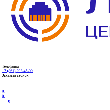
Телефоны
+7 (861) 203-45-00
Заказать звонок
0
0
0