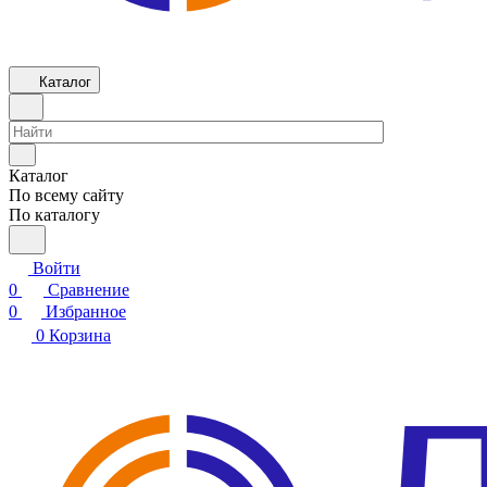
Каталог
Каталог
По всему сайту
По каталогу
Войти
0
Сравнение
0
Избранное
0
Корзина