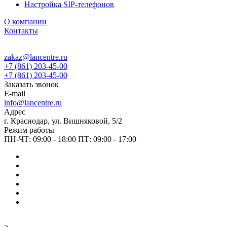
Настройка SIP-телефонов
О компании
Контакты
zakaz@lancentre.ru
+7 (861) 203-45-00
+7 (861) 203-45-00
Заказать звонок
E-mail
info@lancentre.ru
Адрес
г. Краснодар, ул. Вишняковой, 5/2
Режим работы
ПН-ЧТ: 09:00 - 18:00 ПТ: 09:00 - 17:00