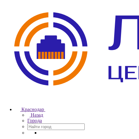
Краснодар
Назад
Города