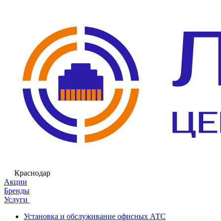
Краснодар
Акции
Бренды
Услуги
Установка и обслуживание офисных АТС