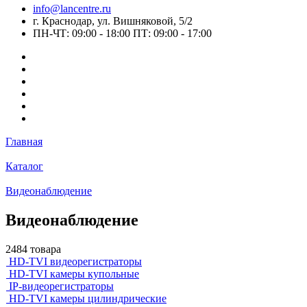
info@lancentre.ru
г. Краснодар, ул. Вишняковой, 5/2
ПН-ЧТ: 09:00 - 18:00 ПТ: 09:00 - 17:00
Главная
Каталог
Видеонаблюдение
Видеонаблюдение
2484 товара
HD-TVI видеорегистраторы
HD-TVI камеры купольные
IP-видеорегистраторы
HD-TVI камеры цилиндрические