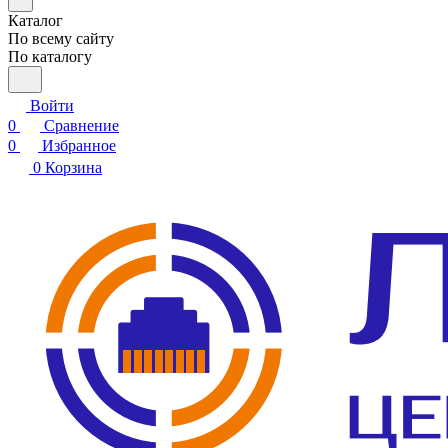
Каталог
По всему сайту
По каталогу
Войти
0
Сравнение
0
Избранное
0
Корзина