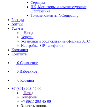
Серверы
ПК, Мониторы и комплектующие,
Оргтехника
Тонкие клиенты NComputing
Бренды
Акции
Услуги
Назад
Услуги
Установка и обслуживание офисных АТС
Настройка SIP-телефонов
Компания
Контакты
0
Сравнение
0
Избранное
0
Корзина
+7 (861) 203-45-00
Назад
Телефоны
+7 (861) 203-45-00
Заказать звонок