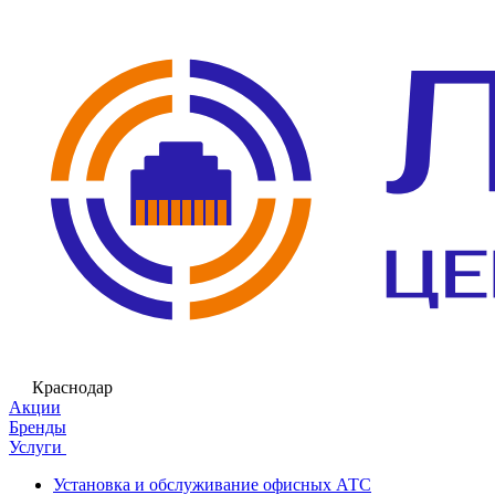
Краснодар
Акции
Бренды
Услуги
Установка и обслуживание офисных АТС