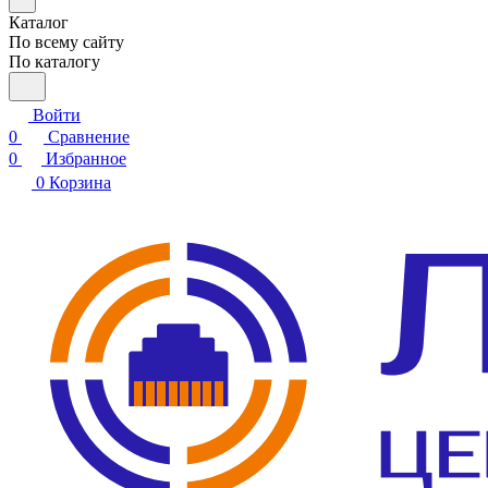
Каталог
По всему сайту
По каталогу
Войти
0
Сравнение
0
Избранное
0
Корзина