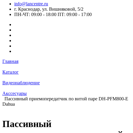
info@lancentre.ru
г. Краснодар, ул. Вишняковой, 5/2
ПН-ЧТ: 09:00 - 18:00 ПТ: 09:00 - 17:00
Главная
Каталог
Видеонаблюдение
Акссесуары
Пассивный приемопередатчик по витой паре DH-PFM800-E
Dahua
Пассивный