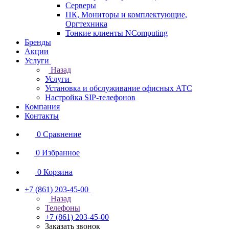
Серверы
ПК, Мониторы и комплектующие,
Оргтехника
Тонкие клиенты NComputing
Бренды
Акции
Услуги
Назад
Услуги
Установка и обслуживание офисных АТС
Настройка SIP-телефонов
Компания
Контакты
0
Сравнение
0
Избранное
0
Корзина
+7 (861) 203-45-00
Назад
Телефоны
+7 (861) 203-45-00
Заказать звонок