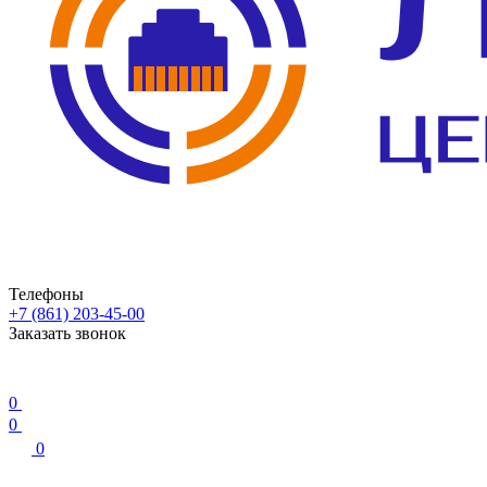
Телефоны
+7 (861) 203-45-00
Заказать звонок
0
0
0