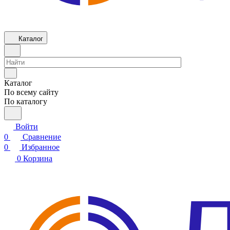
Каталог
Каталог
По всему сайту
По каталогу
Войти
0
Сравнение
0
Избранное
0
Корзина