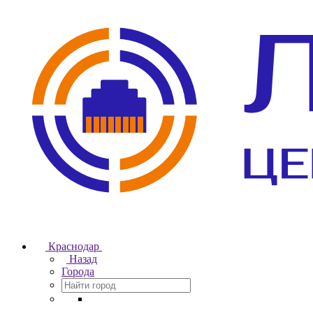
Краснодар
Назад
Города