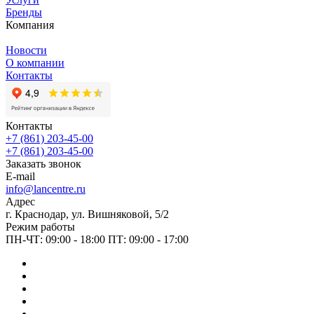
Бренды
Компания
Новости
О компании
Контакты
Контакты
+7 (861) 203-45-00
+7 (861) 203-45-00
Заказать звонок
E-mail
info@lancentre.ru
Адрес
г. Краснодар, ул. Вишняковой, 5/2
Режим работы
ПН-ЧТ: 09:00 - 18:00 ПТ: 09:00 - 17:00