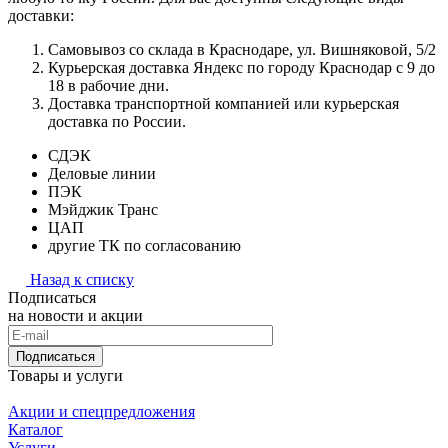
доставки:
Самовывоз со склада в Краснодаре, ул. Вишняковой, 5/2
Курьерская доставка Яндекс по городу Краснодар с 9 до
18 в рабочие дни.
Доставка транспортной компанией или курьерская
доставка по России.
СДЭК
Деловые линии
ПЭК
Мэйджик Транс
ЦАП
другие ТК по согласованию
Назад к списку
Подписаться
на новости и акции
Подписаться
Товары и услуги
Акции и спецпредложения
Каталог
Услуги