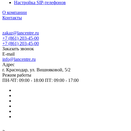
Настройка SIP-телефонов
О компании
Контакты
zakaz@lancentre.ru
+7 (861) 203-45-00
+7 (861) 203-45-00
Заказать звонок
E-mail
info@lancentre.ru
Адрес
г. Краснодар, ул. Вишняковой, 5/2
Режим работы
ПН-ЧТ: 09:00 - 18:00 ПТ: 09:00 - 17:00