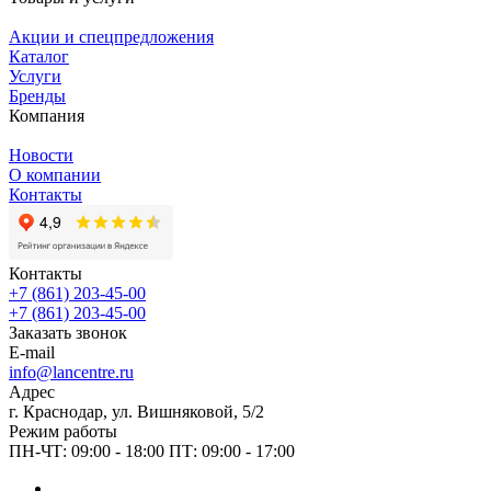
Акции и спецпредложения
Каталог
Услуги
Бренды
Компания
Новости
О компании
Контакты
Контакты
+7 (861) 203-45-00
+7 (861) 203-45-00
Заказать звонок
E-mail
info@lancentre.ru
Адрес
г. Краснодар, ул. Вишняковой, 5/2
Режим работы
ПН-ЧТ: 09:00 - 18:00 ПТ: 09:00 - 17:00