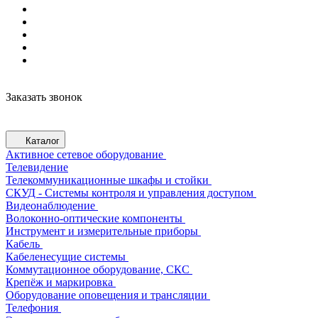
Заказать звонок
Каталог
Активное сетевое оборудование
Телевидение
Телекоммуникационные шкафы и стойки
СКУД - Системы контроля и управления доступом
Видеонаблюдение
Волоконно-оптические компоненты
Инструмент и измерительные приборы
Кабель
Кабеленесущие системы
Коммутационное оборудование, СКС
Крепёж и маркировка
Оборудование оповещения и трансляции
Телефония