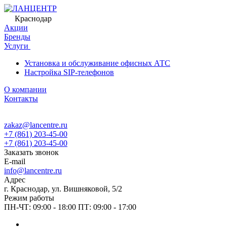
Краснодар
Акции
Бренды
Услуги
Установка и обслуживание офисных АТС
Настройка SIP-телефонов
О компании
Контакты
zakaz@lancentre.ru
+7 (861) 203-45-00
+7 (861) 203-45-00
Заказать звонок
E-mail
info@lancentre.ru
Адрес
г. Краснодар, ул. Вишняковой, 5/2
Режим работы
ПН-ЧТ: 09:00 - 18:00 ПТ: 09:00 - 17:00