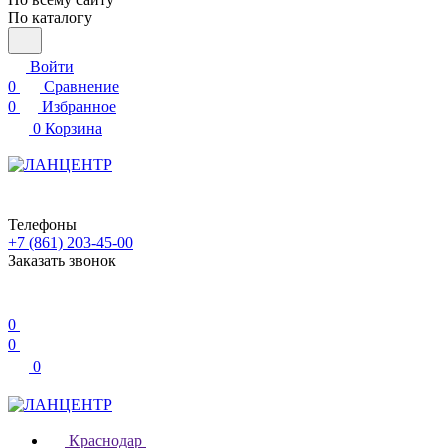
По каталогу
Войти
0
Сравнение
0
Избранное
0
Корзина
Телефоны
+7 (861) 203-45-00
Заказать звонок
0
0
0
Краснодар