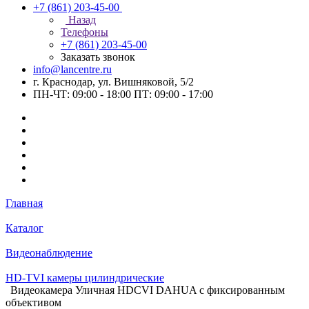
+7 (861) 203-45-00
Назад
Телефоны
+7 (861) 203-45-00
Заказать звонок
info@lancentre.ru
г. Краснодар, ул. Вишняковой, 5/2
ПН-ЧТ: 09:00 - 18:00 ПТ: 09:00 - 17:00
Главная
Каталог
Видеонаблюдение
HD-TVI камеры цилиндрические
Видеокамера Уличная HDCVI DAHUA с фиксированным
объективом