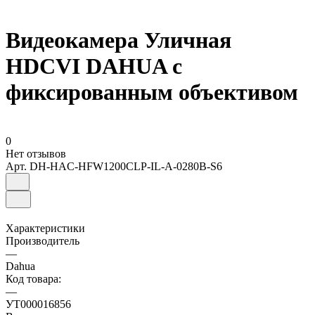
Видеокамера Уличная
HDCVI DAHUA с
фиксированным объективом
0
Нет отзывов
Арт.
DH-HAC-HFW1200CLP-IL-A-0280B-S6
Характеристики
Производитель
—
Dahua
Код товара:
—
УТ000016856