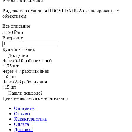
Все характеристики
Видеокамера Уличная HDCVI DAHUA с фиксированным
объективом
Все описание
3 190 ₽/
шт
В корзину
Купить в 1 клик
Доступно
Через 5-10 рабочих дней
: 175 шт
Через 4-7 рабочих дней
: 55 шт
Через 2-3 рабочих дня
: 15 шт
Нашли дешевле?
Цена не является окончательной
Описание
Отзывы
Характеристики
Оплата
Доставка