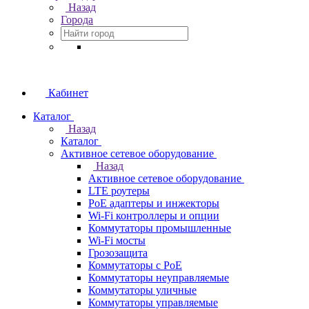
Назад
Города
Кабинет
Каталог
Назад
Каталог
Активное сетевое оборудование
Назад
Активное сетевое оборудование
LTE роутеры
PoE адаптеры и инжекторы
Wi-Fi контроллеры и опции
Коммутаторы промышленные
Wi-Fi мосты
Грозозащита
Коммутаторы c PoE
Коммутаторы неуправляемые
Коммутаторы уличные
Коммутаторы управляемые