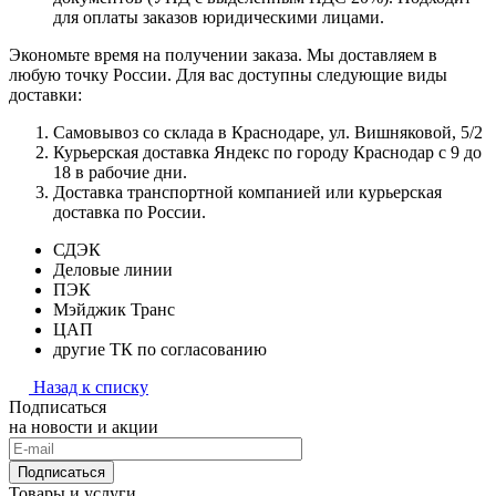
для оплаты заказов юридическими лицами.
Экономьте время на получении заказа. Мы доставляем в
любую точку России. Для вас доступны следующие виды
доставки:
Самовывоз со склада в Краснодаре, ул. Вишняковой, 5/2
Курьерская доставка Яндекс по городу Краснодар с 9 до
18 в рабочие дни.
Доставка транспортной компанией или курьерская
доставка по России.
СДЭК
Деловые линии
ПЭК
Мэйджик Транс
ЦАП
другие ТК по согласованию
Назад к списку
Подписаться
на новости и акции
Подписаться
Товары и услуги