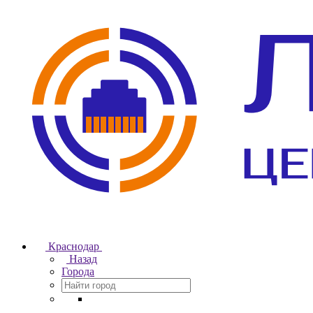
Краснодар
Назад
Города