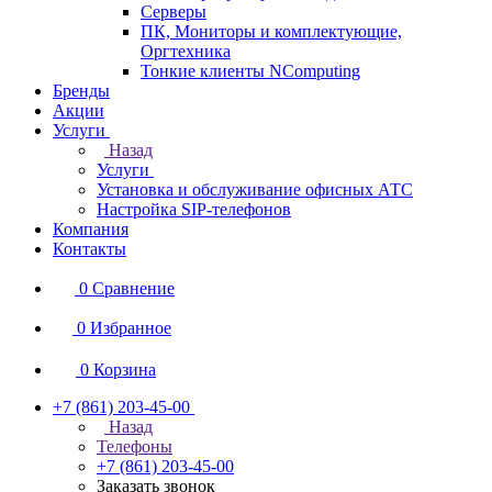
Серверы
ПК, Мониторы и комплектующие,
Оргтехника
Тонкие клиенты NComputing
Бренды
Акции
Услуги
Назад
Услуги
Установка и обслуживание офисных АТС
Настройка SIP-телефонов
Компания
Контакты
0
Сравнение
0
Избранное
0
Корзина
+7 (861) 203-45-00
Назад
Телефоны
+7 (861) 203-45-00
Заказать звонок