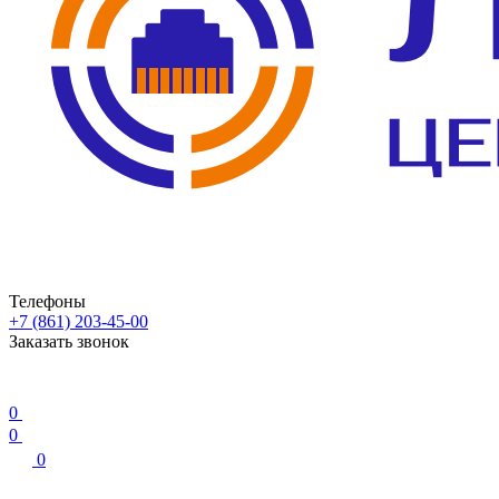
Телефоны
+7 (861) 203-45-00
Заказать звонок
0
0
0