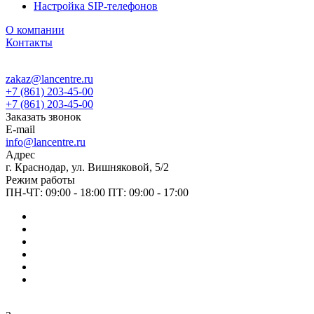
Настройка SIP-телефонов
О компании
Контакты
zakaz@lancentre.ru
+7 (861) 203-45-00
+7 (861) 203-45-00
Заказать звонок
E-mail
info@lancentre.ru
Адрес
г. Краснодар, ул. Вишняковой, 5/2
Режим работы
ПН-ЧТ: 09:00 - 18:00 ПТ: 09:00 - 17:00