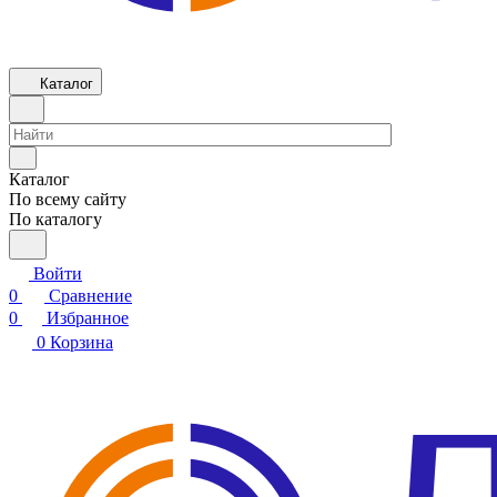
Каталог
Каталог
По всему сайту
По каталогу
Войти
0
Сравнение
0
Избранное
0
Корзина