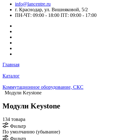
info@lancentre.ru
г. Краснодар, ул. Вишняковой, 5/2
ПН-ЧТ: 09:00 - 18:00 ПТ: 09:00 - 17:00
Главная
Каталог
Коммутационное оборудование, СКС
Модули Keystone
Модули Keystone
134 товара
Фильтр
По умолчанию (убывание)
Фильтр