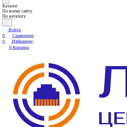
Каталог
По всему сайту
По каталогу
Войти
0
Сравнение
0
Избранное
0
Корзина