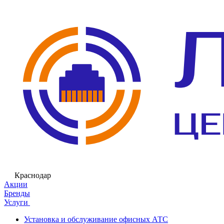
Краснодар
Акции
Бренды
Услуги
Установка и обслуживание офисных АТС