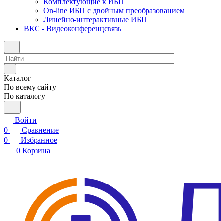
Комплектующие к ИБП
On-line ИБП с двойным преобразованием
Линейно-интерактивные ИБП
ВКС - Видеоконференцсвязь
Каталог
По всему сайту
По каталогу
Войти
0
Сравнение
0
Избранное
0
Корзина