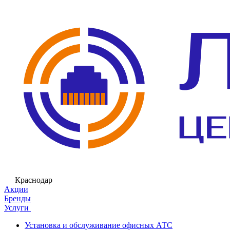
Краснодар
Акции
Бренды
Услуги
Установка и обслуживание офисных АТС