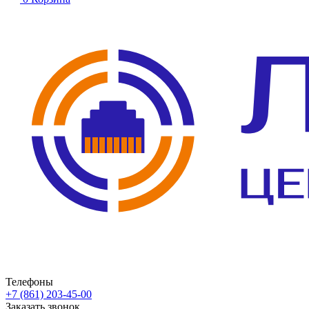
Телефоны
+7 (861) 203-45-00
Заказать звонок