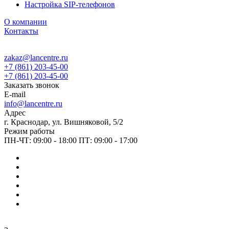
Настройка SIP-телефонов
О компании
Контакты
zakaz@lancentre.ru
+7 (861) 203-45-00
+7 (861) 203-45-00
Заказать звонок
E-mail
info@lancentre.ru
Адрес
г. Краснодар, ул. Вишняковой, 5/2
Режим работы
ПН-ЧТ: 09:00 - 18:00 ПТ: 09:00 - 17:00