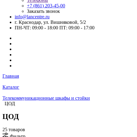
Телефоны
+7 (861) 203-45-00
Заказать звонок
info@lancentre.ru
г. Краснодар, ул. Вишняковой, 5/2
ПН-ЧТ: 09:00 - 18:00 ПТ: 09:00 - 17:00
Главная
Каталог
Телекоммуникационные шкафы и стойки
ЦОД
ЦОД
25 товаров
Фильтр