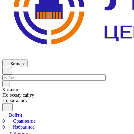
Каталог
Каталог
По всему сайту
По каталогу
Войти
0
Сравнение
0
Избранное
0
Корзина