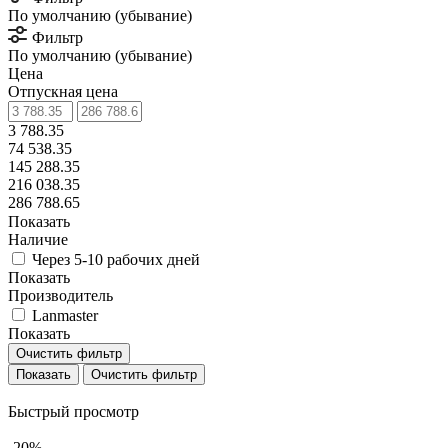
По умолчанию (убывание)
Фильтр
По умолчанию (убывание)
Цена
Отпускная цена
3 788.35
74 538.35
145 288.35
216 038.35
286 788.65
Показать
Наличие
Через 5-10 рабочих дней
Показать
Производитель
Lanmaster
Показать
Очистить фильтр
Очистить фильтр
Быстрый просмотр
-20%