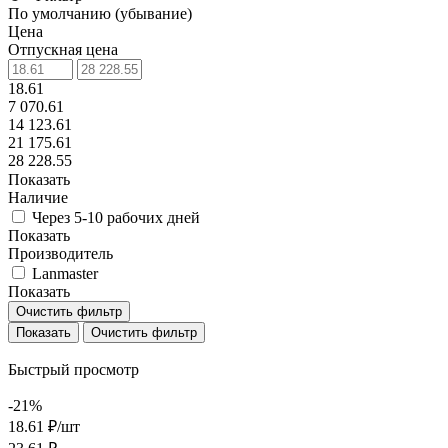
По умолчанию (убывание)
Цена
Отпускная цена
18.61
7 070.61
14 123.61
21 175.61
28 228.55
Показать
Наличие
Через 5-10 рабочих дней
Показать
Производитель
Lanmaster
Показать
Очистить фильтр
Очистить фильтр
Быстрый просмотр
-21%
18.61 ₽/
шт