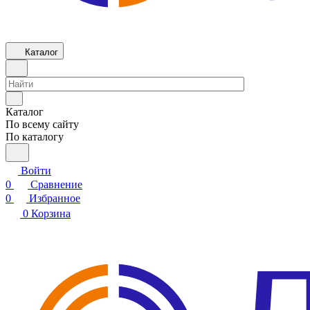
Каталог
Каталог
По всему сайту
По каталогу
Войти
0
Сравнение
0
Избранное
0
Корзина