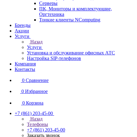
Серверы
ПК, Мониторы и комплектующие,
Оргтехника
Тонкие клиенты NComputing
Бренды
Акции
Услуги
Назад
Услуги
Установка и обслуживание офисных АТС
Настройка SIP-телефонов
Компания
Контакты
0
Сравнение
0
Избранное
0
Корзина
+7 (861) 203-45-00
Назад
Телефоны
+7 (861) 203-45-00
Заказать звонок