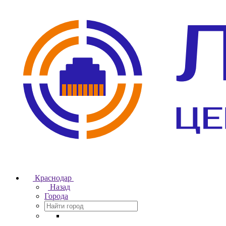
Краснодар
Назад
Города