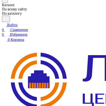
Каталог
По всему сайту
По каталогу
Войти
0
Сравнение
0
Избранное
0
Корзина