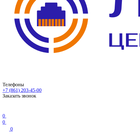
Телефоны
+7 (861) 203-45-00
Заказать звонок
0
0
0