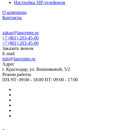
Настройка SIP-телефонов
О компании
Контакты
zakaz@lancentre.ru
+7 (861) 203-45-00
+7 (861) 203-45-00
Заказать звонок
E-mail
info@lancentre.ru
Адрес
г. Краснодар, ул. Вишняковой, 5/2
Режим работы
ПН-ЧТ: 09:00 - 18:00 ПТ: 09:00 - 17:00