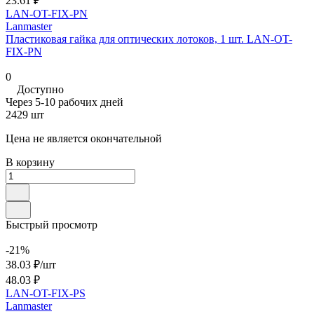
23.61 ₽
LAN-OT-FIX-PN
Lanmaster
Пластиковая гайка для оптических лотоков, 1 шт. LAN-OT-
FIX-PN
0
Доступно
Через 5-10 рабочих дней
2429 шт
Цена не является окончательной
В корзину
Быстрый просмотр
-21%
38.03 ₽/
шт
48.03 ₽
LAN-OT-FIX-PS
Lanmaster