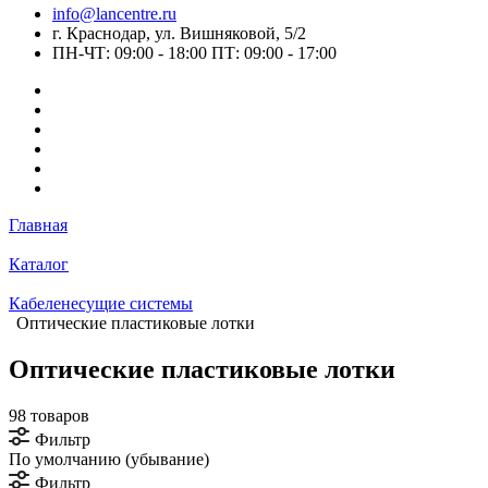
info@lancentre.ru
г. Краснодар, ул. Вишняковой, 5/2
ПН-ЧТ: 09:00 - 18:00 ПТ: 09:00 - 17:00
Главная
Каталог
Кабеленесущие системы
Оптические пластиковые лотки
Оптические пластиковые лотки
98 товаров
Фильтр
По умолчанию (убывание)
Фильтр