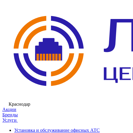
Краснодар
Акции
Бренды
Услуги
Установка и обслуживание офисных АТС