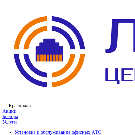
Краснодар
Акции
Бренды
Услуги
Установка и обслуживание офисных АТС