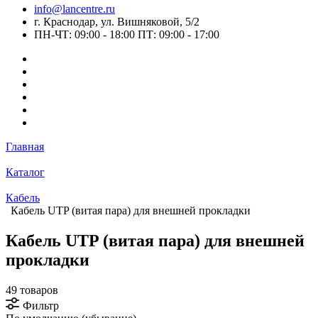
info@lancentre.ru
г. Краснодар, ул. Вишняковой, 5/2
ПН-ЧТ: 09:00 - 18:00 ПТ: 09:00 - 17:00
Главная
Каталог
Кабель
Кабель UTP (витая пара) для внешней прокладки
Кабель UTP (витая пара) для внешней
прокладки
49 товаров
Фильтр