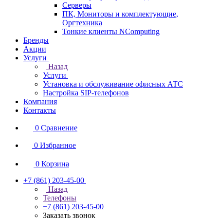
Серверы
ПК, Мониторы и комплектующие,
Оргтехника
Тонкие клиенты NComputing
Бренды
Акции
Услуги
Назад
Услуги
Установка и обслуживание офисных АТС
Настройка SIP-телефонов
Компания
Контакты
0
Сравнение
0
Избранное
0
Корзина
+7 (861) 203-45-00
Назад
Телефоны
+7 (861) 203-45-00
Заказать звонок