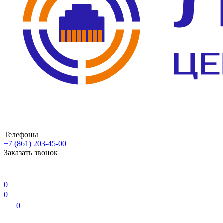
Телефоны
+7 (861) 203-45-00
Заказать звонок
0
0
0