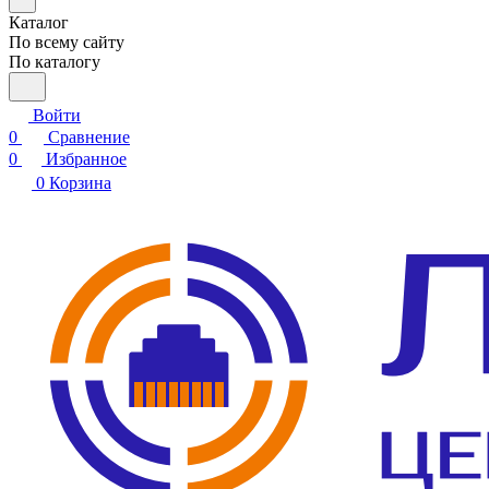
Каталог
По всему сайту
По каталогу
Войти
0
Сравнение
0
Избранное
0
Корзина