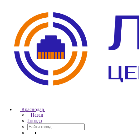
Краснодар
Назад
Города