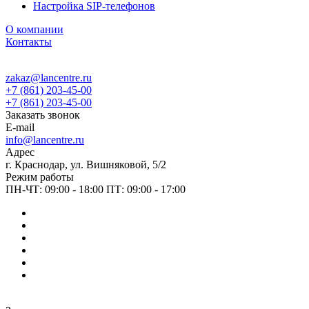
Настройка SIP-телефонов
О компании
Контакты
zakaz@lancentre.ru
+7 (861) 203-45-00
+7 (861) 203-45-00
Заказать звонок
E-mail
info@lancentre.ru
Адрес
г. Краснодар, ул. Вишняковой, 5/2
Режим работы
ПН-ЧТ: 09:00 - 18:00 ПТ: 09:00 - 17:00