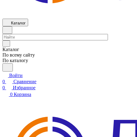
Каталог
Каталог
По всему сайту
По каталогу
Войти
0
Сравнение
0
Избранное
0
Корзина