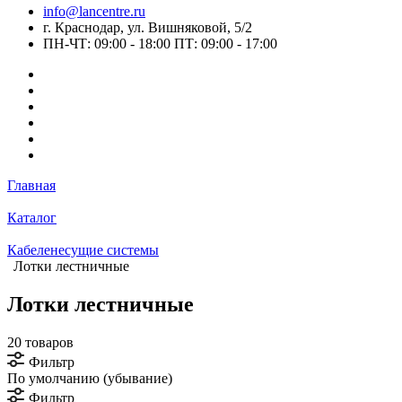
info@lancentre.ru
г. Краснодар, ул. Вишняковой, 5/2
ПН-ЧТ: 09:00 - 18:00 ПТ: 09:00 - 17:00
Главная
Каталог
Кабеленесущие системы
Лотки лестничные
Лотки лестничные
20 товаров
Фильтр
По умолчанию (убывание)
Фильтр