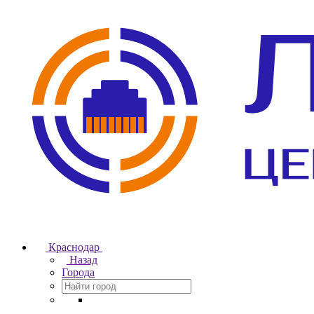
Краснодар
Назад
Города