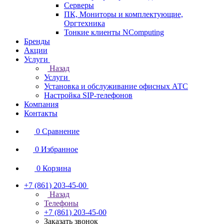
Серверы
ПК, Мониторы и комплектующие,
Оргтехника
Тонкие клиенты NComputing
Бренды
Акции
Услуги
Назад
Услуги
Установка и обслуживание офисных АТС
Настройка SIP-телефонов
Компания
Контакты
0
Сравнение
0
Избранное
0
Корзина
+7 (861) 203-45-00
Назад
Телефоны
+7 (861) 203-45-00
Заказать звонок