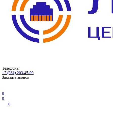
Телефоны
+7 (861) 203-45-00
Заказать звонок
0
0
0