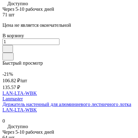
Доступно
Через 5-10 рабочих дней
71 шт
Цена не является окончательной
В корзину
Быстрый просмотр
-21%
106.82 ₽/
шт
135.57 ₽
LAN-LTA-WBK
Lanmaster
Держатель настенный для алюминиевого лестничного лотка
LAN-LTA-WBK
0
Доступно
Через 5-10 рабочих дней
64 шт