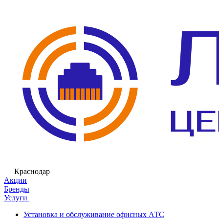
Краснодар
Акции
Бренды
Услуги
Установка и обслуживание офисных АТС