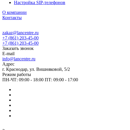
Настройка SIP-телефонов
О компании
Контакты
zakaz@lancentre.ru
+7 (861) 203-45-00
+7 (861) 203-45-00
Заказать звонок
E-mail
info@lancentre.ru
Адрес
г. Краснодар, ул. Вишняковой, 5/2
Режим работы
ПН-ЧТ: 09:00 - 18:00 ПТ: 09:00 - 17:00