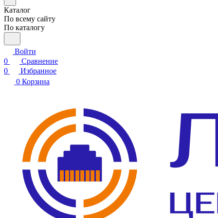
Каталог
По всему сайту
По каталогу
Войти
0
Сравнение
0
Избранное
0
Корзина