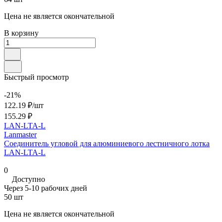
Цена не является окончательной
В корзину
Быстрый просмотр
-21%
122.19 ₽/
шт
155.29 ₽
LAN-LTA-L
Lanmaster
Соединитель угловой для алюминиевого лестничного лотка
LAN-LTA-L
0
Доступно
Через 5-10 рабочих дней
50 шт
Цена не является окончательной