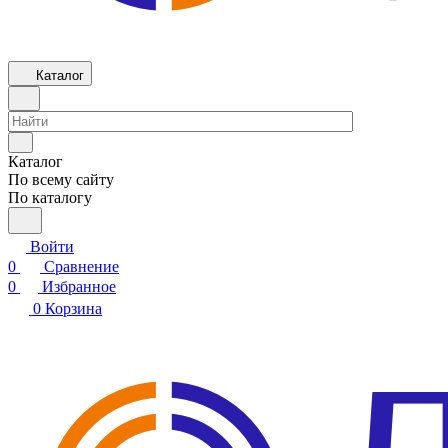
Каталог
Каталог
По всему сайту
По каталогу
Войти
0
Сравнение
0
Избранное
0
Корзина