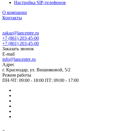
Настройка SIP-телефонов
О компании
Контакты
zakaz@lancentre.ru
+7 (861) 203-45-00
+7 (861) 203-45-00
Заказать звонок
E-mail
info@lancentre.ru
Адрес
г. Краснодар, ул. Вишняковой, 5/2
Режим работы
ПН-ЧТ: 09:00 - 18:00 ПТ: 09:00 - 17:00