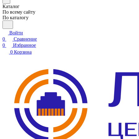
Каталог
По всему сайту
По каталогу
Войти
0
Сравнение
0
Избранное
0
Корзина