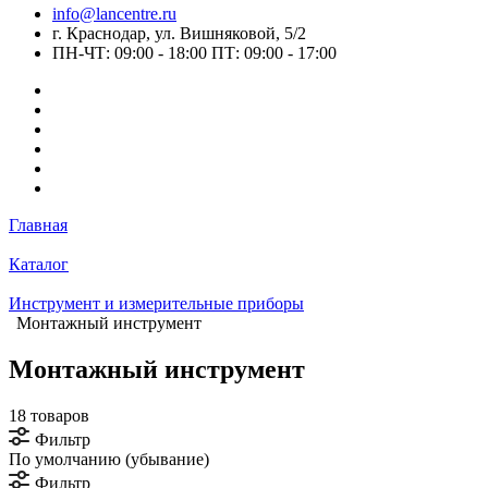
info@lancentre.ru
г. Краснодар, ул. Вишняковой, 5/2
ПН-ЧТ: 09:00 - 18:00 ПТ: 09:00 - 17:00
Главная
Каталог
Инструмент и измерительные приборы
Монтажный инструмент
Монтажный инструмент
18 товаров
Фильтр
По умолчанию (убывание)
Фильтр