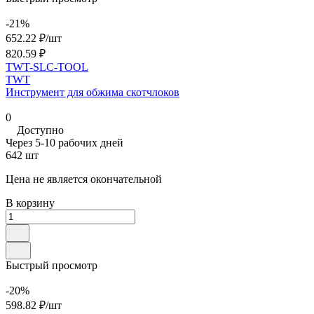
-21%
652.22 ₽/
шт
820.59 ₽
TWT-SLC-TOOL
TWT
Инструмент для обжима скотчлоков
0
Доступно
Через 5-10 рабочих дней
642 шт
Цена не является окончательной
В корзину
Быстрый просмотр
-20%
598.82 ₽/
шт