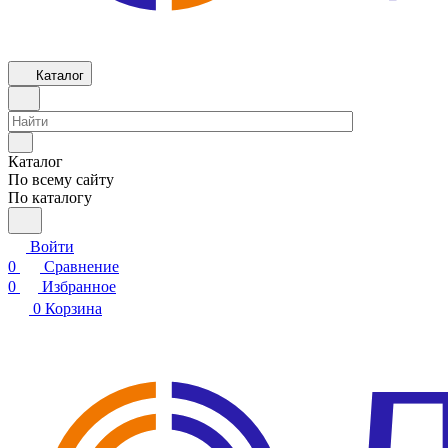
Каталог
Каталог
По всему сайту
По каталогу
Войти
0
Сравнение
0
Избранное
0
Корзина