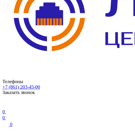
Телефоны
+7 (861) 203-45-00
Заказать звонок
0
0
0