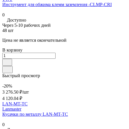
Инструмент для обжима клемм заземления -CLMP-CRI
0
Доступно
Через 5-10 рабочих дней
48 шт
Цена не является окончательной
В корзину
Быстрый просмотр
-20%
3 276.50 ₽/
шт
4 120.04 ₽
LAN-MT-TC
Lanmaster
Кусачки по металлу LAN-MT-TC
0