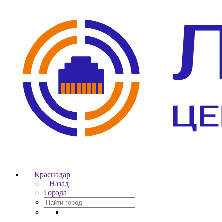
Краснодар
Назад
Города