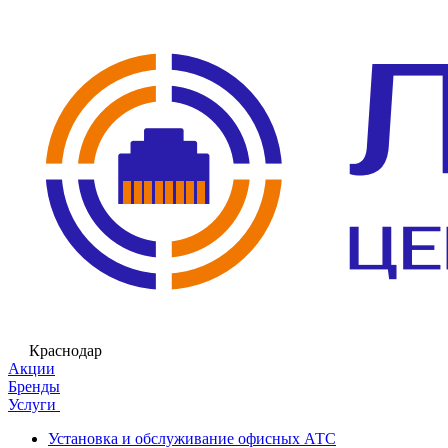
Краснодар
Акции
Бренды
Услуги
Установка и обслуживание офисных АТС