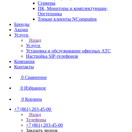
Серверы
ПК, Мониторы и комплектующие,
Оргтехника
Тонкие клиенты NComputing
Бренды
Акции
Услуги
Назад
Услуги
Установка и обслуживание офисных АТС
Настройка SIP-телефонов
Компания
Контакты
0
Сравнение
0
Избранное
0
Корзина
+7 (861) 203-45-00
Назад
Телефоны
+7 (861) 203-45-00
Заказать звонок