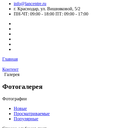
info@lancentre.ru
г. Краснодар, ул. Вишняковой, 5/2
ПН-ЧТ: 09:00 - 18:00 ПТ: 09:00 - 17:00
Главная
Контент
Галерея
Фотогалерея
Фотографии
Новые
Просматриваемые
Популярные