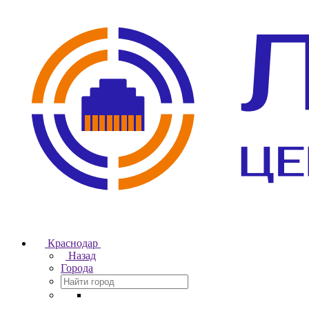
Краснодар
Назад
Города