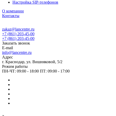
Настройка SIP-телефонов
О компании
Контакты
zakaz@lancentre.ru
+7 (861) 203-45-00
+7 (861) 203-45-00
Заказать звонок
E-mail
info@lancentre.ru
Адрес
г. Краснодар, ул. Вишняковой, 5/2
Режим работы
ПН-ЧТ: 09:00 - 18:00 ПТ: 09:00 - 17:00