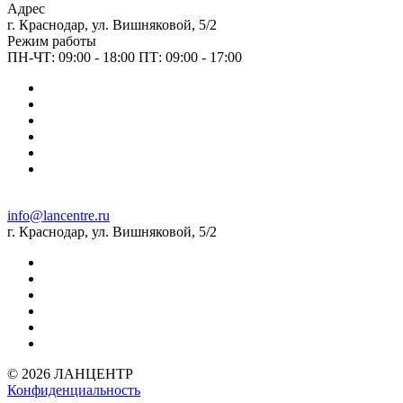
Адрес
г. Краснодар, ул. Вишняковой, 5/2
Режим работы
ПН-ЧТ: 09:00 - 18:00 ПТ: 09:00 - 17:00
info@lancentre.ru
г. Краснодар, ул. Вишняковой, 5/2
© 2026 ЛАНЦЕНТР
Конфиденциальность