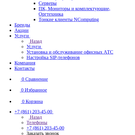
Серверы
ПК, Мониторы и комплектующие,
Оргтехника
Тонкие клиенты NComputing
Бренды
Акции
Услуги
Назад
Услуги
Установка и обслуживание офисных АТС
Настройка SIP-телефонов
Компания
Контакты
0
Сравнение
0
Избранное
0
Корзина
+7 (861) 203-45-00
Назад
Телефоны
+7 (861) 203-45-00
Заказать звонок