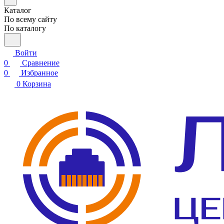
Каталог
По всему сайту
По каталогу
Войти
0
Сравнение
0
Избранное
0
Корзина