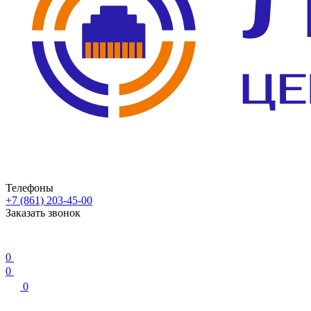
Телефоны
+7 (861) 203-45-00
Заказать звонок
0
0
0