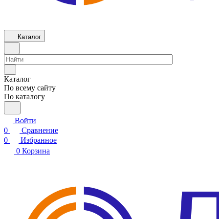
Каталог
Каталог
По всему сайту
По каталогу
Войти
0
Сравнение
0
Избранное
0
Корзина