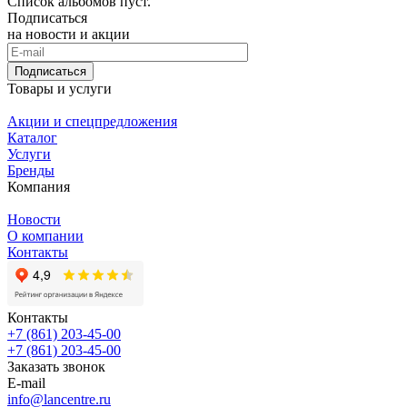
Список альбомов пуст.
Подписаться
на новости и акции
Подписаться
Товары и услуги
Акции и спецпредложения
Каталог
Услуги
Бренды
Компания
Новости
О компании
Контакты
Контакты
+7 (861) 203-45-00
+7 (861) 203-45-00
Заказать звонок
E-mail
info@lancentre.ru