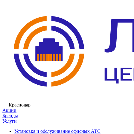
Краснодар
Акции
Бренды
Услуги
Установка и обслуживание офисных АТС