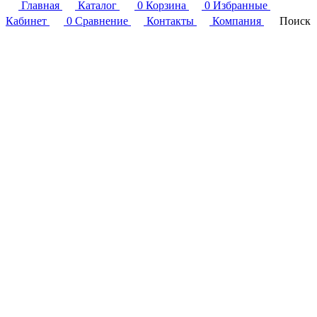
Главная
Каталог
0
Корзина
0
Избранные
Кабинет
0
Сравнение
Контакты
Компания
Поиск