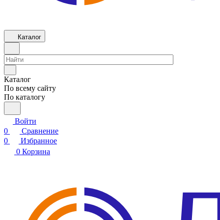
Каталог
Каталог
По всему сайту
По каталогу
Войти
0
Сравнение
0
Избранное
0
Корзина