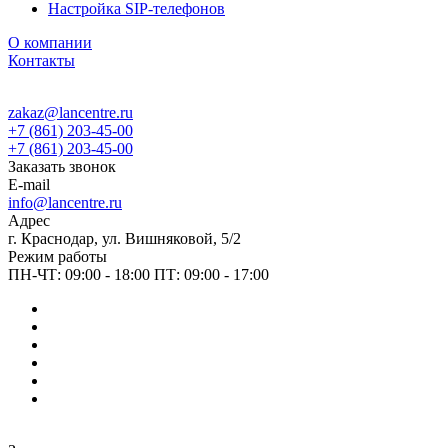
Настройка SIP-телефонов
О компании
Контакты
zakaz@lancentre.ru
+7 (861) 203-45-00
+7 (861) 203-45-00
Заказать звонок
E-mail
info@lancentre.ru
Адрес
г. Краснодар, ул. Вишняковой, 5/2
Режим работы
ПН-ЧТ: 09:00 - 18:00 ПТ: 09:00 - 17:00