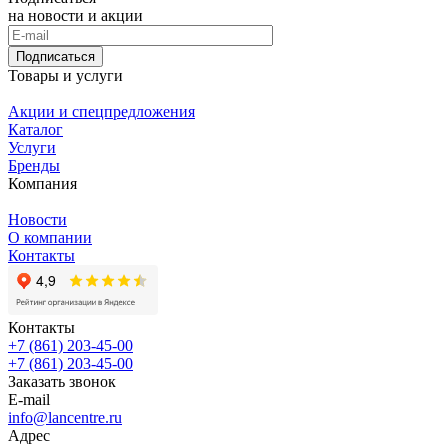
на новости и акции
Подписаться
Товары и услуги
Акции и спецпредложения
Каталог
Услуги
Бренды
Компания
Новости
О компании
Контакты
Контакты
+7 (861) 203-45-00
+7 (861) 203-45-00
Заказать звонок
E-mail
info@lancentre.ru
Адрес