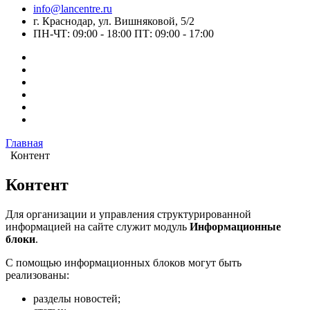
info@lancentre.ru
г. Краснодар, ул. Вишняковой, 5/2
ПН-ЧТ: 09:00 - 18:00 ПТ: 09:00 - 17:00
Главная
Контент
Контент
Для организации и управления структурированной
информацией на сайте служит модуль
Информационные
блоки
.
С помощью информационных блоков могут быть
реализованы:
разделы новостей;