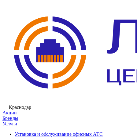
Краснодар
Акции
Бренды
Услуги
Установка и обслуживание офисных АТС