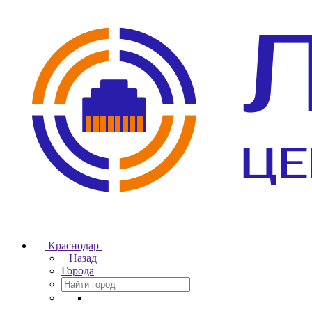
Краснодар
Назад
Города