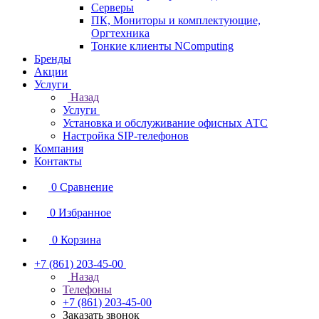
Серверы
ПК, Мониторы и комплектующие,
Оргтехника
Тонкие клиенты NComputing
Бренды
Акции
Услуги
Назад
Услуги
Установка и обслуживание офисных АТС
Настройка SIP-телефонов
Компания
Контакты
0
Сравнение
0
Избранное
0
Корзина
+7 (861) 203-45-00
Назад
Телефоны
+7 (861) 203-45-00
Заказать звонок