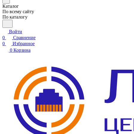
Каталог
По всему сайту
По каталогу
Войти
0
Сравнение
0
Избранное
0
Корзина