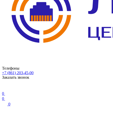
Телефоны
+7 (861) 203-45-00
Заказать звонок
0
0
0