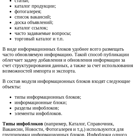
статьи;
каталог продукции;
фотогалерея;
список вакансий;
доска объявлений;
каталог ссылок;
часто задаваемые вопросы;
торговый каталог и т.п.
В виде информационных блоков удобнее всего размещать
часто обновляемую информацию. Такой способ публикации
облегчает задачу добавления и обновления информации за
счет структурирования данных, а также за счет использования
возможностей импорта и экспорта.
В состав модуля информационных блоков входят следующие
объекты:
типы информационных блоков;
информационные блоки;
разделы инфоблоков;
элементы инфоблоков.
Типы инфоблоков
(например, Каталог, Справочник,
Вакансии, Новости, Фотогалерея и т.д.) используются для
группировки информационных блоков. Инфоблоки одного