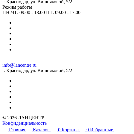
г. Краснодар, ул. Вишняковой, 5/2
Режим работы
ПН-ЧТ: 09:00 - 18:00 ПТ: 09:00 - 17:00
info@lancentre.ru
г. Краснодар, ул. Вишняковой, 5/2
© 2026 ЛАНЦЕНТР
Конфиденциальность
Главная
Каталог
0
Корзина
0
Избранные