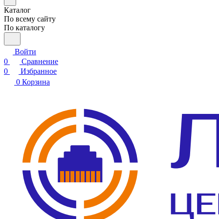
Каталог
По всему сайту
По каталогу
Войти
0
Сравнение
0
Избранное
0
Корзина