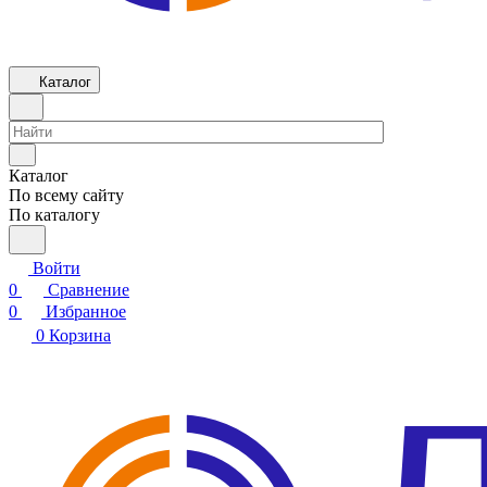
Каталог
Каталог
По всему сайту
По каталогу
Войти
0
Сравнение
0
Избранное
0
Корзина