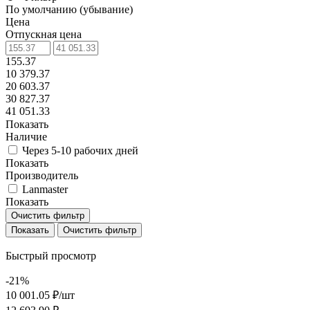
По умолчанию (убывание)
Цена
Отпускная цена
155.37
10 379.37
20 603.37
30 827.37
41 051.33
Показать
Наличие
Через 5-10 рабочих дней
Показать
Производитель
Lanmaster
Показать
Очистить фильтр
Очистить фильтр
Быстрый просмотр
-21%
10 001.05 ₽/
шт