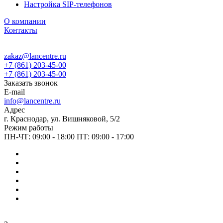
Настройка SIP-телефонов
О компании
Контакты
zakaz@lancentre.ru
+7 (861) 203-45-00
+7 (861) 203-45-00
Заказать звонок
E-mail
info@lancentre.ru
Адрес
г. Краснодар, ул. Вишняковой, 5/2
Режим работы
ПН-ЧТ: 09:00 - 18:00 ПТ: 09:00 - 17:00