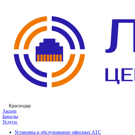
Краснодар
Акции
Бренды
Услуги
Установка и обслуживание офисных АТС