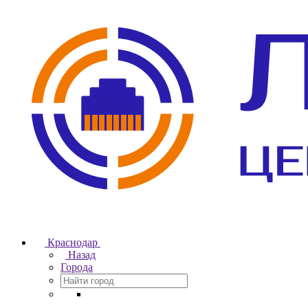
Краснодар
Назад
Города