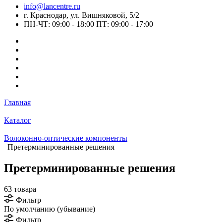
info@lancentre.ru
г. Краснодар, ул. Вишняковой, 5/2
ПН-ЧТ: 09:00 - 18:00 ПТ: 09:00 - 17:00
Главная
Каталог
Волоконно-оптические компоненты
Претерминированные решения
Претерминированные решения
63 товара
Фильтр
По умолчанию (убывание)
Фильтр