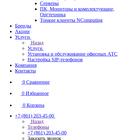
Серверы
ПК, Мониторы и комплектующие,
Оргтехника
Тонкие клиенты NComputing
Бренды
Акции
Услуги
Назад
Услуги
Установка и обслуживание офисных АТС
Настройка SIP-телефонов
Компания
Контакты
0
Сравнение
0
Избранное
0
Корзина
+7 (861) 203-45-00
Назад
Телефоны
+7 (861) 203-45-00
Заказать звонок