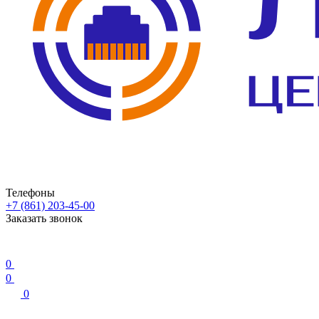
Телефоны
+7 (861) 203-45-00
Заказать звонок
0
0
0