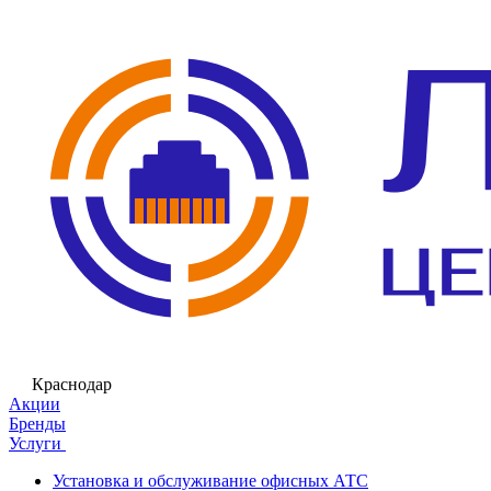
Краснодар
Акции
Бренды
Услуги
Установка и обслуживание офисных АТС