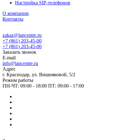
Настройка SIP-телефонов
О компании
Контакты
zakaz@lancentre.ru
+7 (861) 203-45-00
+7 (861) 203-45-00
Заказать звонок
E-mail
info@lancentre.ru
Адрес
г. Краснодар, ул. Вишняковой, 5/2
Режим работы
ПН-ЧТ: 09:00 - 18:00 ПТ: 09:00 - 17:00