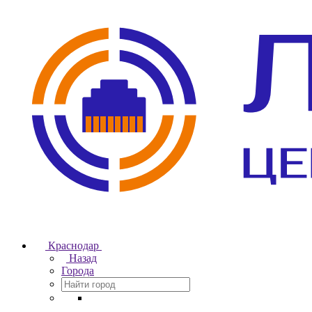
Краснодар
Назад
Города