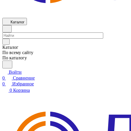
Каталог
Каталог
По всему сайту
По каталогу
Войти
0
Сравнение
0
Избранное
0
Корзина