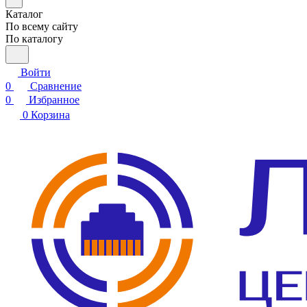
Каталог
По всему сайту
По каталогу
Войти
0
Сравнение
0
Избранное
0
Корзина