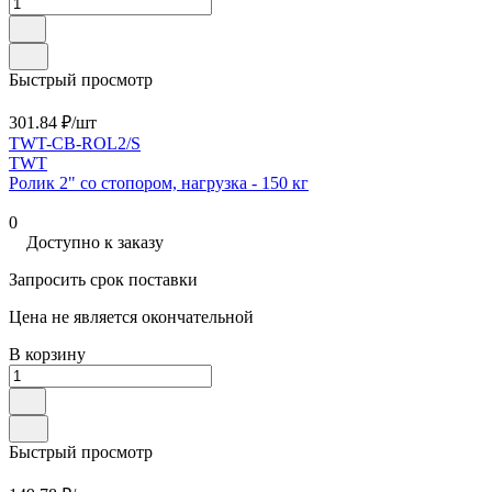
Быстрый просмотр
301.84 ₽/
шт
TWT-CB-ROL2/S
TWT
Ролик 2" со стопором, нагрузка - 150 кг
0
Доступно к заказу
Запросить срок поставки
Цена не является окончательной
В корзину
Быстрый просмотр