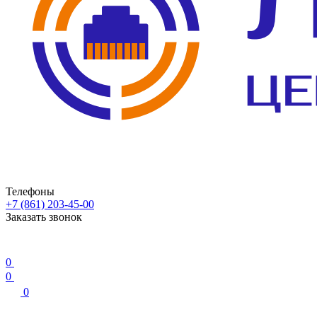
Телефоны
+7 (861) 203-45-00
Заказать звонок
0
0
0