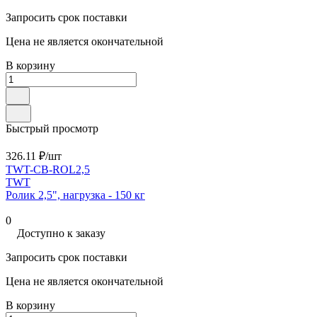
Запросить срок поставки
Цена не является окончательной
В корзину
Быстрый просмотр
326.11 ₽/
шт
TWT-CB-ROL2,5
TWT
Ролик 2,5", нагрузка - 150 кг
0
Доступно к заказу
Запросить срок поставки
Цена не является окончательной
В корзину