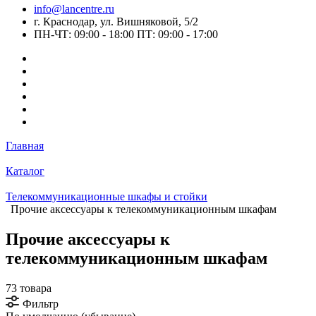
info@lancentre.ru
г. Краснодар, ул. Вишняковой, 5/2
ПН-ЧТ: 09:00 - 18:00 ПТ: 09:00 - 17:00
Главная
Каталог
Телекоммуникационные шкафы и стойки
Прочие аксессуары к телекоммуникационным шкафам
Прочие аксессуары к
телекоммуникационным шкафам
73 товара
Фильтр