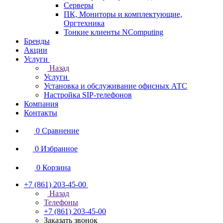
Серверы
ПК, Мониторы и комплектующие,
Оргтехника
Тонкие клиенты NComputing
Бренды
Акции
Услуги
Назад
Услуги
Установка и обслуживание офисных АТС
Настройка SIP-телефонов
Компания
Контакты
0
Сравнение
0
Избранное
0
Корзина
+7 (861) 203-45-00
Назад
Телефоны
+7 (861) 203-45-00
Заказать звонок