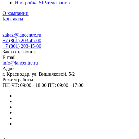
Настройка SIP-телефонов
О компании
Контакты
zakaz@lancentre.ru
+7 (861) 203-45-00
+7 (861) 203-45-00
Заказать звонок
E-mail
info@lancentre.ru
Адрес
г. Краснодар, ул. Вишняковой, 5/2
Режим работы
ПН-ЧТ: 09:00 - 18:00 ПТ: 09:00 - 17:00