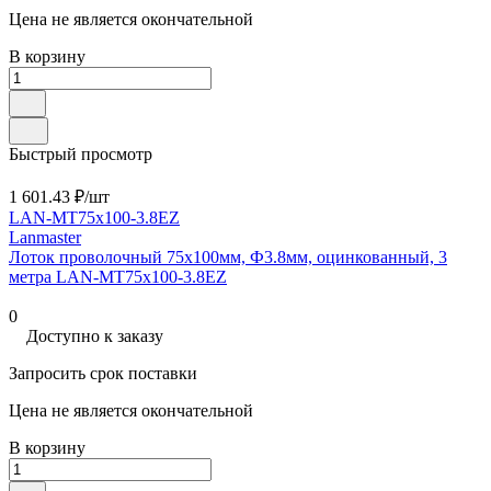
Цена не является окончательной
В корзину
Быстрый просмотр
1 601.43 ₽/
шт
LAN-MT75x100-3.8EZ
Lanmaster
Лоток проволочный 75х100мм, Ф3.8мм, оцинкованный, 3
метра LAN-MT75x100-3.8EZ
0
Доступно к заказу
Запросить срок поставки
Цена не является окончательной
В корзину