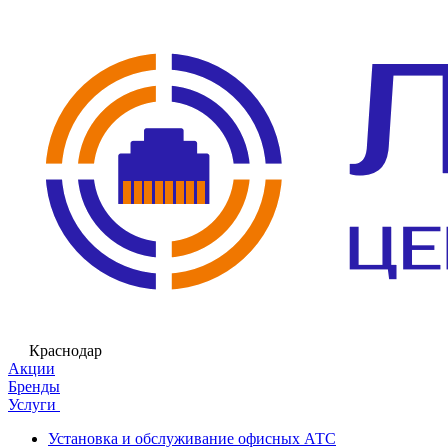
Краснодар
Акции
Бренды
Услуги
Установка и обслуживание офисных АТС