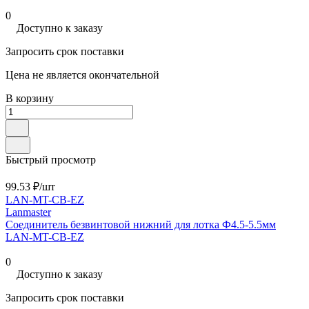
0
Доступно к заказу
Запросить срок поставки
Цена не является окончательной
В корзину
Быстрый просмотр
99.53 ₽/
шт
LAN-MT-CB-EZ
Lanmaster
Соединитель безвинтовой нижний для лотка Ф4.5-5.5мм
LAN-MT-CB-EZ
0
Доступно к заказу
Запросить срок поставки