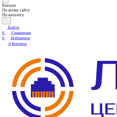
Каталог
По всему сайту
По каталогу
Войти
0
Сравнение
0
Избранное
0
Корзина