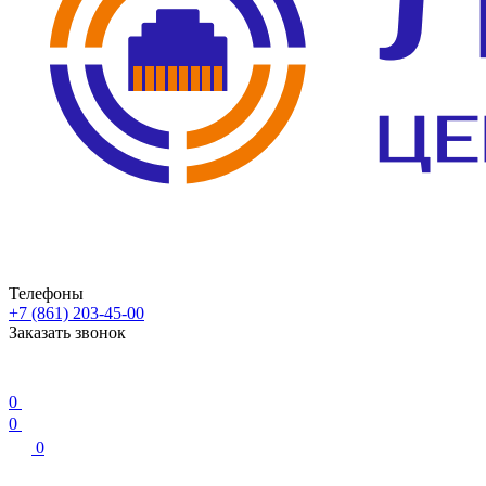
Телефоны
+7 (861) 203-45-00
Заказать звонок
0
0
0