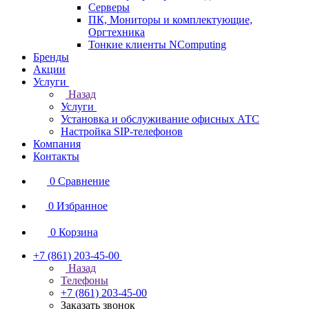
Серверы
ПК, Мониторы и комплектующие,
Оргтехника
Тонкие клиенты NComputing
Бренды
Акции
Услуги
Назад
Услуги
Установка и обслуживание офисных АТС
Настройка SIP-телефонов
Компания
Контакты
0
Сравнение
0
Избранное
0
Корзина
+7 (861) 203-45-00
Назад
Телефоны
+7 (861) 203-45-00
Заказать звонок