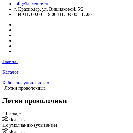
info@lancentre.ru
г. Краснодар, ул. Вишняковой, 5/2
ПН-ЧТ: 09:00 - 18:00 ПТ: 09:00 - 17:00
Главная
Каталог
Кабеленесущие системы
Лотки проволочные
Лотки проволочные
44 товара
Фильтр
По умолчанию (убывание)
Фильтр