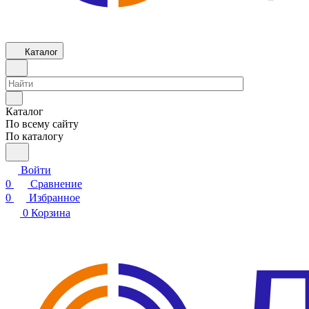
Каталог
Каталог
По всему сайту
По каталогу
Войти
0
Сравнение
0
Избранное
0
Корзина