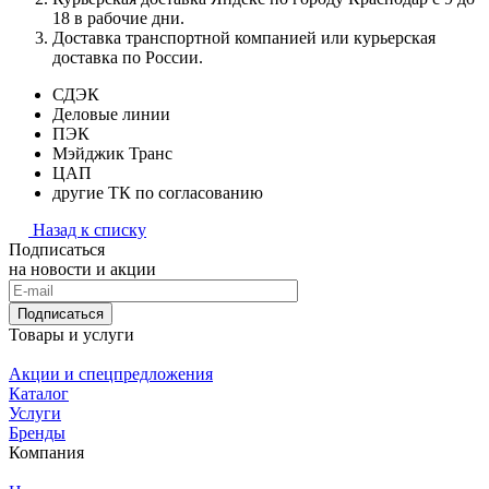
18 в рабочие дни.
Доставка транспортной компанией или курьерская
доставка по России.
СДЭК
Деловые линии
ПЭК
Мэйджик Транс
ЦАП
другие ТК по согласованию
Назад к списку
Подписаться
на новости и акции
Подписаться
Товары и услуги
Акции и спецпредложения
Каталог
Услуги
Бренды
Компания