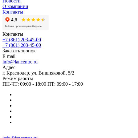
Новости
О компании
Контакты
Контакты
+7 (861) 203-45-00
+7 (861) 203-45-00
Заказать звонок
E-mail
info@lancentre.ru
Адрес
г. Краснодар, ул. Вишняковой, 5/2
Режим работы
ПН-ЧТ: 09:00 - 18:00 ПТ: 09:00 - 17:00