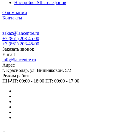
Настройка SIP-телефонов
О компании
Контакты
zakaz@lancentre.ru
+7 (861) 203-45-00
+7 (861) 203-45-00
Заказать звонок
E-mail
info@lancentre.ru
Адрес
г. Краснодар, ул. Вишняковой, 5/2
Режим работы
ПН-ЧТ: 09:00 - 18:00 ПТ: 09:00 - 17:00