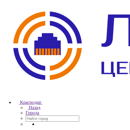
Краснодар
Назад
Города