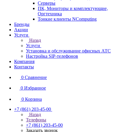
Серверы
ПК, Мониторы и комплектующие,
Оргтехника
Тонкие клиенты NComputing
Бренды
Акции
Услуги
Назад
Услуги
Установка и обслуживание офисных АТС
Настройка SIP-телефонов
Компания
Контакты
0
Сравнение
0
Избранное
0
Корзина
+7 (861) 203-45-00
Назад
Телефоны
+7 (861) 203-45-00
Заказать звонок