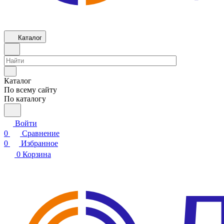
Каталог
Каталог
По всему сайту
По каталогу
Войти
0
Сравнение
0
Избранное
0
Корзина