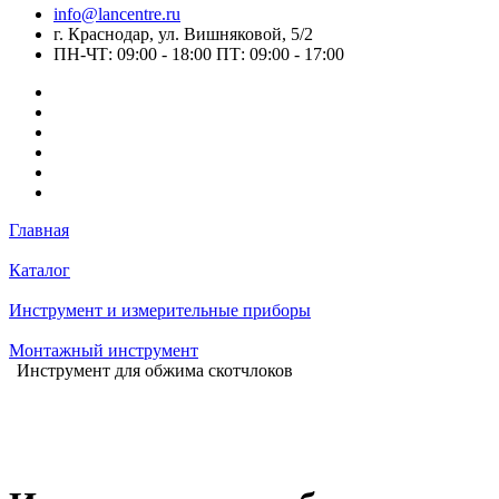
info@lancentre.ru
г. Краснодар, ул. Вишняковой, 5/2
ПН-ЧТ: 09:00 - 18:00 ПТ: 09:00 - 17:00
Главная
Каталог
Инструмент и измерительные приборы
Монтажный инструмент
Инструмент для обжима скотчлоков