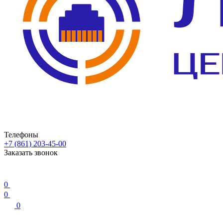
Телефоны
+7 (861) 203-45-00
Заказать звонок
0
0
0