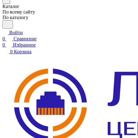
Каталог
По всему сайту
По каталогу
Войти
0
Сравнение
0
Избранное
0
Корзина