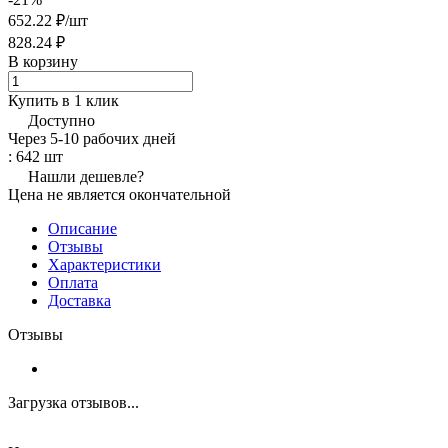
652.22 ₽/
шт
828.24 ₽
В корзину
Купить в 1 клик
Доступно
Через 5-10 рабочих дней
: 642 шт
Нашли дешевле?
Цена не является окончательной
Описание
Отзывы
Характеристики
Оплата
Доставка
Отзывы
Загрузка отзывов...