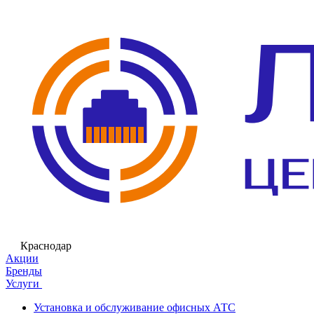
Краснодар
Акции
Бренды
Услуги
Установка и обслуживание офисных АТС