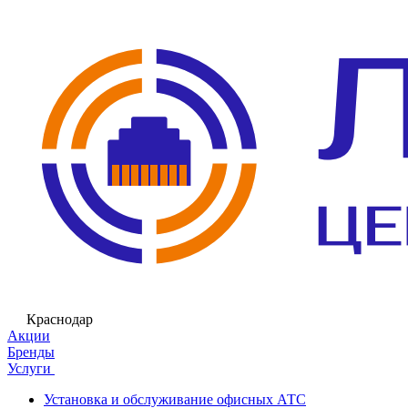
Краснодар
Акции
Бренды
Услуги
Установка и обслуживание офисных АТС