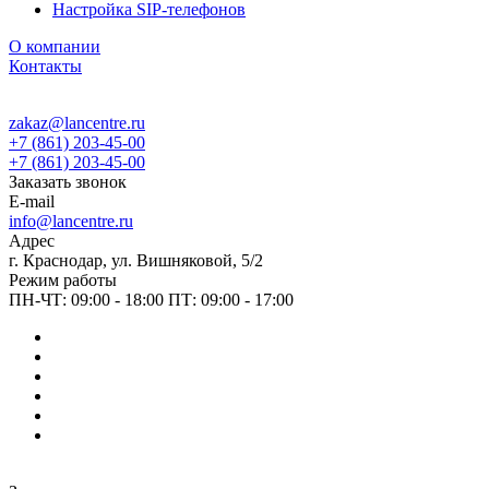
Настройка SIP-телефонов
О компании
Контакты
zakaz@lancentre.ru
+7 (861) 203-45-00
+7 (861) 203-45-00
Заказать звонок
E-mail
info@lancentre.ru
Адрес
г. Краснодар, ул. Вишняковой, 5/2
Режим работы
ПН-ЧТ: 09:00 - 18:00 ПТ: 09:00 - 17:00