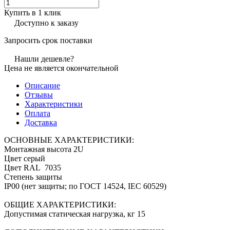
Купить в 1 клик
Доступно к заказу
Запросить срок поставки
Нашли дешевле?
Цена не является окончательной
Описание
Отзывы
Характеристики
Оплата
Доставка
ОСНОВНЫЕ ХАРАКТЕРИСТИКИ:
Монтажная высота 2U
Цвет серый
Цвет RAL 7035
Степень защиты
IP00 (нет защиты; по ГОСТ 14524, IEC 60529)
ОБЩИЕ ХАРАКТЕРИСТИКИ:
Допустимая статическая нагрузка, кг 15