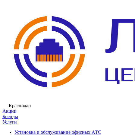
Краснодар
Акции
Бренды
Услуги
Установка и обслуживание офисных АТС