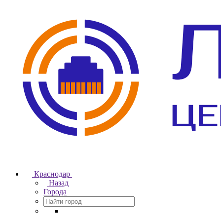
Краснодар
Назад
Города