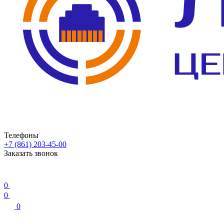
Телефоны
+7 (861) 203-45-00
Заказать звонок
0
0
0