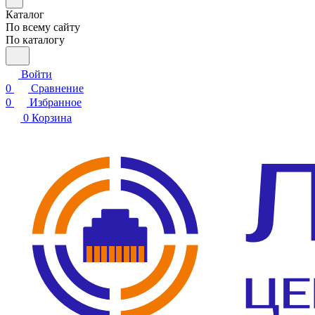
Каталог
По всему сайту
По каталогу
Войти
0
Сравнение
0
Избранное
0
Корзина