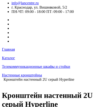
info@lancentre.ru
г. Краснодар, ул. Вишняковой, 5/2
ПН-ЧТ: 09:00 - 18:00 ПТ: 09:00 - 17:00
Главная
Каталог
Телекоммуникационные шкафы и стойки
Настенные кронштейны
Кронштейн настенный 2U серый Hyperline
Кронштейн настенный 2U
серый Hyperline