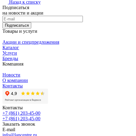
Назад к списку
Подписаться
на новости и акции
Подписаться
Товары и услуги
Акции и спецпредложения
Каталог
Услуги
Бренды
Компания
Новости
О компании
Контакты
Контакты
+7 (861) 203-45-00
+7 (861) 203-45-00
Заказать звонок
E-mail
info@lancentre.ru