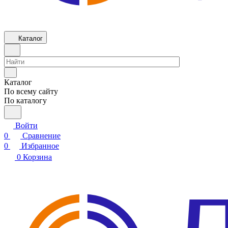
Каталог
Каталог
По всему сайту
По каталогу
Войти
0
Сравнение
0
Избранное
0
Корзина