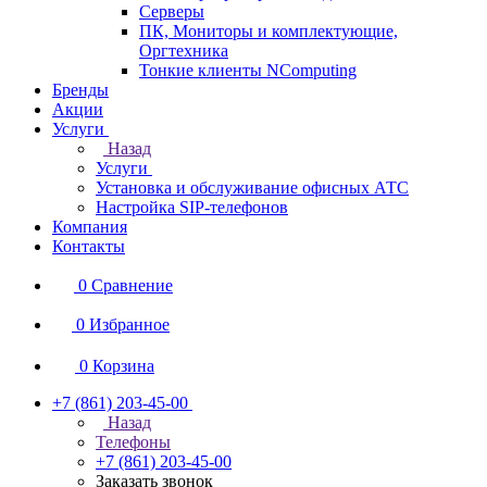
Серверы
ПК, Мониторы и комплектующие,
Оргтехника
Тонкие клиенты NComputing
Бренды
Акции
Услуги
Назад
Услуги
Установка и обслуживание офисных АТС
Настройка SIP-телефонов
Компания
Контакты
0
Сравнение
0
Избранное
0
Корзина
+7 (861) 203-45-00
Назад
Телефоны
+7 (861) 203-45-00
Заказать звонок