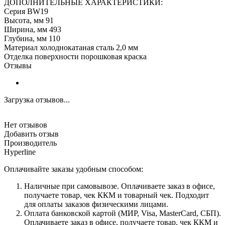
ДОПОЛНИТЕЛЬНЫЕ ХАРАКТЕРИСТИКИ:
Серия BW19
Высота, мм 91
Ширина, мм 493
Глубина, мм 110
Материал холоднокатаная сталь 2,0 мм
Отделка поверхности порошковая краска
Отзывы
Загрузка отзывов...
Нет отзывов
Добавить отзыв
Производитель
Hyperline
Оплачивайте заказы удобным способом:
Наличные при самовывозе. Оплачиваете заказ в офисе,
получаете товар, чек ККМ и товарный чек. Подходит
для оплаты заказов физическими лицами.
Оплата банковской картой (МИР, Visa, MasterCard, СБП).
Оплачиваете заказ в офисе, получаете товар, чек ККМ и