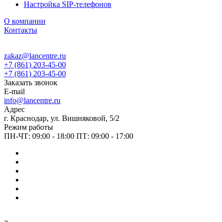
Настройка SIP-телефонов
О компании
Контакты
zakaz@lancentre.ru
+7 (861) 203-45-00
+7 (861) 203-45-00
Заказать звонок
E-mail
info@lancentre.ru
Адрес
г. Краснодар, ул. Вишняковой, 5/2
Режим работы
ПН-ЧТ: 09:00 - 18:00 ПТ: 09:00 - 17:00