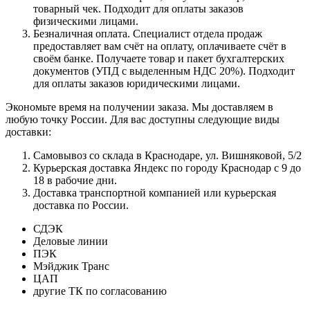
товарный чек. Подходит для оплаты заказов
физическими лицами.
Безналичная оплата. Специалист отдела продаж
предоставляет вам счёт на оплату, оплачиваете счёт в
своём банке. Получаете товар и пакет бухгалтерских
документов (УПД с выделенным НДС 20%). Подходит
для оплаты заказов юридическими лицами.
Экономьте время на получении заказа. Мы доставляем в
любую точку России. Для вас доступны следующие виды
доставки:
Самовывоз со склада в Краснодаре, ул. Вишняковой, 5/2
Курьерская доставка Яндекс по городу Краснодар с 9 до
18 в рабочие дни.
Доставка транспортной компанией или курьерская
доставка по России.
СДЭК
Деловые линии
ПЭК
Мэйджик Транс
ЦАП
другие ТК по согласованию