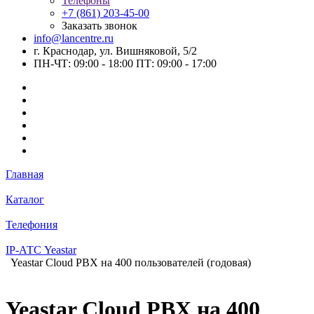
Телефоны
+7 (861) 203-45-00
Заказать звонок
info@lancentre.ru
г. Краснодар, ул. Вишняковой, 5/2
ПН-ЧТ: 09:00 - 18:00 ПТ: 09:00 - 17:00
Главная
Каталог
Телефония
IP-АТС Yeastar
Yeastar Cloud PBX на 400 пользователей (годовая)
Yeastar Cloud PBX на 400