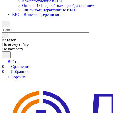
Комплектующие к ИБП
On-line ИБП с двойным преобразованием
Линейно-интерактивные ИБП
ВКС - Видеоконференцсвязь
Каталог
По всему сайту
По каталогу
Войти
0
Сравнение
0
Избранное
0
Корзина