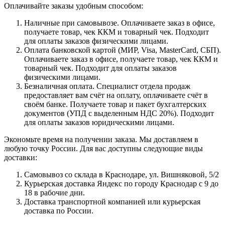
Оплачивайте заказы удобным способом:
Наличные при самовывозе. Оплачиваете заказ в офисе,
получаете товар, чек ККМ и товарный чек. Подходит
для оплаты заказов физическими лицами.
Оплата банковской картой (МИР, Visa, MasterCard, СБП).
Оплачиваете заказ в офисе, получаете товар, чек ККМ и
товарный чек. Подходит для оплаты заказов
физическими лицами.
Безналичная оплата. Специалист отдела продаж
предоставляет вам счёт на оплату, оплачиваете счёт в
своём банке. Получаете товар и пакет бухгалтерских
документов (УПД с выделенным НДС 20%). Подходит
для оплаты заказов юридическими лицами.
Экономьте время на получении заказа. Мы доставляем в
любую точку России. Для вас доступны следующие виды
доставки:
Самовывоз со склада в Краснодаре, ул. Вишняковой, 5/2
Курьерская доставка Яндекс по городу Краснодар с 9 до
18 в рабочие дни.
Доставка транспортной компанией или курьерская
доставка по России.