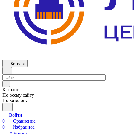
Каталог
Каталог
По всему сайту
По каталогу
Войти
0
Сравнение
0
Избранное
0
Корзина