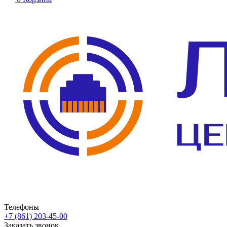
Телефоны
+7 (861) 203-45-00
Заказать звонок