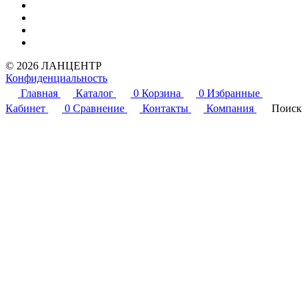
© 2026 ЛАНЦЕНТР
Конфиденциальность
Главная
Каталог
0
Корзина
0
Избранные
Кабинет
0
Сравнение
Контакты
Компания
Поиск