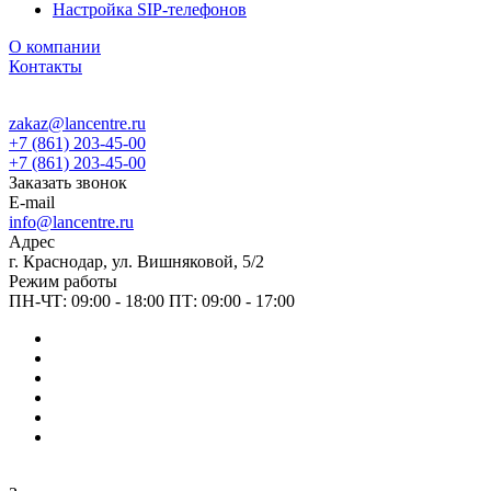
Настройка SIP-телефонов
О компании
Контакты
zakaz@lancentre.ru
+7 (861) 203-45-00
+7 (861) 203-45-00
Заказать звонок
E-mail
info@lancentre.ru
Адрес
г. Краснодар, ул. Вишняковой, 5/2
Режим работы
ПН-ЧТ: 09:00 - 18:00 ПТ: 09:00 - 17:00