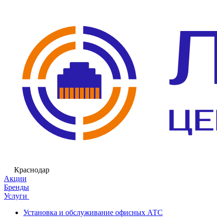
Краснодар
Акции
Бренды
Услуги
Установка и обслуживание офисных АТС