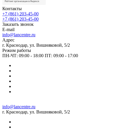
Контакты
+7 (861) 203-45-00
+7 (861) 203-45-00
Заказать звонок
E-mail
info@lancentre.ru
Адрес
г. Краснодар, ул. Вишняковой, 5/2
Режим работы
ПН-ЧТ: 09:00 - 18:00 ПТ: 09:00 - 17:00
info@lancentre.ru
г. Краснодар, ул. Вишняковой, 5/2