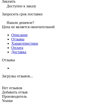
Заказать
Доступно к заказу
Запросить срок поставки
Нашли дешевле?
Цена не является окончательной
Описание
Отзывы
Характеристики
Оплата
Доставка
Отзывы
Загрузка отзывов...
Нет отзывов
Добавить отзыв
Производитель
Yeastar