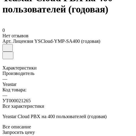
пользователей (годовая)
0
Нет отзывов
Арт.
Лицензия YSCloud-YMP-SA400 (годовая)
Характеристики
Производитель
—
Yeastar
Код товара:
—
УТ000021265
Все характеристики
Yeastar Cloud PBX на 400 пользователей (годовая)
Все описание
Запросить цену