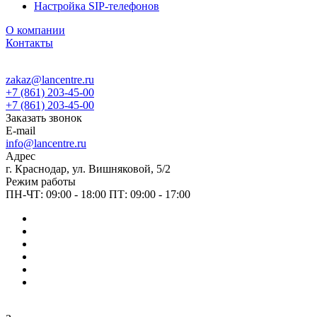
Настройка SIP-телефонов
О компании
Контакты
zakaz@lancentre.ru
+7 (861) 203-45-00
+7 (861) 203-45-00
Заказать звонок
E-mail
info@lancentre.ru
Адрес
г. Краснодар, ул. Вишняковой, 5/2
Режим работы
ПН-ЧТ: 09:00 - 18:00 ПТ: 09:00 - 17:00