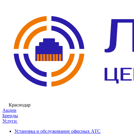
Краснодар
Акции
Бренды
Услуги
Установка и обслуживание офисных АТС