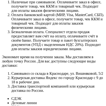
Наличные при самовывозе. Оплачиваете заказ в офисе,
получаете товар, чек ККМ и товарный чек. Подходит
для оплаты заказов физическими лицами.
Оплата банковской картой (МИР, Visa, MasterCard, СБП).
Оплачиваете заказ в офисе, получаете товар, чек ККМ и
товарный чек. Подходит для оплаты заказов
физическими лицами.
Безналичная оплата. Специалист отдела продаж
предоставляет вам счёт на оплату, оплачиваете счёт в
своём банке. Получаете товар и пакет бухгалтерских
документов (УПД с выделенным НДС 20%). Подходит
для оплаты заказов юридическими лицами.
Экономьте время на получении заказа. Мы доставляем в
любую точку России. Для вас доступны следующие виды
доставки:
Самовывоз со склада в Краснодаре, ул. Вишняковой, 5/2
Курьерская доставка Яндекс по городу Краснодар с 9 до
18 в рабочие дни.
Доставка транспортной компанией или курьерская
доставка по России.
СДЭК
Деловые линии