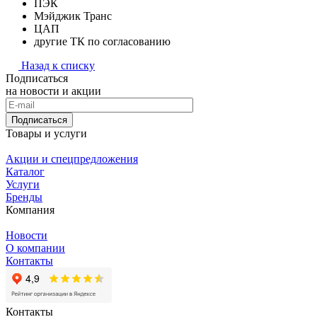
ПЭК
Мэйджик Транс
ЦАП
другие ТК по согласованию
Назад к списку
Подписаться
на новости и акции
Подписаться
Товары и услуги
Акции и спецпредложения
Каталог
Услуги
Бренды
Компания
Новости
О компании
Контакты
Контакты