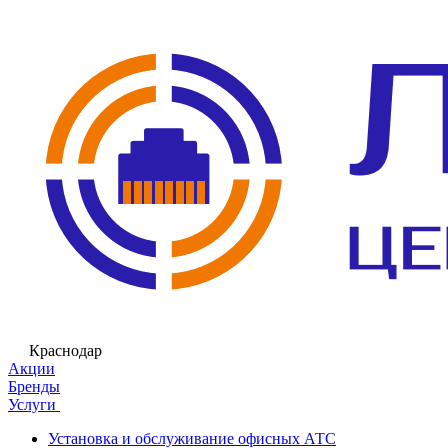
Краснодар
Акции
Бренды
Услуги
Установка и обслуживание офисных АТС