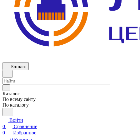
Каталог
Каталог
По всему сайту
По каталогу
Войти
0
Сравнение
0
Избранное
0
Корзина