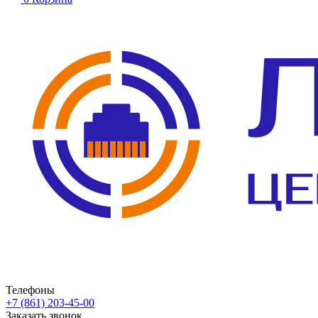
Телефоны
+7 (861) 203-45-00
Заказать звонок