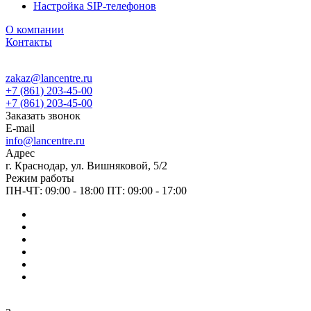
Настройка SIP-телефонов
О компании
Контакты
zakaz@lancentre.ru
+7 (861) 203-45-00
+7 (861) 203-45-00
Заказать звонок
E-mail
info@lancentre.ru
Адрес
г. Краснодар, ул. Вишняковой, 5/2
Режим работы
ПН-ЧТ: 09:00 - 18:00 ПТ: 09:00 - 17:00