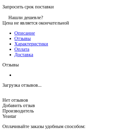
Запросить срок поставки
Нашли дешевле?
Цена не является окончательной
Описание
Отзывы
Характеристики
Оплата
Доставка
Отзывы
Загрузка отзывов...
Нет отзывов
Добавить отзыв
Производитель
Yeastar
Оплачивайте заказы удобным способом: