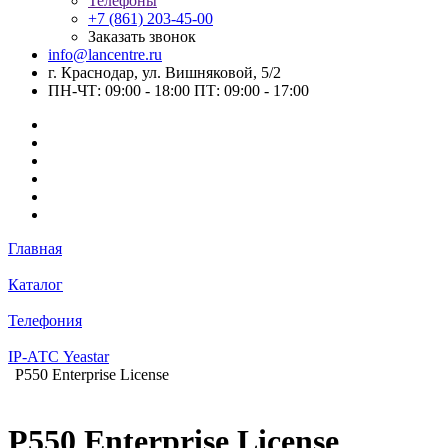
Телефоны
+7 (861) 203-45-00
Заказать звонок
info@lancentre.ru
г. Краснодар, ул. Вишняковой, 5/2
ПН-ЧТ: 09:00 - 18:00 ПТ: 09:00 - 17:00
Главная
Каталог
Телефония
IP-АТС Yeastar
P550 Enterprise License
P550 Enterprise License