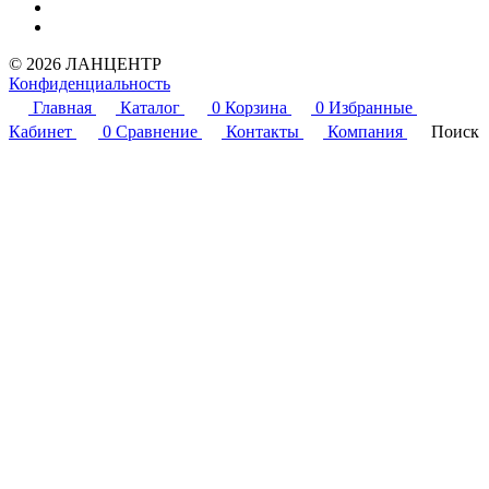
© 2026 ЛАНЦЕНТР
Конфиденциальность
Главная
Каталог
0
Корзина
0
Избранные
Кабинет
0
Сравнение
Контакты
Компания
Поиск