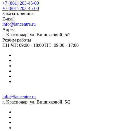
+7 (861) 203-45-00
+7 (861) 203-45-00
Заказать звонок
E-mail
info@lancentre.ru
Адрес
г. Краснодар, ул. Вишняковой, 5/2
Режим работы
ПН-ЧТ: 09:00 - 18:00 ПТ: 09:00 - 17:00
info@lancentre.ru
г. Краснодар, ул. Вишняковой, 5/2