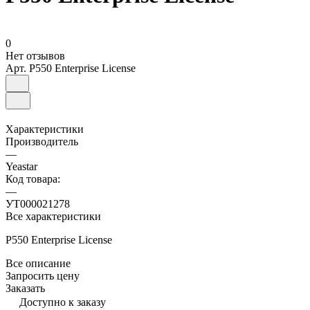
0
Нет отзывов
Арт.
P550 Enterprise License
Характеристики
Производитель
—
Yeastar
Код товара:
—
УТ000021278
Все характеристики
P550 Enterprise License
Все описание
Запросить цену
Заказать
Доступно к заказу