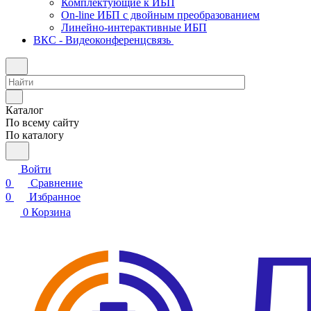
Комплектующие к ИБП
On-line ИБП с двойным преобразованием
Линейно-интерактивные ИБП
ВКС - Видеоконференцсвязь
Каталог
По всему сайту
По каталогу
Войти
0
Сравнение
0
Избранное
0
Корзина