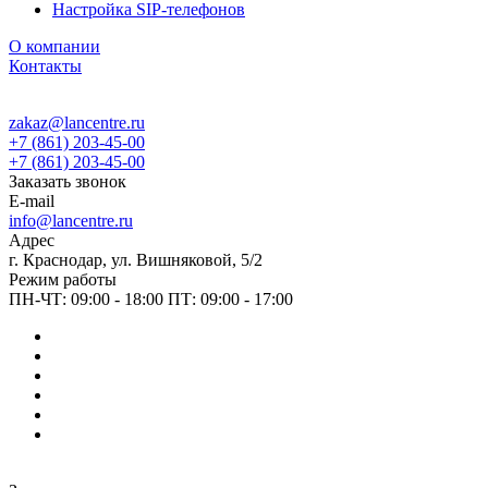
Настройка SIP-телефонов
О компании
Контакты
zakaz@lancentre.ru
+7 (861) 203-45-00
+7 (861) 203-45-00
Заказать звонок
E-mail
info@lancentre.ru
Адрес
г. Краснодар, ул. Вишняковой, 5/2
Режим работы
ПН-ЧТ: 09:00 - 18:00 ПТ: 09:00 - 17:00