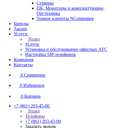
Серверы
ПК, Мониторы и комплектующие,
Оргтехника
Тонкие клиенты NComputing
Бренды
Акции
Услуги
Назад
Услуги
Установка и обслуживание офисных АТС
Настройка SIP-телефонов
Компания
Контакты
0
Сравнение
0
Избранное
0
Корзина
+7 (861) 203-45-00
Назад
Телефоны
+7 (861) 203-45-00
Заказать звонок