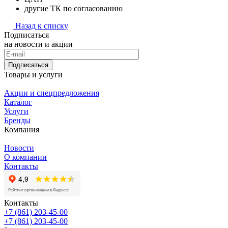
другие ТК по согласованию
Назад к списку
Подписаться
на новости и акции
Подписаться
Товары и услуги
Акции и спецпредложения
Каталог
Услуги
Бренды
Компания
Новости
О компании
Контакты
Контакты
+7 (861) 203-45-00
+7 (861) 203-45-00