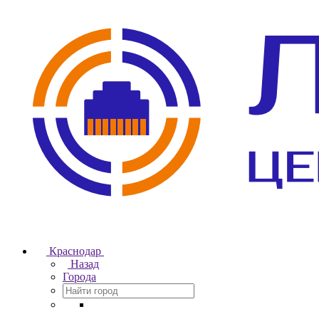
Краснодар
Назад
Города