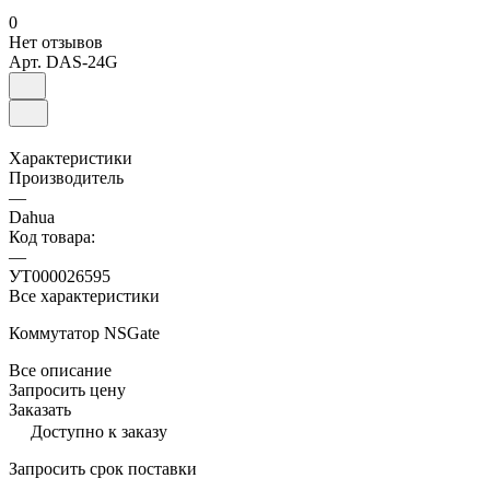
0
Нет отзывов
Арт.
DAS-24G
Характеристики
Производитель
—
Dahua
Код товара:
—
УТ000026595
Все характеристики
Коммутатор NSGate
Все описание
Запросить цену
Заказать
Доступно к заказу
Запросить срок поставки