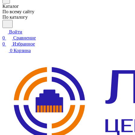
Каталог
По всему сайту
По каталогу
Войти
0
Сравнение
0
Избранное
0
Корзина