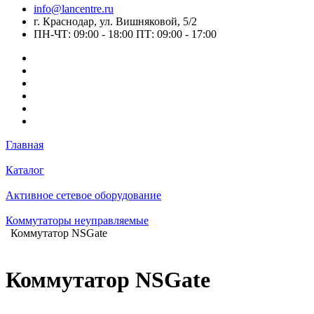
info@lancentre.ru
г. Краснодар, ул. Вишняковой, 5/2
ПН-ЧТ: 09:00 - 18:00 ПТ: 09:00 - 17:00
Главная
Каталог
Активное сетевое оборудование
Коммутаторы неуправляемые
Коммутатор NSGate
Коммутатор NSGate