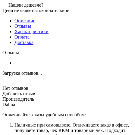
Нашли дешевле?
Цена не является окончательной
Описание
Отзывы
Характеристики
Оплата
Доставка
Отзывы
Загрузка отзывов...
Нет отзывов
Добавить отзыв
Производитель
Dahua
Оплачивайте заказы удобным способом:
Наличные при самовывозе. Оплачиваете заказ в офисе,
получаете товар, чек ККМ и товарный чек. Подходит