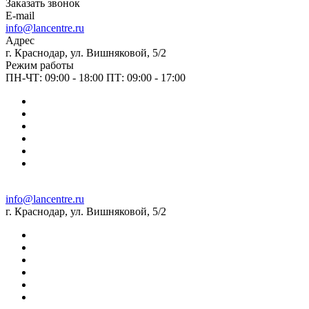
Заказать звонок
E-mail
info@lancentre.ru
Адрес
г. Краснодар, ул. Вишняковой, 5/2
Режим работы
ПН-ЧТ: 09:00 - 18:00 ПТ: 09:00 - 17:00
info@lancentre.ru
г. Краснодар, ул. Вишняковой, 5/2