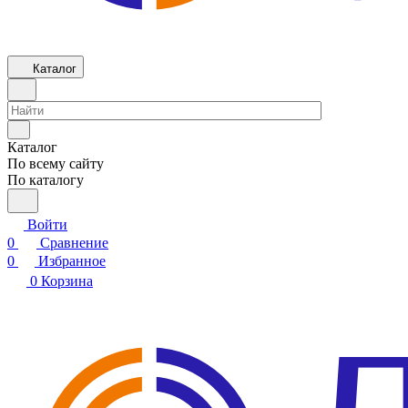
Каталог
Каталог
По всему сайту
По каталогу
Войти
0
Сравнение
0
Избранное
0
Корзина