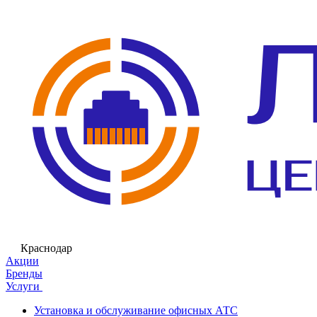
Краснодар
Акции
Бренды
Услуги
Установка и обслуживание офисных АТС