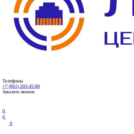
Телефоны
+7 (861) 203-45-00
Заказать звонок
0
0
0