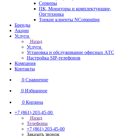
Серверы
ПК, Мониторы и комплектующие,
Оргтехника
Тонкие клиенты NComputing
Бренды
Акции
Услуги
Назад
Услуги
Установка и обслуживание офисных АТС
Настройка SIP-телефонов
Компания
Контакты
0
Сравнение
0
Избранное
0
Корзина
+7 (861) 203-45-00
Назад
Телефоны
+7 (861) 203-45-00
Заказать звонок