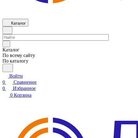
Каталог
Каталог
По всему сайту
По каталогу
Войти
0
Сравнение
0
Избранное
0
Корзина