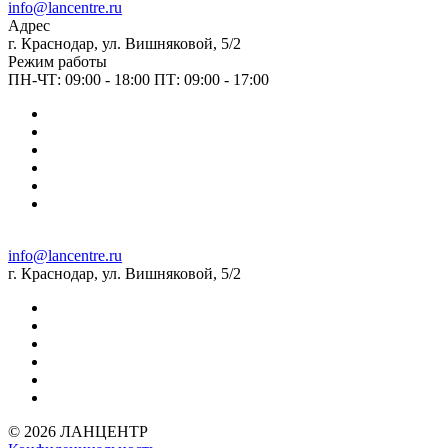
info@lancentre.ru
Адрес
г. Краснодар, ул. Вишняковой, 5/2
Режим работы
ПН-ЧТ: 09:00 - 18:00 ПТ: 09:00 - 17:00
info@lancentre.ru
г. Краснодар, ул. Вишняковой, 5/2
© 2026 ЛАНЦЕНТР