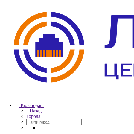
Краснодар
Назад
Города