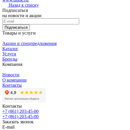
Назад к списку
Подписаться
на новости и акции
Подписаться
Товары и услуги
Акции и спецпредложения
Каталог
Услуги
Бренды
Компания
Новости
О компании
Контакты
Контакты
+7 (861) 203-45-00
+7 (861) 203-45-00
Заказать звонок
E-mail