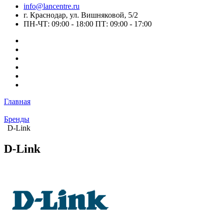
info@lancentre.ru
г. Краснодар, ул. Вишняковой, 5/2
ПН-ЧТ: 09:00 - 18:00 ПТ: 09:00 - 17:00
Главная
Бренды
D-Link
D-Link