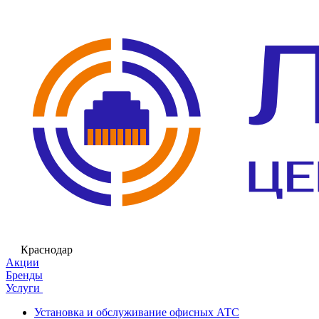
Краснодар
Акции
Бренды
Услуги
Установка и обслуживание офисных АТС