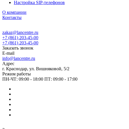
Настройка SIP-телефонов
О компании
Контакты
zakaz@lancentre.ru
+7 (861) 203-45-00
+7 (861) 203-45-00
Заказать звонок
E-mail
info@lancentre.ru
Адрес
г. Краснодар, ул. Вишняковой, 5/2
Режим работы
ПН-ЧТ: 09:00 - 18:00 ПТ: 09:00 - 17:00