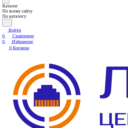
Каталог
По всему сайту
По каталогу
Войти
0
Сравнение
0
Избранное
0
Корзина