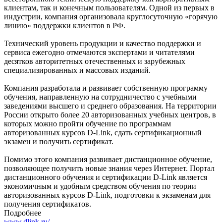
клиентам, так и конечным пользователям. Одной из первых в
индустрии, компания организовала круглосуточную «горячую
линию» поддержки клиентов в РФ.
Технический уровень продукции и качество поддержки и
сервиса ежегодно отмечаются экспертами и читателями
десятков авторитетных отечественных и зарубежных
специализированных и массовых изданий.
Компания разработала и развивает собственную программу
обучения, направленную на сотрудничество с учебными
заведениями высшего и среднего образования. На территории
России открыто более 20 авторизованных учебных центров, в
которых можно пройти обучение по программам
авторизованных курсов D-Link, сдать сертификационный
экзамен и получить сертификат.
Помимо этого компания развивает дистанционное обучение,
позволяющее получить новые знания через Интернет. Портал
дистанционного обучения и сертификации D-Link является
экономичным и удобным средством обучения по теории
авторизованных курсов D-Link, подготовки к экзаменам для
получения сертификатов.
Подробнее
www.dlink.ru/