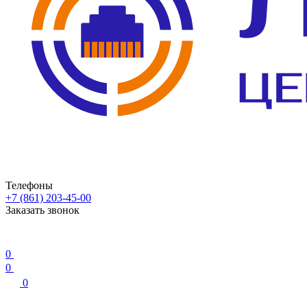
Телефоны
+7 (861) 203-45-00
Заказать звонок
0
0
0