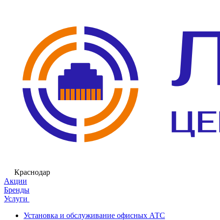
Краснодар
Акции
Бренды
Услуги
Установка и обслуживание офисных АТС