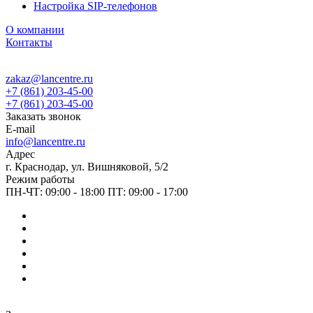
Настройка SIP-телефонов
О компании
Контакты
zakaz@lancentre.ru
+7 (861) 203-45-00
+7 (861) 203-45-00
Заказать звонок
E-mail
info@lancentre.ru
Адрес
г. Краснодар, ул. Вишняковой, 5/2
Режим работы
ПН-ЧТ: 09:00 - 18:00 ПТ: 09:00 - 17:00