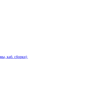
ы, каб. сборки)