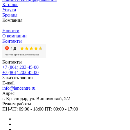
Каталог
Услуги
Бренды
Компания
Новости
О компании
Контакты
Контакты
+7 (861) 203-45-00
+7 (861) 203-45-00
Заказать звонок
E-mail
info@lancentre.ru
Адрес
г. Краснодар, ул. Вишняковой, 5/2
Режим работы
ПН-ЧТ: 09:00 - 18:00 ПТ: 09:00 - 17:00