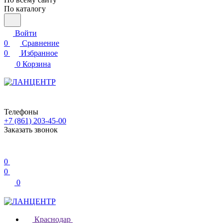
По каталогу
Войти
0
Сравнение
0
Избранное
0
Корзина
Телефоны
+7 (861) 203-45-00
Заказать звонок
0
0
0
Краснодар