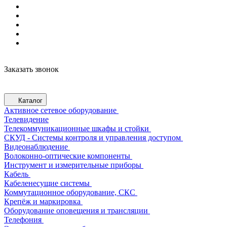
Заказать звонок
Каталог
Активное сетевое оборудование
Телевидение
Телекоммуникационные шкафы и стойки
СКУД - Системы контроля и управления доступом
Видеонаблюдение
Волоконно-оптические компоненты
Инструмент и измерительные приборы
Кабель
Кабеленесущие системы
Коммутационное оборудование, СКС
Крепёж и маркировка
Оборудование оповещения и трансляции
Телефония