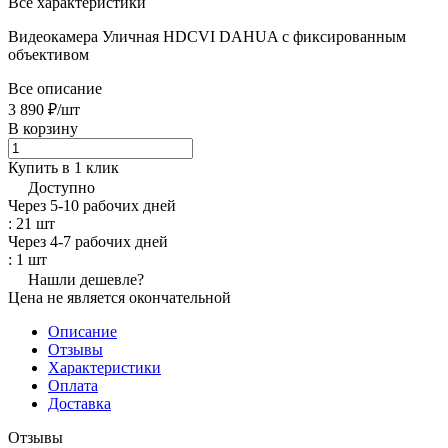
Все характеристики
Видеокамера Уличная HDCVI DAHUA с фиксированным
объективом
Все описание
3 890 ₽/
шт
В корзину
Купить в 1 клик
Доступно
Через 5-10 рабочих дней
: 21 шт
Через 4-7 рабочих дней
: 1 шт
Нашли дешевле?
Цена не является окончательной
Описание
Отзывы
Характеристики
Оплата
Доставка
Отзывы