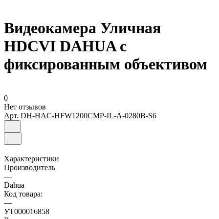
Видеокамера Уличная
HDCVI DAHUA с
фиксированным объективом
0
Нет отзывов
Арт.
DH-HAC-HFW1200CMP-IL-A-0280B-S6
Характеристики
Производитель
—
Dahua
Код товара:
—
УТ000016858