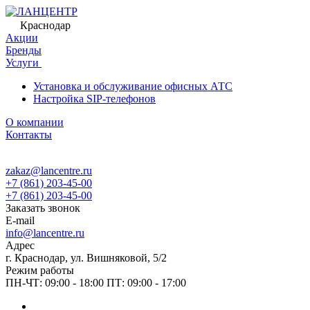
Краснодар
Акции
Бренды
Услуги
Установка и обслуживание офисных АТС
Настройка SIP-телефонов
О компании
Контакты
zakaz@lancentre.ru
+7 (861) 203-45-00
+7 (861) 203-45-00
Заказать звонок
E-mail
info@lancentre.ru
Адрес
г. Краснодар, ул. Вишняковой, 5/2
Режим работы
ПН-ЧТ: 09:00 - 18:00 ПТ: 09:00 - 17:00