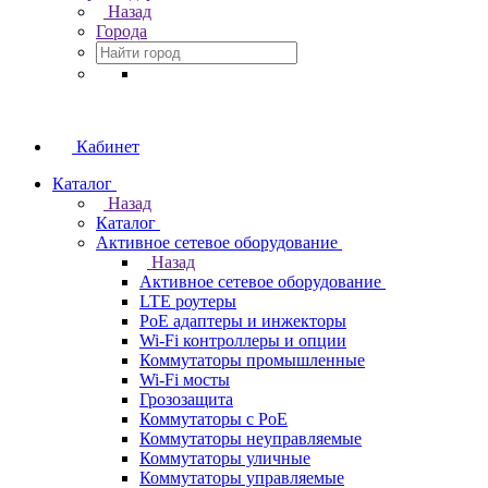
Назад
Города
Кабинет
Каталог
Назад
Каталог
Активное сетевое оборудование
Назад
Активное сетевое оборудование
LTE роутеры
PoE адаптеры и инжекторы
Wi-Fi контроллеры и опции
Коммутаторы промышленные
Wi-Fi мосты
Грозозащита
Коммутаторы c PoE
Коммутаторы неуправляемые
Коммутаторы уличные
Коммутаторы управляемые