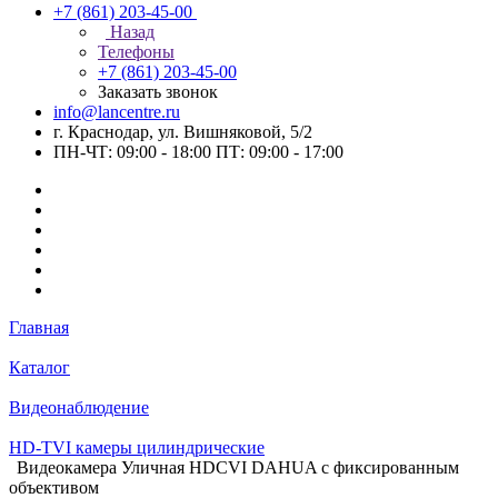
+7 (861) 203-45-00
Назад
Телефоны
+7 (861) 203-45-00
Заказать звонок
info@lancentre.ru
г. Краснодар, ул. Вишняковой, 5/2
ПН-ЧТ: 09:00 - 18:00 ПТ: 09:00 - 17:00
Главная
Каталог
Видеонаблюдение
HD-TVI камеры цилиндрические
Видеокамера Уличная HDCVI DAHUA с фиксированным
объективом