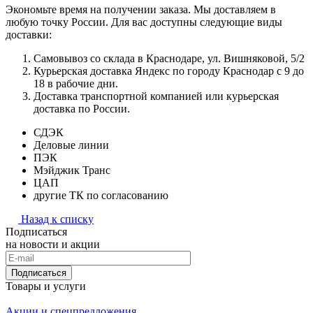
Экономьте время на получении заказа. Мы доставляем в
любую точку России. Для вас доступны следующие виды
доставки:
Самовывоз со склада в Краснодаре, ул. Вишняковой, 5/2
Курьерская доставка Яндекс по городу Краснодар с 9 до
18 в рабочие дни.
Доставка транспортной компанией или курьерская
доставка по России.
СДЭК
Деловые линии
ПЭК
Мэйджик Транс
ЦАП
другие ТК по согласованию
Назад к списку
Подписаться
на новости и акции
Подписаться
Товары и услуги
Акции и спецпредложения