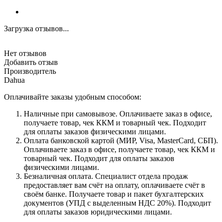
Загрузка отзывов...
Нет отзывов
Добавить отзыв
Производитель
Dahua
Оплачивайте заказы удобным способом:
Наличные при самовывозе. Оплачиваете заказ в офисе,
получаете товар, чек ККМ и товарный чек. Подходит
для оплаты заказов физическими лицами.
Оплата банковской картой (МИР, Visa, MasterCard, СБП).
Оплачиваете заказ в офисе, получаете товар, чек ККМ и
товарный чек. Подходит для оплаты заказов
физическими лицами.
Безналичная оплата. Специалист отдела продаж
предоставляет вам счёт на оплату, оплачиваете счёт в
своём банке. Получаете товар и пакет бухгалтерских
документов (УПД с выделенным НДС 20%). Подходит
для оплаты заказов юридическими лицами.