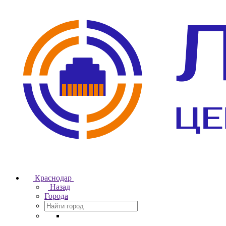
Краснодар
Назад
Города