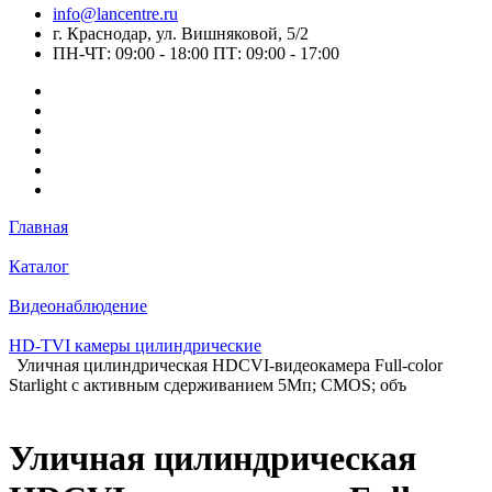
info@lancentre.ru
г. Краснодар, ул. Вишняковой, 5/2
ПН-ЧТ: 09:00 - 18:00 ПТ: 09:00 - 17:00
Главная
Каталог
Видеонаблюдение
HD-TVI камеры цилиндрические
Уличная цилиндрическая HDCVI-видеокамера Full-color
Starlight с активным сдерживанием 5Mп; CMOS; объ
Уличная цилиндрическая