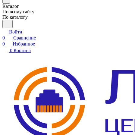
Каталог
По всему сайту
По каталогу
Войти
0
Сравнение
0
Избранное
0
Корзина