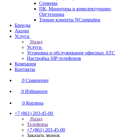
Серверы
ПК, Мониторы и комплектующие,
Оргтехника
Тонкие клиенты NComputing
Бренды
Акции
Услуги
Назад
Услуги
Установка и обслуживание офисных АТС
Настройка SIP-телефонов
Компания
Контакты
0
Сравнение
0
Избранное
0
Корзина
+7 (861) 203-45-00
Назад
Телефоны
+7 (861) 203-45-00
Заказать звонок