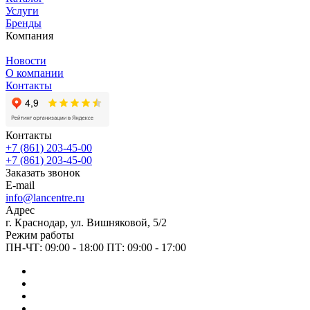
Услуги
Бренды
Компания
Новости
О компании
Контакты
Контакты
+7 (861) 203-45-00
+7 (861) 203-45-00
Заказать звонок
E-mail
info@lancentre.ru
Адрес
г. Краснодар, ул. Вишняковой, 5/2
Режим работы
ПН-ЧТ: 09:00 - 18:00 ПТ: 09:00 - 17:00