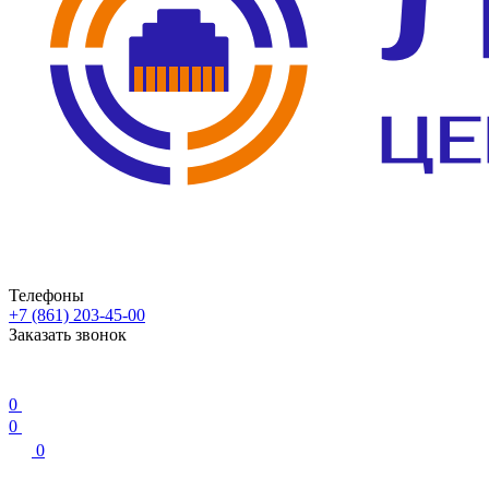
Телефоны
+7 (861) 203-45-00
Заказать звонок
0
0
0