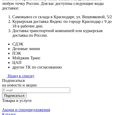
любую точку России. Для вас доступны следующие виды
доставки:
Самовывоз со склада в Краснодаре, ул. Вишняковой, 5/2
Курьерская доставка Яндекс по городу Краснодар с 9 до
18 в рабочие дни.
Доставка транспортной компанией или курьерская
доставка по России.
СДЭК
Деловые линии
ПЭК
Мэйджик Транс
ЦАП
другие ТК по согласованию
Назад к списку
Подписаться
на новости и акции
Подписаться
Товары и услуги
Акции и спецпредложения
Каталог