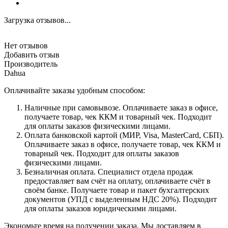
Загрузка отзывов...
Нет отзывов
Добавить отзыв
Производитель
Dahua
Оплачивайте заказы удобным способом:
Наличные при самовывозе. Оплачиваете заказ в офисе,
получаете товар, чек ККМ и товарный чек. Подходит
для оплаты заказов физическими лицами.
Оплата банковской картой (МИР, Visa, MasterCard, СБП).
Оплачиваете заказ в офисе, получаете товар, чек ККМ и
товарный чек. Подходит для оплаты заказов
физическими лицами.
Безналичная оплата. Специалист отдела продаж
предоставляет вам счёт на оплату, оплачиваете счёт в
своём банке. Получаете товар и пакет бухгалтерских
документов (УПД с выделенным НДС 20%). Подходит
для оплаты заказов юридическими лицами.
Экономьте время на получении заказа. Мы доставляем в