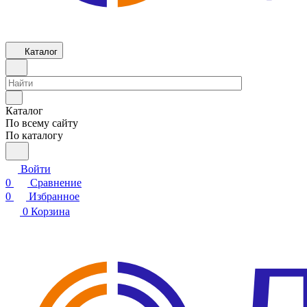
Каталог
Каталог
По всему сайту
По каталогу
Войти
0
Сравнение
0
Избранное
0
Корзина