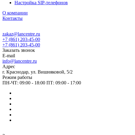
Настройка SIP-телефонов
О компании
Контакты
zakaz@lancentre.ru
+7 (861) 203-45-00
+7 (861) 203-45-00
Заказать звонок
E-mail
info@lancentre.ru
Адрес
г. Краснодар, ул. Вишняковой, 5/2
Режим работы
ПН-ЧТ: 09:00 - 18:00 ПТ: 09:00 - 17:00