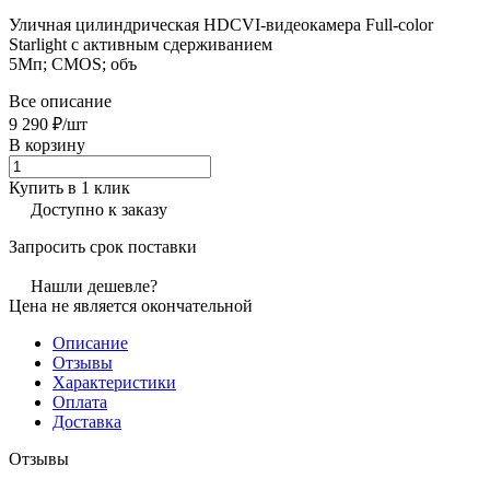
Уличная цилиндрическая HDCVI-видеокамера Full-color
Starlight с активным сдерживанием
5Mп; CMOS; объ
Все описание
9 290 ₽/
шт
В корзину
Купить в 1 клик
Доступно к заказу
Запросить срок поставки
Нашли дешевле?
Цена не является окончательной
Описание
Отзывы
Характеристики
Оплата
Доставка
Отзывы