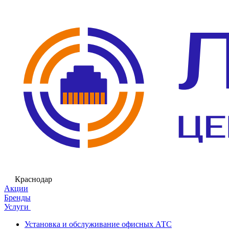
Краснодар
Акции
Бренды
Услуги
Установка и обслуживание офисных АТС