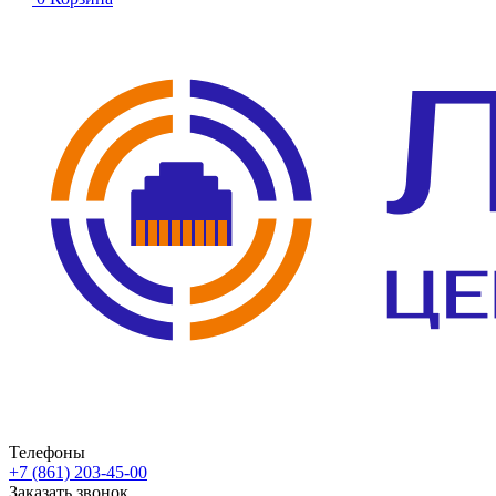
Телефоны
+7 (861) 203-45-00
Заказать звонок