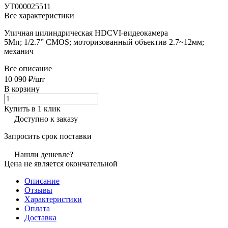
УТ000025511
Все характеристики
Уличная цилиндрическая HDCVI-видеокамера
5Мп; 1/2.7” CMOS; моторизованный объектив 2.7~12мм;
механич
Все описание
10 090 ₽/
шт
В корзину
Купить в 1 клик
Доступно к заказу
Запросить срок поставки
Нашли дешевле?
Цена не является окончательной
Описание
Отзывы
Характеристики
Оплата
Доставка