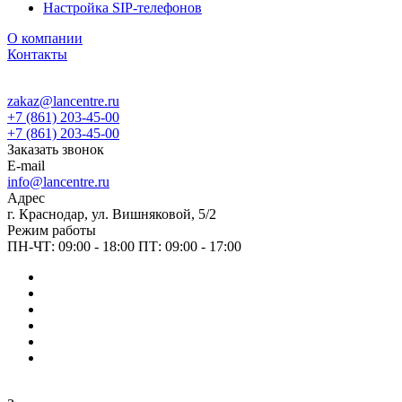
Настройка SIP-телефонов
О компании
Контакты
zakaz@lancentre.ru
+7 (861) 203-45-00
+7 (861) 203-45-00
Заказать звонок
E-mail
info@lancentre.ru
Адрес
г. Краснодар, ул. Вишняковой, 5/2
Режим работы
ПН-ЧТ: 09:00 - 18:00 ПТ: 09:00 - 17:00