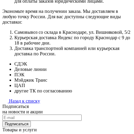
для оплаты заказов юридическими лицами.
Экономьте время на получении заказа. Мы доставляем в
любую точку России. Для вас доступны следующие виды
доставки:
Самовывоз со склада в Краснодаре, ул. Вишняковой, 5/2
Курьерская доставка Яндекс по городу Краснодар с 9 до
18 в рабочие дни.
Доставка транспортной компанией или курьерская
доставка по России.
СДЭК
Деловые линии
ПЭК
Мэйджик Транс
ЦАП
другие ТК по согласованию
Назад к списку
Подписаться
на новости и акции
Подписаться
Товары и услуги