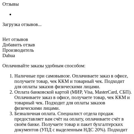
Отзывы
Загрузка отзывов...
Нет отзывов
Добавить отзыв
Производитель
Dahua
Оплачивайте заказы удобным способом:
Наличные при самовывозе. Оплачиваете заказ в офисе,
получаете товар, чек ККМ и товарный чек. Подходит
для оплаты заказов физическими лицами.
Оплата банковской картой (МИР, Visa, MasterCard, СБП).
Оплачиваете заказ в офисе, получаете товар, чек ККМ и
товарный чек. Подходит для оплаты заказов
физическими лицами.
Безналичная оплата. Специалист отдела продаж
предоставляет вам счёт на оплату, оплачиваете счёт в
своём банке. Получаете товар и пакет бухгалтерских
документов (УПД с выделенным НДС 20%). Подходит