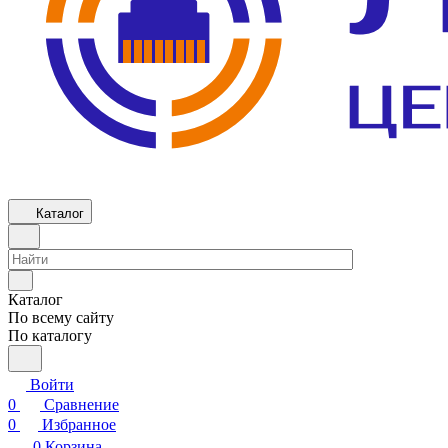
Каталог
Каталог
По всему сайту
По каталогу
Войти
0
Сравнение
0
Избранное
0
Корзина