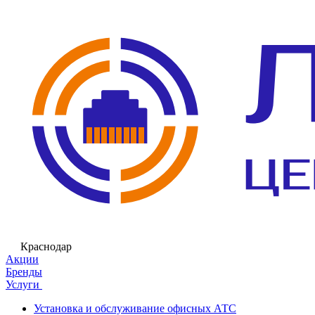
Краснодар
Акции
Бренды
Услуги
Установка и обслуживание офисных АТС