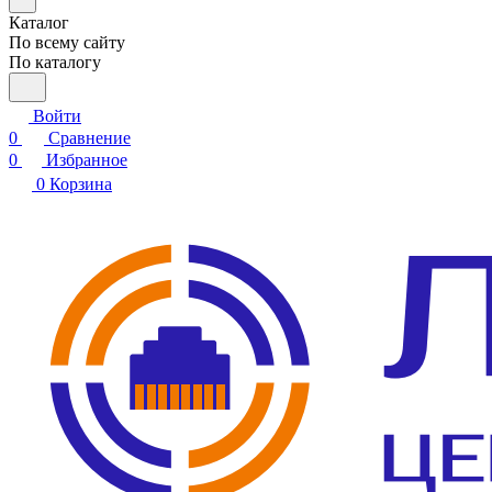
Каталог
По всему сайту
По каталогу
Войти
0
Сравнение
0
Избранное
0
Корзина