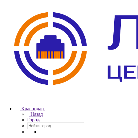
Краснодар
Назад
Города