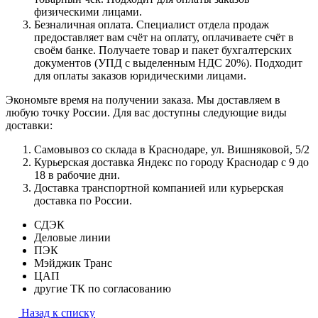
физическими лицами.
Безналичная оплата. Специалист отдела продаж
предоставляет вам счёт на оплату, оплачиваете счёт в
своём банке. Получаете товар и пакет бухгалтерских
документов (УПД с выделенным НДС 20%). Подходит
для оплаты заказов юридическими лицами.
Экономьте время на получении заказа. Мы доставляем в
любую точку России. Для вас доступны следующие виды
доставки:
Самовывоз со склада в Краснодаре, ул. Вишняковой, 5/2
Курьерская доставка Яндекс по городу Краснодар с 9 до
18 в рабочие дни.
Доставка транспортной компанией или курьерская
доставка по России.
СДЭК
Деловые линии
ПЭК
Мэйджик Транс
ЦАП
другие ТК по согласованию
Назад к списку