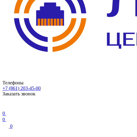
Телефоны
+7 (861) 203-45-00
Заказать звонок
0
0
0