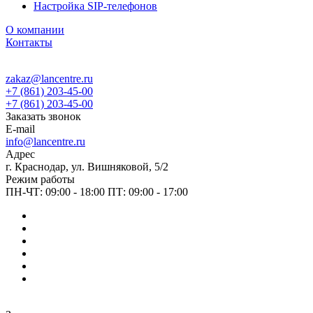
Настройка SIP-телефонов
О компании
Контакты
zakaz@lancentre.ru
+7 (861) 203-45-00
+7 (861) 203-45-00
Заказать звонок
E-mail
info@lancentre.ru
Адрес
г. Краснодар, ул. Вишняковой, 5/2
Режим работы
ПН-ЧТ: 09:00 - 18:00 ПТ: 09:00 - 17:00