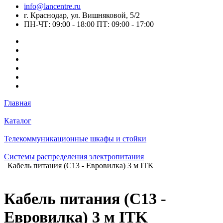
info@lancentre.ru
г. Краснодар, ул. Вишняковой, 5/2
ПН-ЧТ: 09:00 - 18:00 ПТ: 09:00 - 17:00
Главная
Каталог
Телекоммуникационные шкафы и стойки
Системы распределения электропитания
Кабель питания (С13 - Евровилка) 3 м ITK
Кабель питания (С13 -
Евровилка) 3 м ITK