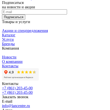
Подписаться
на новости и акции
Подписаться
Товары и услуги
Акции и спецпредложения
Каталог
Услуги
Бренды
Компания
Новости
О компании
Контакты
Контакты
+7 (861) 203-45-00
+7 (861) 203-45-00
Заказать звонок
E-mail
info@lancentre.ru