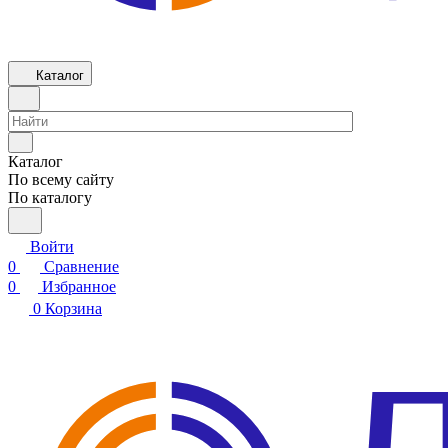
Каталог
Каталог
По всему сайту
По каталогу
Войти
0
Сравнение
0
Избранное
0
Корзина