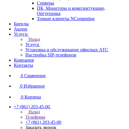
Серверы
ПК, Мониторы и комплектующие,
Оргтехника
Тонкие клиенты NComputing
Бренды
Акции
Услуги
Назад
Услуги
Установка и обслуживание офисных АТС
Настройка SIP-телефонов
Компания
Контакты
0
Сравнение
0
Избранное
0
Корзина
+7 (861) 203-45-00
Назад
Телефоны
+7 (861) 203-45-00
Заказать звонок