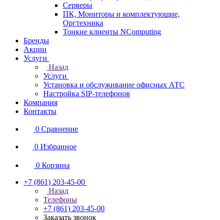
Серверы
ПК, Мониторы и комплектующие,
Оргтехника
Тонкие клиенты NComputing
Бренды
Акции
Услуги
Назад
Услуги
Установка и обслуживание офисных АТС
Настройка SIP-телефонов
Компания
Контакты
0
Сравнение
0
Избранное
0
Корзина
+7 (861) 203-45-00
Назад
Телефоны
+7 (861) 203-45-00
Заказать звонок