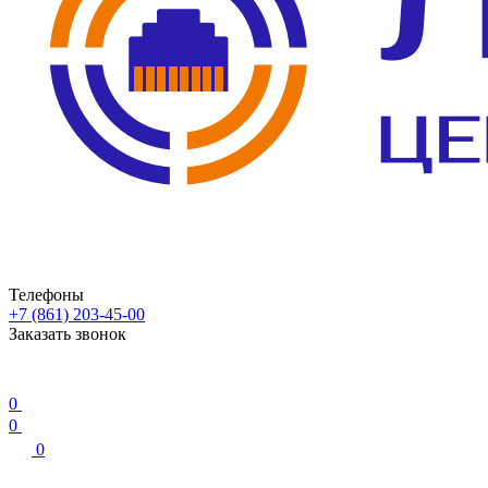
Телефоны
+7 (861) 203-45-00
Заказать звонок
0
0
0