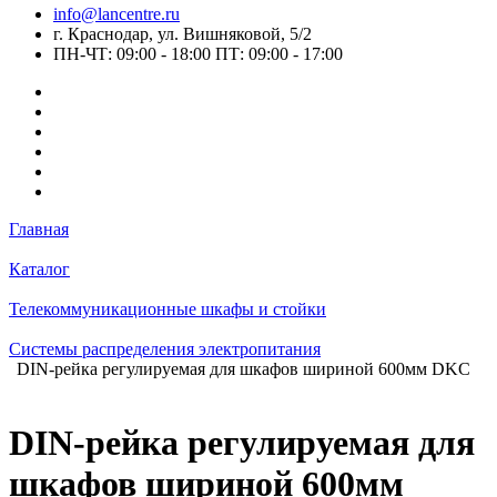
info@lancentre.ru
г. Краснодар, ул. Вишняковой, 5/2
ПН-ЧТ: 09:00 - 18:00 ПТ: 09:00 - 17:00
Главная
Каталог
Телекоммуникационные шкафы и стойки
Системы распределения электропитания
DIN-рейка регулируемая для шкафов шириной 600мм DKC
DIN-рейка регулируемая для
шкафов шириной 600мм