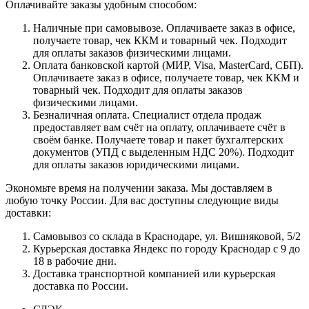
Оплачивайте заказы удобным способом:
Наличные при самовывозе. Оплачиваете заказ в офисе,
получаете товар, чек ККМ и товарный чек. Подходит
для оплаты заказов физическими лицами.
Оплата банковской картой (МИР, Visa, MasterCard, СБП).
Оплачиваете заказ в офисе, получаете товар, чек ККМ и
товарный чек. Подходит для оплаты заказов
физическими лицами.
Безналичная оплата. Специалист отдела продаж
предоставляет вам счёт на оплату, оплачиваете счёт в
своём банке. Получаете товар и пакет бухгалтерских
документов (УПД с выделенным НДС 20%). Подходит
для оплаты заказов юридическими лицами.
Экономьте время на получении заказа. Мы доставляем в
любую точку России. Для вас доступны следующие виды
доставки:
Самовывоз со склада в Краснодаре, ул. Вишняковой, 5/2
Курьерская доставка Яндекс по городу Краснодар с 9 до
18 в рабочие дни.
Доставка транспортной компанией или курьерская
доставка по России.