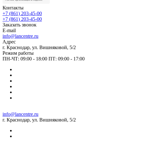
Контакты
+7 (861) 203-45-00
+7 (861) 203-45-00
Заказать звонок
E-mail
info@lancentre.ru
Адрес
г. Краснодар, ул. Вишняковой, 5/2
Режим работы
ПН-ЧТ: 09:00 - 18:00 ПТ: 09:00 - 17:00
info@lancentre.ru
г. Краснодар, ул. Вишняковой, 5/2