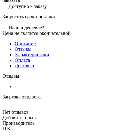
Заказать
Доступно к заказу
Запросить срок поставки
Нашли дешевле?
Цена не является окончательной
Описание
Отзывы
Характеристики
Оплата
Доставка
Отзывы
Загрузка отзывов...
Нет отзывов
Добавить отзыв
Производитель
ITK