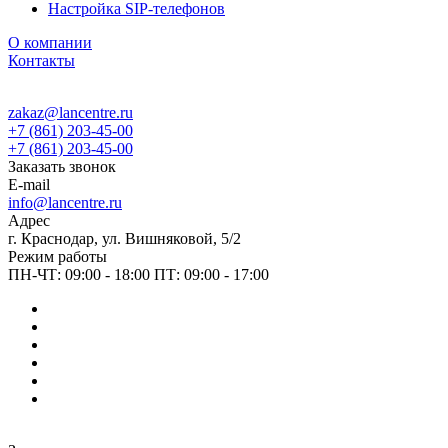
Настройка SIP-телефонов
О компании
Контакты
zakaz@lancentre.ru
+7 (861) 203-45-00
+7 (861) 203-45-00
Заказать звонок
E-mail
info@lancentre.ru
Адрес
г. Краснодар, ул. Вишняковой, 5/2
Режим работы
ПН-ЧТ: 09:00 - 18:00 ПТ: 09:00 - 17:00