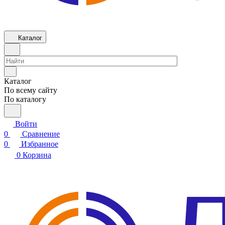
Каталог
Каталог
По всему сайту
По каталогу
Войти
0
Сравнение
0
Избранное
0
Корзина