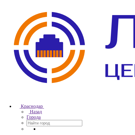
Краснодар
Назад
Города