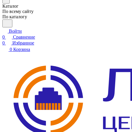
Каталог
По всему сайту
По каталогу
Войти
0
Сравнение
0
Избранное
0
Корзина