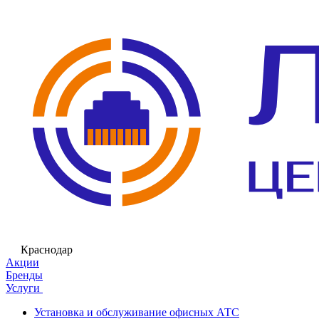
Краснодар
Акции
Бренды
Услуги
Установка и обслуживание офисных АТС