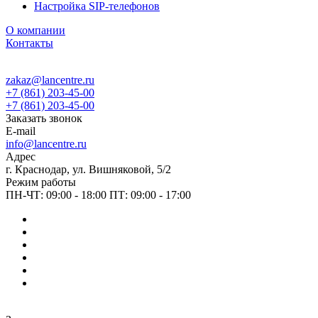
Настройка SIP-телефонов
О компании
Контакты
zakaz@lancentre.ru
+7 (861) 203-45-00
+7 (861) 203-45-00
Заказать звонок
E-mail
info@lancentre.ru
Адрес
г. Краснодар, ул. Вишняковой, 5/2
Режим работы
ПН-ЧТ: 09:00 - 18:00 ПТ: 09:00 - 17:00