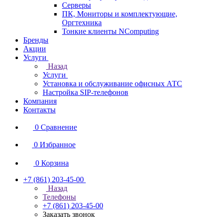
Серверы
ПК, Мониторы и комплектующие,
Оргтехника
Тонкие клиенты NComputing
Бренды
Акции
Услуги
Назад
Услуги
Установка и обслуживание офисных АТС
Настройка SIP-телефонов
Компания
Контакты
0
Сравнение
0
Избранное
0
Корзина
+7 (861) 203-45-00
Назад
Телефоны
+7 (861) 203-45-00
Заказать звонок