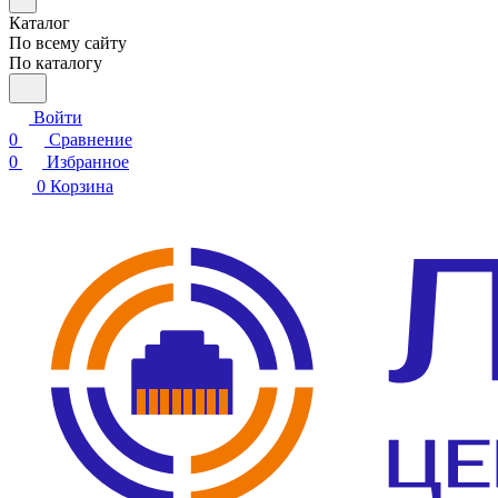
Каталог
По всему сайту
По каталогу
Войти
0
Сравнение
0
Избранное
0
Корзина