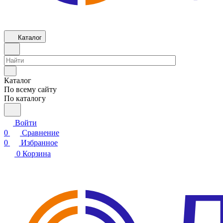
Каталог
Каталог
По всему сайту
По каталогу
Войти
0
Сравнение
0
Избранное
0
Корзина