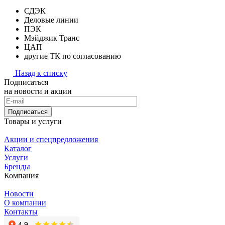
СДЭК
Деловые линии
ПЭК
Мэйджик Транс
ЦАП
другие ТК по согласованию
Назад к списку
Подписаться
на новости и акции
Подписаться
Товары и услуги
Акции и спецпредложения
Каталог
Услуги
Бренды
Компания
Новости
О компании
Контакты