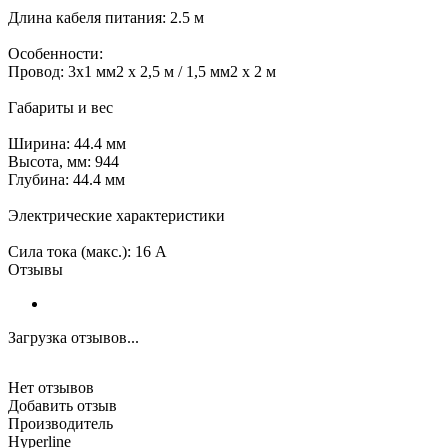
Длина кабеля питания: 2.5 м
Особенности:
Провод: 3x1 мм2 x 2,5 м / 1,5 мм2 x 2 м
Габариты и вес
Ширина: 44.4 мм
Высота, мм: 944
Глубина: 44.4 мм
Электрические характеристики
Сила тока (макс.): 16 А
Отзывы
Загрузка отзывов...
Нет отзывов
Добавить отзыв
Производитель
Hyperline