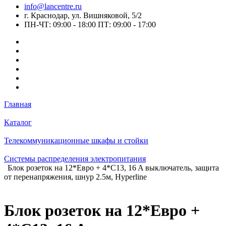
info@lancentre.ru
г. Краснодар, ул. Вишняковой, 5/2
ПН-ЧТ: 09:00 - 18:00 ПТ: 09:00 - 17:00
Главная
Каталог
Телекоммуникационные шкафы и стойки
Системы распределения электропитания
Блок розеток на 12*Евро + 4*C13, 16 A выключатель, защита
от перенапряжения, шнур 2.5м, Hyperline
Блок розеток на 12*Евро +