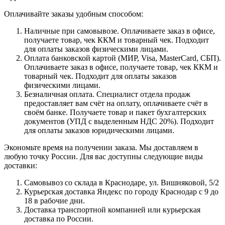
Оплачивайте заказы удобным способом:
Наличные при самовывозе. Оплачиваете заказ в офисе,
получаете товар, чек ККМ и товарный чек. Подходит
для оплаты заказов физическими лицами.
Оплата банковской картой (МИР, Visa, MasterCard, СБП).
Оплачиваете заказ в офисе, получаете товар, чек ККМ и
товарный чек. Подходит для оплаты заказов
физическими лицами.
Безналичная оплата. Специалист отдела продаж
предоставляет вам счёт на оплату, оплачиваете счёт в
своём банке. Получаете товар и пакет бухгалтерских
документов (УПД с выделенным НДС 20%). Подходит
для оплаты заказов юридическими лицами.
Экономьте время на получении заказа. Мы доставляем в
любую точку России. Для вас доступны следующие виды
доставки:
Самовывоз со склада в Краснодаре, ул. Вишняковой, 5/2
Курьерская доставка Яндекс по городу Краснодар с 9 до
18 в рабочие дни.
Доставка транспортной компанией или курьерская
доставка по России.