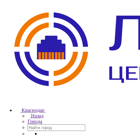
Краснодар
Назад
Города