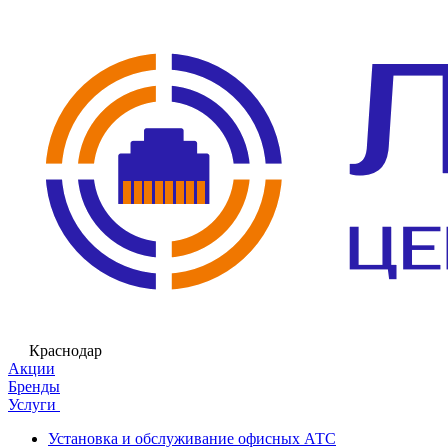
Краснодар
Акции
Бренды
Услуги
Установка и обслуживание офисных АТС