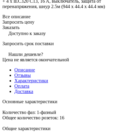
+ 4 х IEC320 C13, 16 A, выключатель, защита от
перенапряжения, шнур 2.5м (944 x 44.4 x 44.4 мм)
Все описание
Запросить цену
Заказать
Доступно к заказу
Запросить срок поставки
Нашли дешевле?
Цена не является окончательной
Описание
Отзывы
Характеристики
Оплата
Доставка
Основные характеристики
Количество фаз: 1-фазный
Общее количество розеток: 16
Общие характеристики