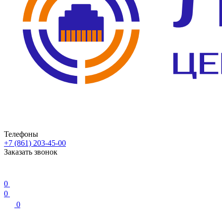
Телефоны
+7 (861) 203-45-00
Заказать звонок
0
0
0