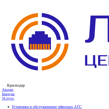
Краснодар
Акции
Бренды
Услуги
Установка и обслуживание офисных АТС