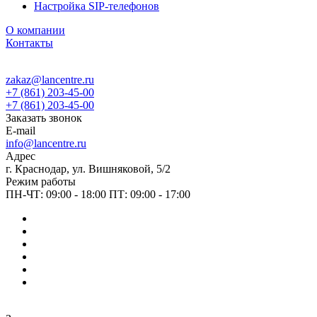
Настройка SIP-телефонов
О компании
Контакты
zakaz@lancentre.ru
+7 (861) 203-45-00
+7 (861) 203-45-00
Заказать звонок
E-mail
info@lancentre.ru
Адрес
г. Краснодар, ул. Вишняковой, 5/2
Режим работы
ПН-ЧТ: 09:00 - 18:00 ПТ: 09:00 - 17:00