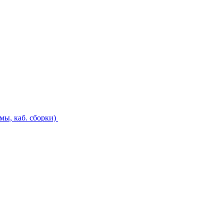
ы, каб. сборки)