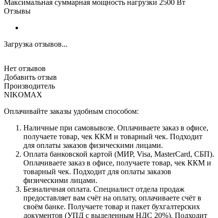
Максимальная суммарная мощность нагрузки 2500 Вт
Отзывы
Загрузка отзывов...
Нет отзывов
Добавить отзыв
Производитель
NIKOMAX
Оплачивайте заказы удобным способом:
Наличные при самовывозе. Оплачиваете заказ в офисе,
получаете товар, чек ККМ и товарный чек. Подходит
для оплаты заказов физическими лицами.
Оплата банковской картой (МИР, Visa, MasterCard, СБП).
Оплачиваете заказ в офисе, получаете товар, чек ККМ и
товарный чек. Подходит для оплаты заказов
физическими лицами.
Безналичная оплата. Специалист отдела продаж
предоставляет вам счёт на оплату, оплачиваете счёт в
своём банке. Получаете товар и пакет бухгалтерских
документов (УПД с выделенным НДС 20%). Подходит