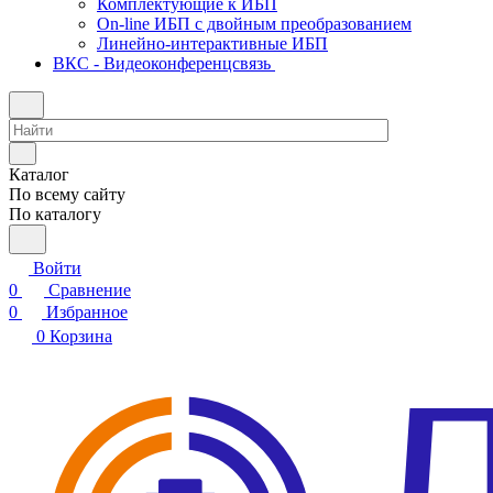
Комплектующие к ИБП
On-line ИБП с двойным преобразованием
Линейно-интерактивные ИБП
ВКС - Видеоконференцсвязь
Каталог
По всему сайту
По каталогу
Войти
0
Сравнение
0
Избранное
0
Корзина