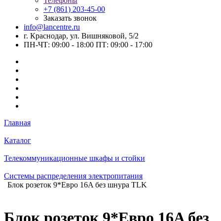
Телефоны
+7 (861) 203-45-00
Заказать звонок
info@lancentre.ru
г. Краснодар, ул. Вишняковой, 5/2
ПН-ЧТ: 09:00 - 18:00 ПТ: 09:00 - 17:00
Главная
Каталог
Телекоммуникационные шкафы и стойки
Системы распределения электропитания
Блок розеток 9*Евро 16A без шнура TLK
Блок розеток 9*Евро 16A без