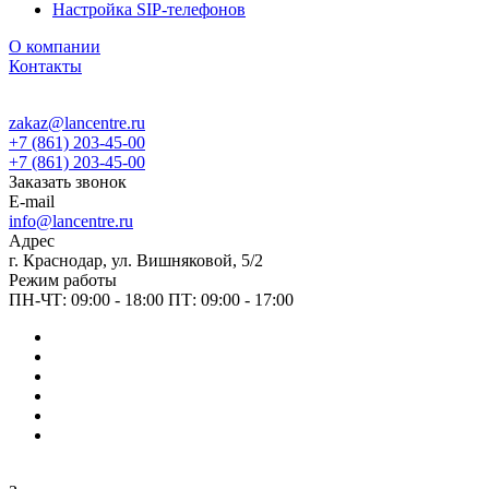
Настройка SIP-телефонов
О компании
Контакты
zakaz@lancentre.ru
+7 (861) 203-45-00
+7 (861) 203-45-00
Заказать звонок
E-mail
info@lancentre.ru
Адрес
г. Краснодар, ул. Вишняковой, 5/2
Режим работы
ПН-ЧТ: 09:00 - 18:00 ПТ: 09:00 - 17:00