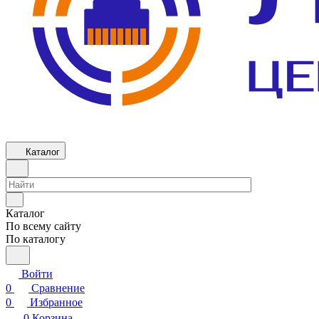
Каталог
Каталог
По всему сайту
По каталогу
Войти
0
Сравнение
0
Избранное
0
Корзина