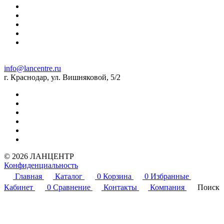
info@lancentre.ru
г. Краснодар, ул. Вишняковой, 5/2
© 2026 ЛАНЦЕНТР
Конфиденциальность
Главная
Каталог
0
Корзина
0
Избранные
Кабинет
0
Сравнение
Контакты
Компания
Поиск