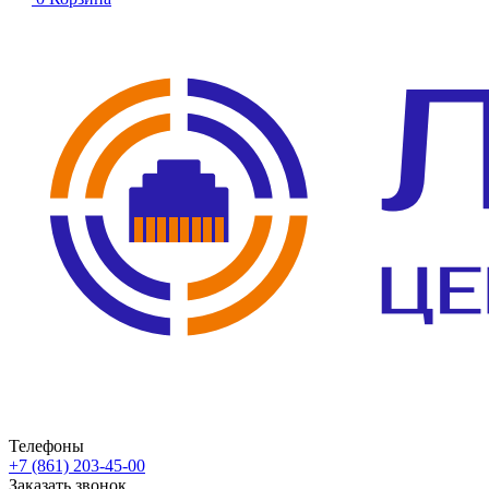
Телефоны
+7 (861) 203-45-00
Заказать звонок