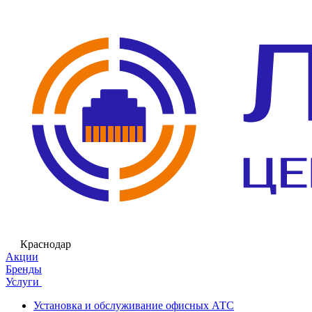
Краснодар
Акции
Бренды
Услуги
Установка и обслуживание офисных АТС