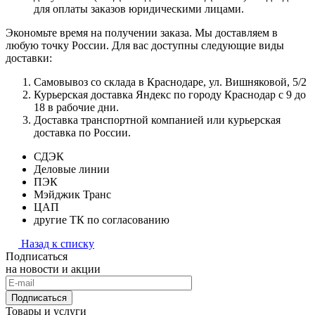
для оплаты заказов юридическими лицами.
Экономьте время на получении заказа. Мы доставляем в
любую точку России. Для вас доступны следующие виды
доставки:
Самовывоз со склада в Краснодаре, ул. Вишняковой, 5/2
Курьерская доставка Яндекс по городу Краснодар с 9 до
18 в рабочие дни.
Доставка транспортной компанией или курьерская
доставка по России.
СДЭК
Деловые линии
ПЭК
Мэйджик Транс
ЦАП
другие ТК по согласованию
Назад к списку
Подписаться
на новости и акции
Подписаться
Товары и услуги