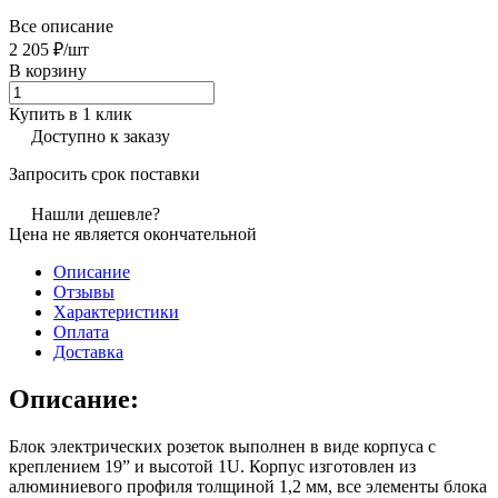
Все описание
2 205 ₽/
шт
В корзину
Купить в 1 клик
Доступно к заказу
Запросить срок поставки
Нашли дешевле?
Цена не является окончательной
Описание
Отзывы
Характеристики
Оплата
Доставка
Описание:
Блок электрических розеток выполнен в виде корпуса с
креплением 19” и высотой 1U. Корпус изготовлен из
алюминиевого профиля толщиной 1,2 мм, все элементы блока