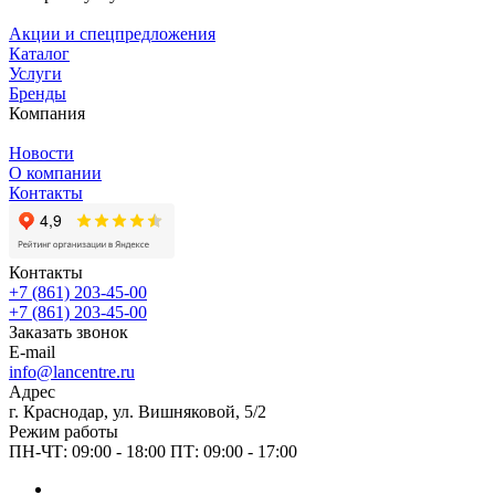
Акции и спецпредложения
Каталог
Услуги
Бренды
Компания
Новости
О компании
Контакты
Контакты
+7 (861) 203-45-00
+7 (861) 203-45-00
Заказать звонок
E-mail
info@lancentre.ru
Адрес
г. Краснодар, ул. Вишняковой, 5/2
Режим работы
ПН-ЧТ: 09:00 - 18:00 ПТ: 09:00 - 17:00