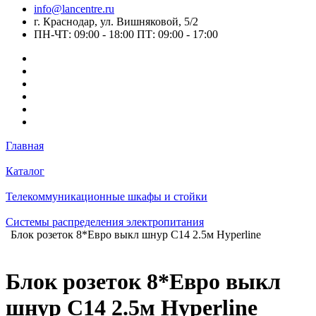
info@lancentre.ru
г. Краснодар, ул. Вишняковой, 5/2
ПН-ЧТ: 09:00 - 18:00 ПТ: 09:00 - 17:00
Главная
Каталог
Телекоммуникационные шкафы и стойки
Системы распределения электропитания
Блок розеток 8*Евро выкл шнур С14 2.5м Hyperline
Блок розеток 8*Евро выкл
шнур С14 2.5м Hyperline