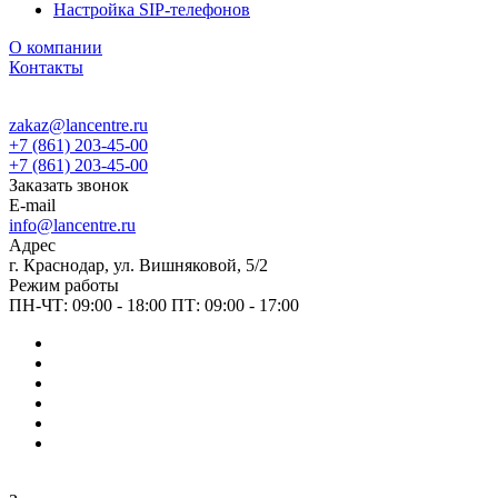
Настройка SIP-телефонов
О компании
Контакты
zakaz@lancentre.ru
+7 (861) 203-45-00
+7 (861) 203-45-00
Заказать звонок
E-mail
info@lancentre.ru
Адрес
г. Краснодар, ул. Вишняковой, 5/2
Режим работы
ПН-ЧТ: 09:00 - 18:00 ПТ: 09:00 - 17:00