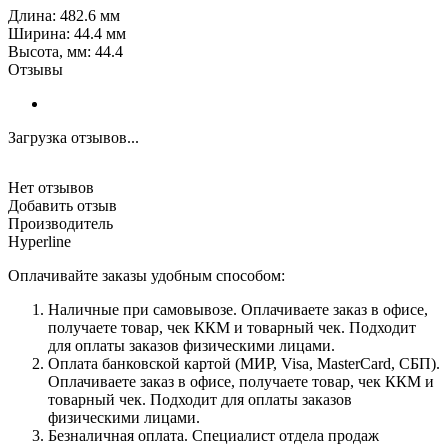
Длина: 482.6 мм
Ширина: 44.4 мм
Высота, мм: 44.4
Отзывы
Загрузка отзывов...
Нет отзывов
Добавить отзыв
Производитель
Hyperline
Оплачивайте заказы удобным способом:
Наличные при самовывозе. Оплачиваете заказ в офисе,
получаете товар, чек ККМ и товарный чек. Подходит
для оплаты заказов физическими лицами.
Оплата банковской картой (МИР, Visa, MasterCard, СБП).
Оплачиваете заказ в офисе, получаете товар, чек ККМ и
товарный чек. Подходит для оплаты заказов
физическими лицами.
Безналичная оплата. Специалист отдела продаж