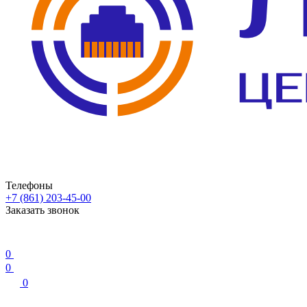
Телефоны
+7 (861) 203-45-00
Заказать звонок
0
0
0