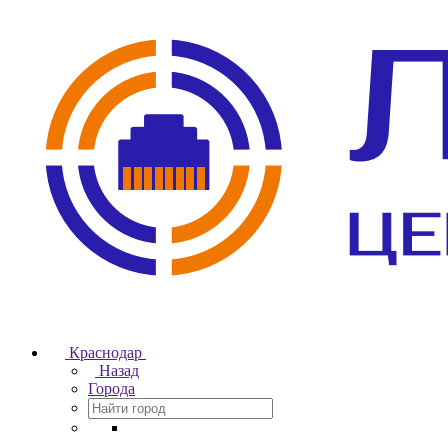
Краснодар
Назад
Города