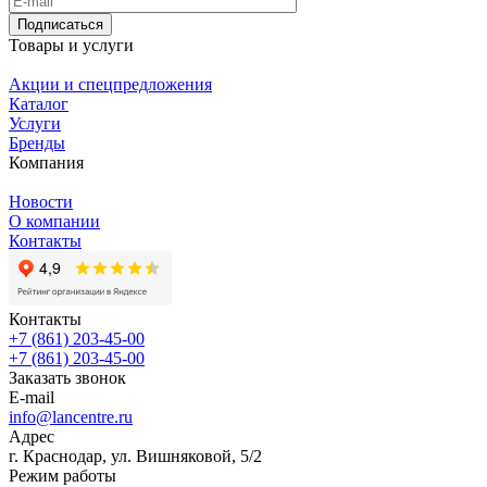
Подписаться
Товары и услуги
Акции и спецпредложения
Каталог
Услуги
Бренды
Компания
Новости
О компании
Контакты
Контакты
+7 (861) 203-45-00
+7 (861) 203-45-00
Заказать звонок
E-mail
info@lancentre.ru
Адрес
г. Краснодар, ул. Вишняковой, 5/2
Режим работы