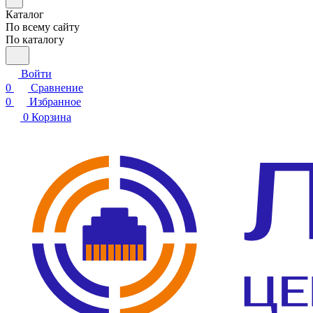
Каталог
По всему сайту
По каталогу
Войти
0
Сравнение
0
Избранное
0
Корзина