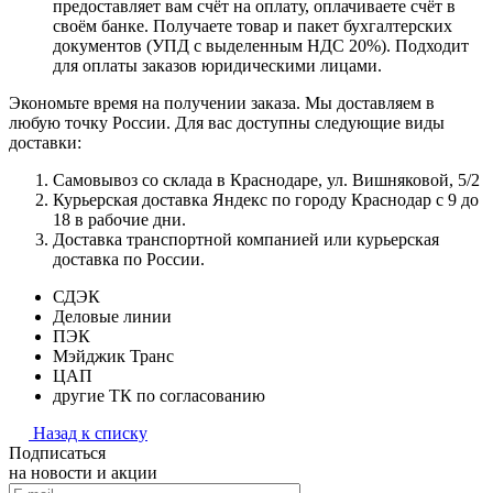
предоставляет вам счёт на оплату, оплачиваете счёт в
своём банке. Получаете товар и пакет бухгалтерских
документов (УПД с выделенным НДС 20%). Подходит
для оплаты заказов юридическими лицами.
Экономьте время на получении заказа. Мы доставляем в
любую точку России. Для вас доступны следующие виды
доставки:
Самовывоз со склада в Краснодаре, ул. Вишняковой, 5/2
Курьерская доставка Яндекс по городу Краснодар с 9 до
18 в рабочие дни.
Доставка транспортной компанией или курьерская
доставка по России.
СДЭК
Деловые линии
ПЭК
Мэйджик Транс
ЦАП
другие ТК по согласованию
Назад к списку
Подписаться
на новости и акции