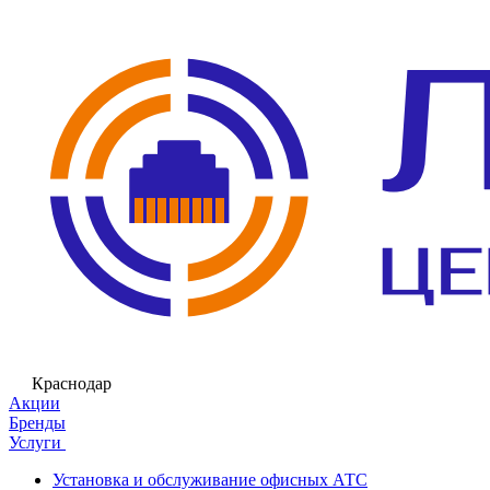
Краснодар
Акции
Бренды
Услуги
Установка и обслуживание офисных АТС