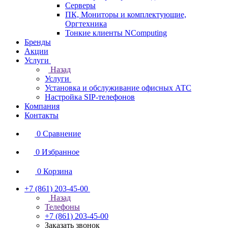
Серверы
ПК, Мониторы и комплектующие,
Оргтехника
Тонкие клиенты NComputing
Бренды
Акции
Услуги
Назад
Услуги
Установка и обслуживание офисных АТС
Настройка SIP-телефонов
Компания
Контакты
0
Сравнение
0
Избранное
0
Корзина
+7 (861) 203-45-00
Назад
Телефоны
+7 (861) 203-45-00
Заказать звонок