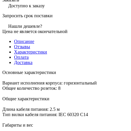
Доступно к заказу
Запросить срок поставки
Нашли дешевле?
Цена не является окончательной
Описание
Отзывы
Характеристики
Оплата
Доставка
Основные характеристики
Вариант исполнения корпуса: горизонтальный
Общее количество розеток: 8
Общие характеристики
Длина кабеля питания: 2.5 м
Тип вилки кабеля питания: IEC 60320 C14
Габариты и вес