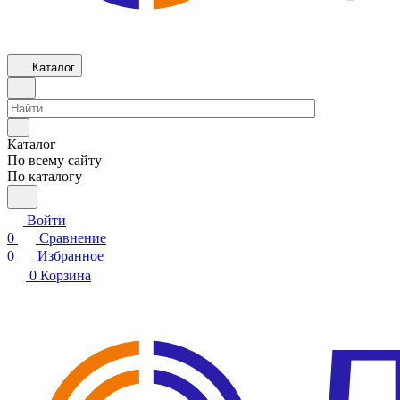
Каталог
Каталог
По всему сайту
По каталогу
Войти
0
Сравнение
0
Избранное
0
Корзина