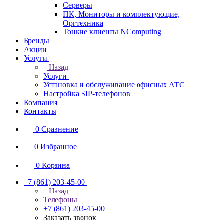
Серверы
ПК, Мониторы и комплектующие,
Оргтехника
Тонкие клиенты NComputing
Бренды
Акции
Услуги
Назад
Услуги
Установка и обслуживание офисных АТС
Настройка SIP-телефонов
Компания
Контакты
0
Сравнение
0
Избранное
0
Корзина
+7 (861) 203-45-00
Назад
Телефоны
+7 (861) 203-45-00
Заказать звонок