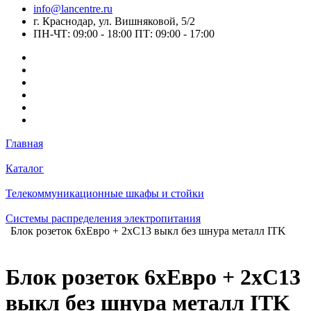
info@lancentre.ru
г. Краснодар, ул. Вишняковой, 5/2
ПН-ЧТ: 09:00 - 18:00 ПТ: 09:00 - 17:00
Главная
Каталог
Телекоммуникационные шкафы и стойки
Системы распределения электропитания
Блок розеток 6хЕвро + 2хC13 выкл без шнура металл ITK
Блок розеток 6хЕвро + 2хC13
выкл без шнура металл ITK