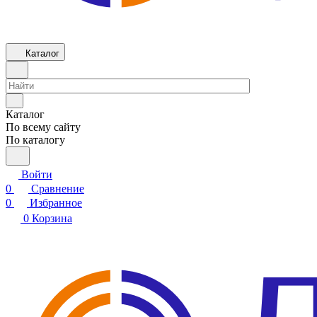
Каталог
Каталог
По всему сайту
По каталогу
Войти
0
Сравнение
0
Избранное
0
Корзина