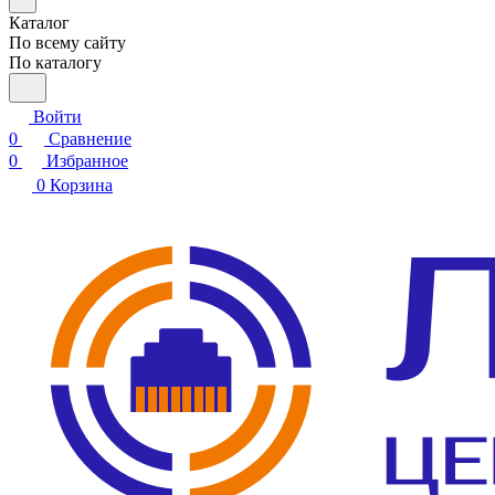
Каталог
По всему сайту
По каталогу
Войти
0
Сравнение
0
Избранное
0
Корзина