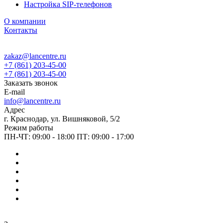
Настройка SIP-телефонов
О компании
Контакты
zakaz@lancentre.ru
+7 (861) 203-45-00
+7 (861) 203-45-00
Заказать звонок
E-mail
info@lancentre.ru
Адрес
г. Краснодар, ул. Вишняковой, 5/2
Режим работы
ПН-ЧТ: 09:00 - 18:00 ПТ: 09:00 - 17:00