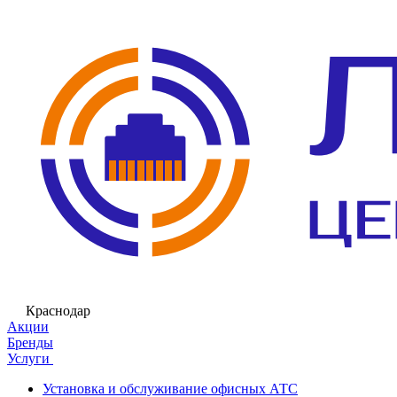
Краснодар
Акции
Бренды
Услуги
Установка и обслуживание офисных АТС