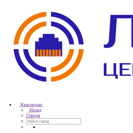
Краснодар
Назад
Города