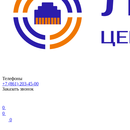
Телефоны
+7 (861) 203-45-00
Заказать звонок
0
0
0