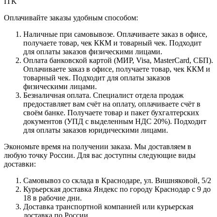
ITK
Оплачивайте заказы удобным способом:
Наличные при самовывозе. Оплачиваете заказ в офисе,
получаете товар, чек ККМ и товарный чек. Подходит
для оплаты заказов физическими лицами.
Оплата банковской картой (МИР, Visa, MasterCard, СБП).
Оплачиваете заказ в офисе, получаете товар, чек ККМ и
товарный чек. Подходит для оплаты заказов
физическими лицами.
Безналичная оплата. Специалист отдела продаж
предоставляет вам счёт на оплату, оплачиваете счёт в
своём банке. Получаете товар и пакет бухгалтерских
документов (УПД с выделенным НДС 20%). Подходит
для оплаты заказов юридическими лицами.
Экономьте время на получении заказа. Мы доставляем в
любую точку России. Для вас доступны следующие виды
доставки:
Самовывоз со склада в Краснодаре, ул. Вишняковой, 5/2
Курьерская доставка Яндекс по городу Краснодар с 9 до
18 в рабочие дни.
Доставка транспортной компанией или курьерская
доставка по России.