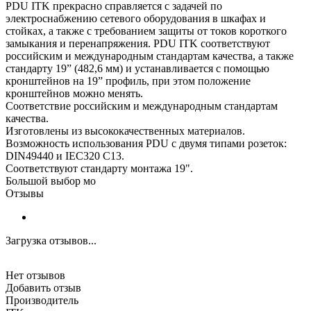
PDU ITK прекрасно справляется с задачей по
электроснабжению сетевого оборудования в шкафах и
стойках, а также с требованием защиты от токов короткого
замыкания и перенапряжения. PDU ITK соответствуют
российским и международным стандартам качества, а также
стандарту 19” (482,6 мм) и устанавливается с помощью
кронштейнов на 19” профиль, при этом положение
кронштейнов можно менять.
Соответствие российским и международным стандартам
качества.
Изготовлены из высококачественных материалов.
Возможность использования PDU с двумя типами розеток:
DIN49440 и IEC320 С13.
Соответствуют стандарту монтажа 19".
Большой выбор мо
Отзывы
Загрузка отзывов...
Нет отзывов
Добавить отзыв
Производитель