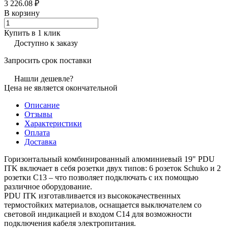
3 226.08 ₽
В корзину
Купить в 1 клик
Доступно к заказу
Запросить срок поставки
Нашли дешевле?
Цена не является окончательной
Описание
Отзывы
Характеристики
Оплата
Доставка
Горизонтальный комбинированный алюминиевый 19" PDU
ITK включает в себя розетки двух типов: 6 розеток Schuko и 2
розетки C13 – что позволяет подключать с их помощью
различное оборудование.
PDU ITK изготавливается из высококачественных
термостойких материалов, оснащается выключателем со
световой индикацией и входом С14 для возможности
подключения кабеля электропитания.