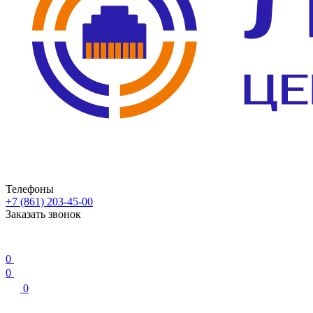
Телефоны
+7 (861) 203-45-00
Заказать звонок
0
0
0