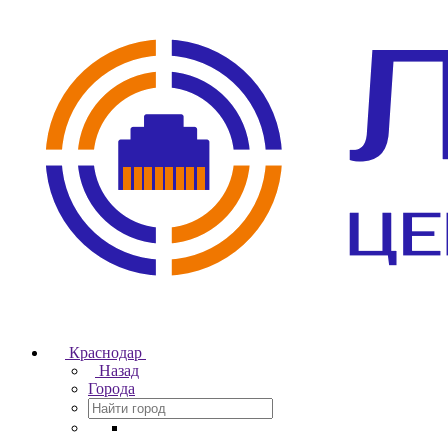
Краснодар
Назад
Города