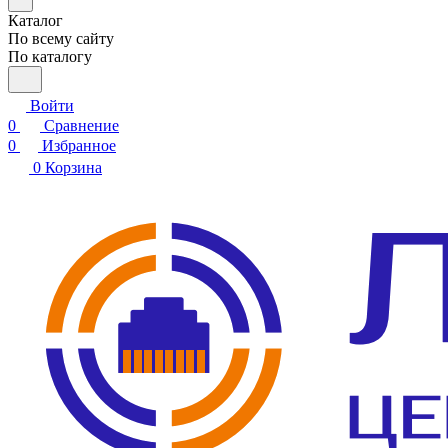
Каталог
По всему сайту
По каталогу
Войти
0
Сравнение
0
Избранное
0
Корзина