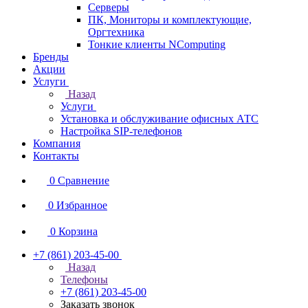
Серверы
ПК, Мониторы и комплектующие,
Оргтехника
Тонкие клиенты NComputing
Бренды
Акции
Услуги
Назад
Услуги
Установка и обслуживание офисных АТС
Настройка SIP-телефонов
Компания
Контакты
0
Сравнение
0
Избранное
0
Корзина
+7 (861) 203-45-00
Назад
Телефоны
+7 (861) 203-45-00
Заказать звонок