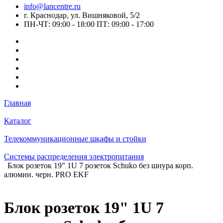
info@lancentre.ru
г. Краснодар, ул. Вишняковой, 5/2
ПН-ЧТ: 09:00 - 18:00 ПТ: 09:00 - 17:00
Главная
Каталог
Телекоммуникационные шкафы и стойки
Системы распределения электропитания
Блок розеток 19" 1U 7 розеток Schuko без шнура корп.
алюмин. черн. PRO EKF
Блок розеток 19" 1U 7