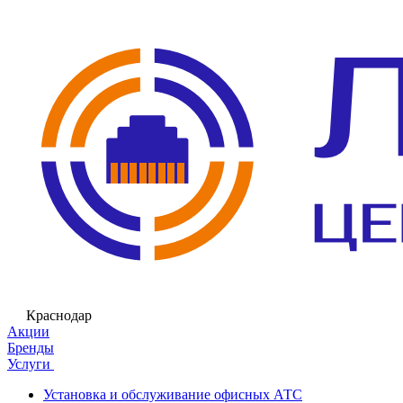
Краснодар
Акции
Бренды
Услуги
Установка и обслуживание офисных АТС