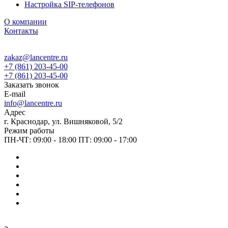
Настройка SIP-телефонов
О компании
Контакты
zakaz@lancentre.ru
+7 (861) 203-45-00
+7 (861) 203-45-00
Заказать звонок
E-mail
info@lancentre.ru
Адрес
г. Краснодар, ул. Вишняковой, 5/2
Режим работы
ПН-ЧТ: 09:00 - 18:00 ПТ: 09:00 - 17:00