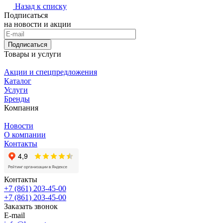
Назад к списку
Подписаться
на новости и акции
Подписаться
Товары и услуги
Акции и спецпредложения
Каталог
Услуги
Бренды
Компания
Новости
О компании
Контакты
Контакты
+7 (861) 203-45-00
+7 (861) 203-45-00
Заказать звонок
E-mail