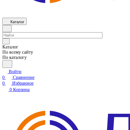
Каталог
Каталог
По всему сайту
По каталогу
Войти
0
Сравнение
0
Избранное
0
Корзина