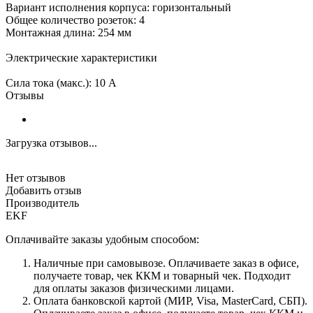
Вариант исполнения корпуса: горизонтальный
Общее количество розеток: 4
Монтажная длина: 254 мм
Электрические характеристики
Сила тока (макс.): 10 А
Отзывы
Загрузка отзывов...
Нет отзывов
Добавить отзыв
Производитель
EKF
Оплачивайте заказы удобным способом:
Наличные при самовывозе. Оплачиваете заказ в офисе,
получаете товар, чек ККМ и товарный чек. Подходит
для оплаты заказов физическими лицами.
Оплата банковской картой (МИР, Visa, MasterCard, СБП).