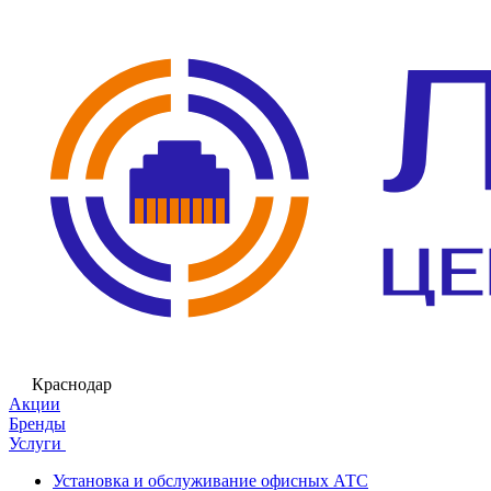
Краснодар
Акции
Бренды
Услуги
Установка и обслуживание офисных АТС