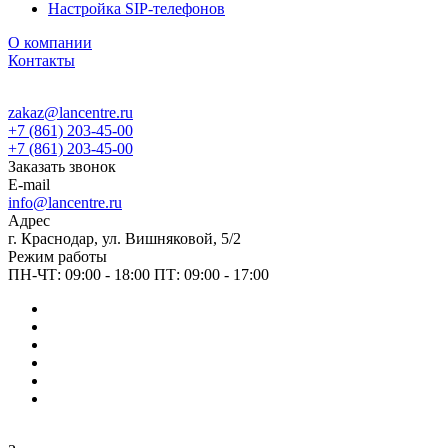
Настройка SIP-телефонов
О компании
Контакты
zakaz@lancentre.ru
+7 (861) 203-45-00
+7 (861) 203-45-00
Заказать звонок
E-mail
info@lancentre.ru
Адрес
г. Краснодар, ул. Вишняковой, 5/2
Режим работы
ПН-ЧТ: 09:00 - 18:00 ПТ: 09:00 - 17:00