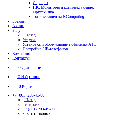
Серверы
ПК, Мониторы и комплектующие,
Оргтехника
Тонкие клиенты NComputing
Бренды
Акции
Услуги
Назад
Услуги
Установка и обслуживание офисных АТС
Настройка SIP-телефонов
Компания
Контакты
0
Сравнение
0
Избранное
0
Корзина
+7 (861) 203-45-00
Назад
Телефоны
+7 (861) 203-45-00
Заказать звонок