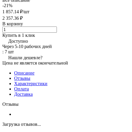
Все описание
-21%
1 857.14 ₽/
шт
2 357.36 ₽
В корзину
Купить в 1 клик
Доступно
Через 5-10 рабочих дней
: 7 шт
Нашли дешевле?
Цена не является окончательной
Описание
Отзывы
Характеристики
Оплата
Доставка
Отзывы
Загрузка отзывов...