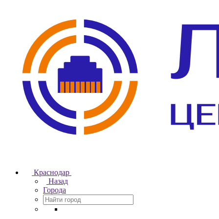
Краснодар
Назад
Города