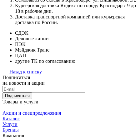
Курьерская доставка Яндекс по городу Краснодар с 9 до
18 в рабочие дни.
Доставка транспортной компанией или курьерская
доставка по России.
СДЭК
Деловые линии
ПЭК
Мэйджик Транс
ЦАП
другие ТК по согласованию
Назад к списку
Подписаться
на новости и акции
Подписаться
Товары и услуги
Акции и спецпредложения
Каталог
Услуги
Бренды
Компания