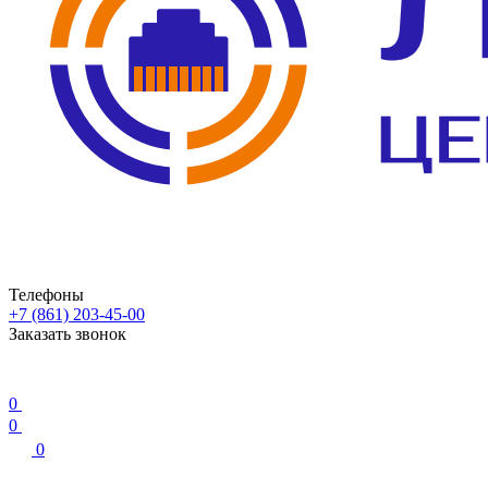
Телефоны
+7 (861) 203-45-00
Заказать звонок
0
0
0