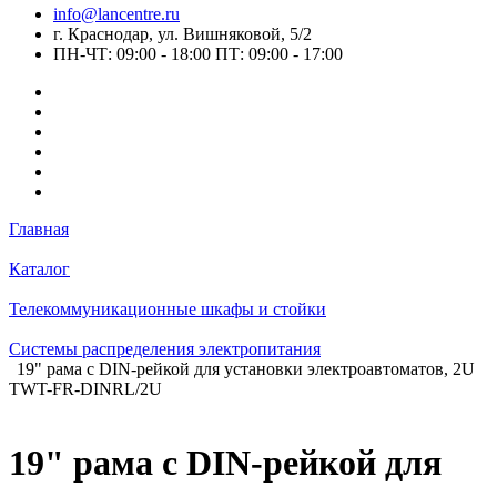
info@lancentre.ru
г. Краснодар, ул. Вишняковой, 5/2
ПН-ЧТ: 09:00 - 18:00 ПТ: 09:00 - 17:00
Главная
Каталог
Телекоммуникационные шкафы и стойки
Системы распределения электропитания
19" рама с DIN-рейкой для установки электроавтоматов, 2U
TWT-FR-DINRL/2U
19" рама с DIN-рейкой для