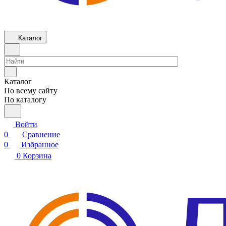
Каталог
Каталог
По всему сайту
По каталогу
Войти
0
Сравнение
0
Избранное
0
Корзина