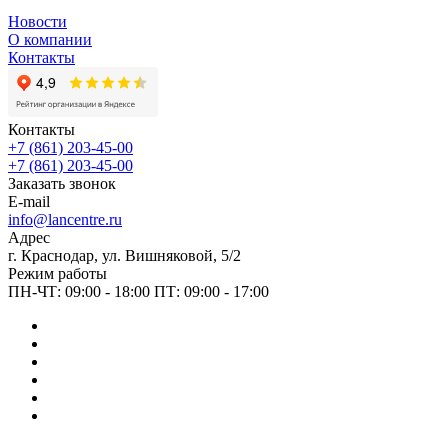
Новости
О компании
Контакты
Контакты
+7 (861) 203-45-00
+7 (861) 203-45-00
Заказать звонок
E-mail
info@lancentre.ru
Адрес
г. Краснодар, ул. Вишняковой, 5/2
Режим работы
ПН-ЧТ: 09:00 - 18:00 ПТ: 09:00 - 17:00