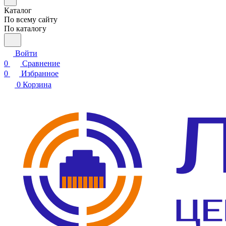
Каталог
По всему сайту
По каталогу
Войти
0
Сравнение
0
Избранное
0
Корзина