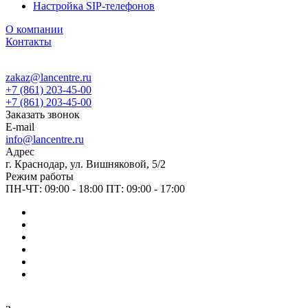
Настройка SIP-телефонов
О компании
Контакты
zakaz@lancentre.ru
+7 (861) 203-45-00
+7 (861) 203-45-00
Заказать звонок
E-mail
info@lancentre.ru
Адрес
г. Краснодар, ул. Вишняковой, 5/2
Режим работы
ПН-ЧТ: 09:00 - 18:00 ПТ: 09:00 - 17:00