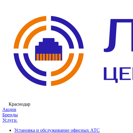
Краснодар
Акции
Бренды
Услуги
Установка и обслуживание офисных АТС