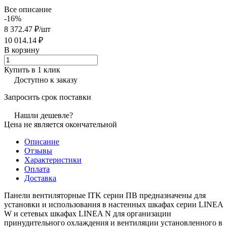
Все описание
-16%
8 372.47 ₽/
шт
10 014.14 ₽
В корзину
Купить в 1 клик
Доступно к заказу
Запросить срок поставки
Нашли дешевле?
Цена не является окончательной
Описание
Отзывы
Характеристики
Оплата
Доставка
Панели вентиляторные ITK серии ПВ предназначены для
установки и использования в настенных шкафах серии LINEA
W и сетевых шкафах LINEA N для организации
принудительного охлаждения и вентиляции установленного в