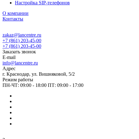
Настройка SIP-телефонов
О компании
Контакты
zakaz@lancentre.ru
+7 (861) 203-45-00
+7 (861) 203-45-00
Заказать звонок
E-mail
info@lancentre.ru
Адрес
г. Краснодар, ул. Вишняковой, 5/2
Режим работы
ПН-ЧТ: 09:00 - 18:00 ПТ: 09:00 - 17:00