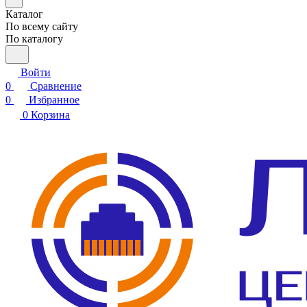
Каталог
По всему сайту
По каталогу
Войти
0
Сравнение
0
Избранное
0
Корзина