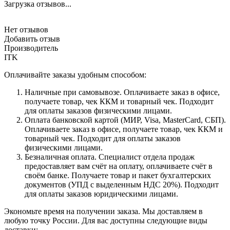
Загрузка отзывов...
Нет отзывов
Добавить отзыв
Производитель
ITK
Оплачивайте заказы удобным способом:
Наличные при самовывозе. Оплачиваете заказ в офисе,
получаете товар, чек ККМ и товарный чек. Подходит
для оплаты заказов физическими лицами.
Оплата банковской картой (МИР, Visa, MasterCard, СБП).
Оплачиваете заказ в офисе, получаете товар, чек ККМ и
товарный чек. Подходит для оплаты заказов
физическими лицами.
Безналичная оплата. Специалист отдела продаж
предоставляет вам счёт на оплату, оплачиваете счёт в
своём банке. Получаете товар и пакет бухгалтерских
документов (УПД с выделенным НДС 20%). Подходит
для оплаты заказов юридическими лицами.
Экономьте время на получении заказа. Мы доставляем в
любую точку России. Для вас доступны следующие виды
доставки: