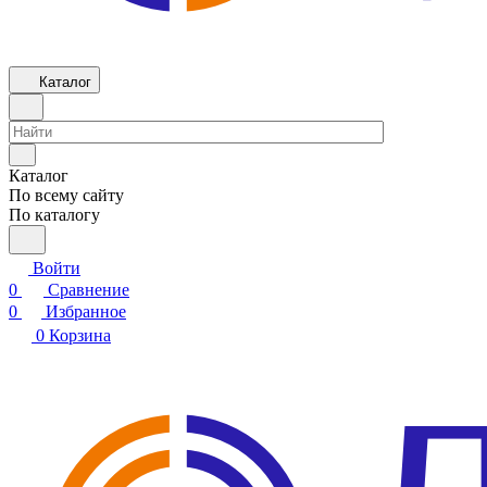
Каталог
Каталог
По всему сайту
По каталогу
Войти
0
Сравнение
0
Избранное
0
Корзина