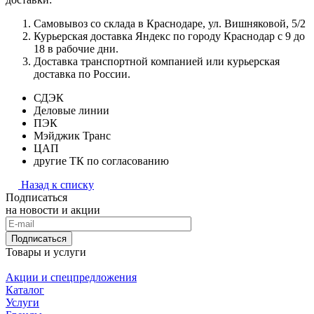
Самовывоз со склада в Краснодаре, ул. Вишняковой, 5/2
Курьерская доставка Яндекс по городу Краснодар с 9 до
18 в рабочие дни.
Доставка транспортной компанией или курьерская
доставка по России.
СДЭК
Деловые линии
ПЭК
Мэйджик Транс
ЦАП
другие ТК по согласованию
Назад к списку
Подписаться
на новости и акции
Подписаться
Товары и услуги
Акции и спецпредложения
Каталог
Услуги