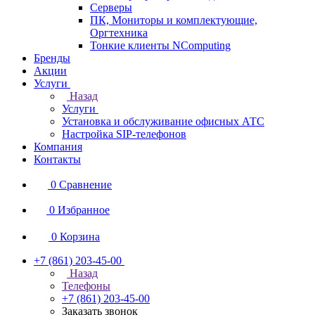
Серверы
ПК, Мониторы и комплектующие,
Оргтехника
Тонкие клиенты NComputing
Бренды
Акции
Услуги
Назад
Услуги
Установка и обслуживание офисных АТС
Настройка SIP-телефонов
Компания
Контакты
0
Сравнение
0
Избранное
0
Корзина
+7 (861) 203-45-00
Назад
Телефоны
+7 (861) 203-45-00
Заказать звонок