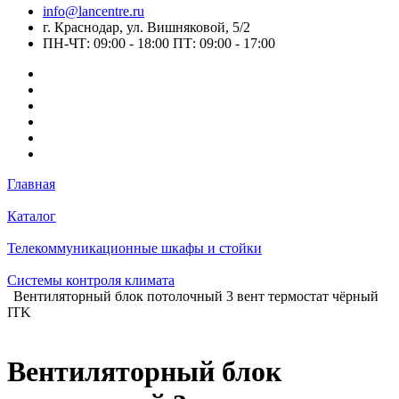
info@lancentre.ru
г. Краснодар, ул. Вишняковой, 5/2
ПН-ЧТ: 09:00 - 18:00 ПТ: 09:00 - 17:00
Главная
Каталог
Телекоммуникационные шкафы и стойки
Системы контроля климата
Вентиляторный блок потолочный 3 вент термостат чёрный
ITK
Вентиляторный блок