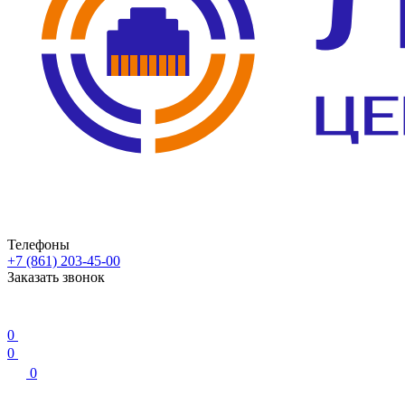
Телефоны
+7 (861) 203-45-00
Заказать звонок
0
0
0