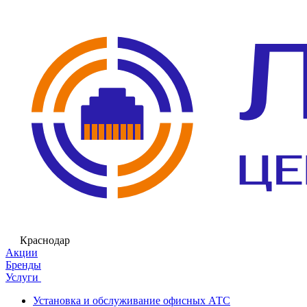
Краснодар
Акции
Бренды
Услуги
Установка и обслуживание офисных АТС