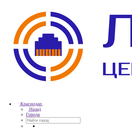
Краснодар
Назад
Города