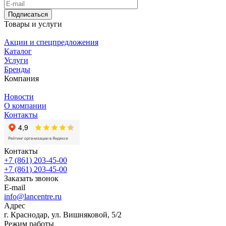
Подписаться
Товары и услуги
Акции и спецпредложения
Каталог
Услуги
Бренды
Компания
Новости
О компании
Контакты
Контакты
+7 (861) 203-45-00
+7 (861) 203-45-00
Заказать звонок
E-mail
info@lancentre.ru
Адрес
г. Краснодар, ул. Вишняковой, 5/2
Режим работы