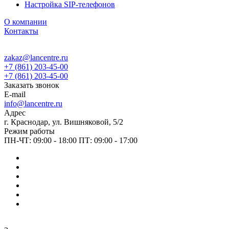
Настройка SIP-телефонов
О компании
Контакты
zakaz@lancentre.ru
+7 (861) 203-45-00
+7 (861) 203-45-00
Заказать звонок
E-mail
info@lancentre.ru
Адрес
г. Краснодар, ул. Вишняковой, 5/2
Режим работы
ПН-ЧТ: 09:00 - 18:00 ПТ: 09:00 - 17:00