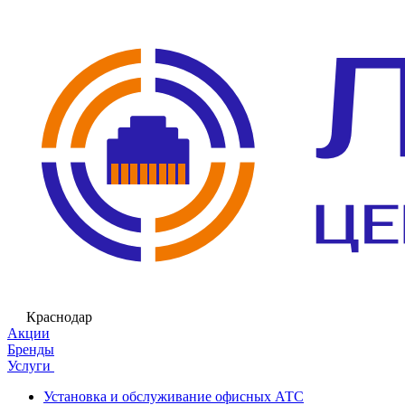
Краснодар
Акции
Бренды
Услуги
Установка и обслуживание офисных АТС