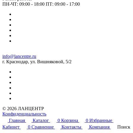
ПН-ЧТ: 09:00 - 18:00 ПТ: 09:00 - 17:00
info@lancentre.ru
г. Краснодар, ул. Вишняковой, 5/2
© 2026 ЛАНЦЕНТР
Конфиденциальность
Главная
Каталог
0
Корзина
0
Избранные
Кабинет
0
Сравнение
Контакты
Компания
Поиск