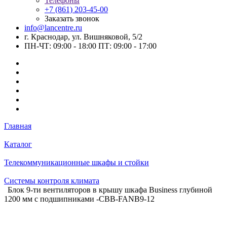
Телефоны
+7 (861) 203-45-00
Заказать звонок
info@lancentre.ru
г. Краснодар, ул. Вишняковой, 5/2
ПН-ЧТ: 09:00 - 18:00 ПТ: 09:00 - 17:00
Главная
Каталог
Телекоммуникационные шкафы и стойки
Системы контроля климата
Блок 9-ти вентиляторов в крышу шкафа Business глубиной
1200 мм с подшипниками -CBB-FANB9-12