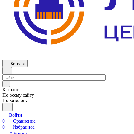
Каталог
Каталог
По всему сайту
По каталогу
Войти
0
Сравнение
0
Избранное
0
Корзина