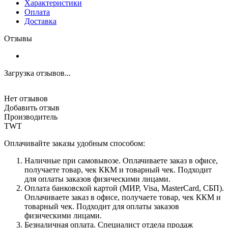
Характеристики
Оплата
Доставка
Отзывы
Загрузка отзывов...
Нет отзывов
Добавить отзыв
Производитель
TWT
Оплачивайте заказы удобным способом:
Наличные при самовывозе. Оплачиваете заказ в офисе,
получаете товар, чек ККМ и товарный чек. Подходит
для оплаты заказов физическими лицами.
Оплата банковской картой (МИР, Visa, MasterCard, СБП).
Оплачиваете заказ в офисе, получаете товар, чек ККМ и
товарный чек. Подходит для оплаты заказов
физическими лицами.
Безналичная оплата. Специалист отдела продаж