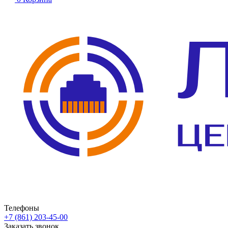
Телефоны
+7 (861) 203-45-00
Заказать звонок