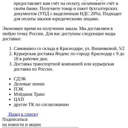
предоставляет вам счёт на оплату, оплачиваете счёт в
своём банке. Получаете товар и пакет бухгалтерских
документов (УПД с выделенным НДС 20%). Подходит
для оплаты заказов юридическими лицами.
Экономьте время на получении заказа. Мы доставляем в
любую точку России. Для вас доступны следующие виды
доставки:
Самовывоз со склада в Краснодаре, ул. Вишняковой, 5/2
Курьерская доставка Яндекс по городу Краснодар с 9 до
18 в рабочие дни.
Доставка транспортной компанией или курьерская
доставка по России.
СДЭК
Деловые линии
ПЭК
Мэйджик Транс
ЦАП
другие ТК по согласованию
Назад к списку
Подписаться
на новости и акции