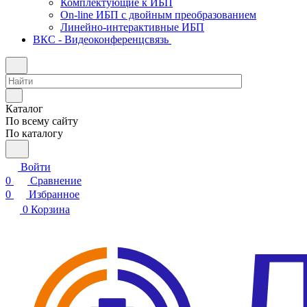
Комплектующие к ИБП
On-line ИБП с двойным преобразованием
Линейно-интерактивные ИБП
ВКС - Видеоконференцсвязь
Каталог
По всему сайту
По каталогу
Войти
0
Сравнение
0
Избранное
0
Корзина