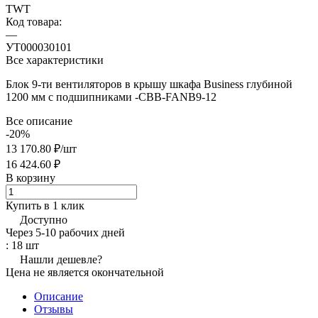
TWT
Код товара:
—
УТ000030101
Все характеристики
Блок 9-ти вентиляторов в крышу шкафа Business глубиной
1200 мм с подшипниками -CBB-FANB9-12
Все описание
-20%
13 170.80 ₽/
шт
16 424.60 ₽
В корзину
Купить в 1 клик
Доступно
Через 5-10 рабочих дней
: 18 шт
Нашли дешевле?
Цена не является окончательной
Описание
Отзывы