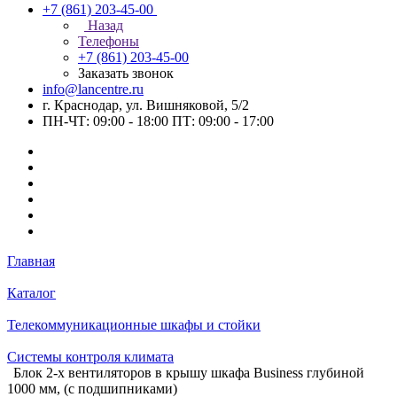
+7 (861) 203-45-00
Назад
Телефоны
+7 (861) 203-45-00
Заказать звонок
info@lancentre.ru
г. Краснодар, ул. Вишняковой, 5/2
ПН-ЧТ: 09:00 - 18:00 ПТ: 09:00 - 17:00
Главная
Каталог
Телекоммуникационные шкафы и стойки
Системы контроля климата
Блок 2-х вентиляторов в крышу шкафа Business глубиной
1000 мм, (с подшипниками)