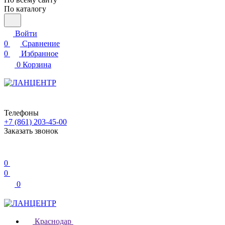
По каталогу
Войти
0
Сравнение
0
Избранное
0
Корзина
Телефоны
+7 (861) 203-45-00
Заказать звонок
0
0
0
Краснодар