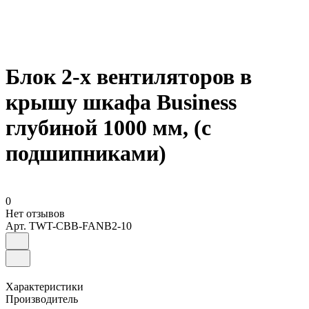
Блок 2-х вентиляторов в
крышу шкафа Business
глубиной 1000 мм, (с
подшипниками)
0
Нет отзывов
Арт.
TWT-CBB-FANB2-10
Характеристики
Производитель