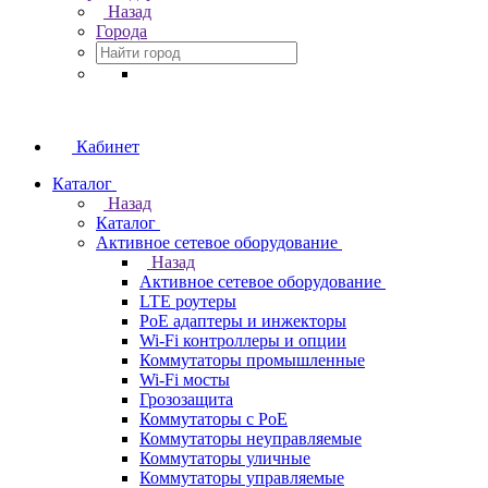
Назад
Города
Кабинет
Каталог
Назад
Каталог
Активное сетевое оборудование
Назад
Активное сетевое оборудование
LTE роутеры
PoE адаптеры и инжекторы
Wi-Fi контроллеры и опции
Коммутаторы промышленные
Wi-Fi мосты
Грозозащита
Коммутаторы c PoE
Коммутаторы неуправляемые
Коммутаторы уличные
Коммутаторы управляемые