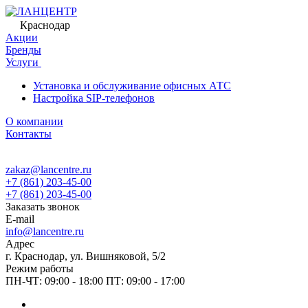
Краснодар
Акции
Бренды
Услуги
Установка и обслуживание офисных АТС
Настройка SIP-телефонов
О компании
Контакты
zakaz@lancentre.ru
+7 (861) 203-45-00
+7 (861) 203-45-00
Заказать звонок
E-mail
info@lancentre.ru
Адрес
г. Краснодар, ул. Вишняковой, 5/2
Режим работы
ПН-ЧТ: 09:00 - 18:00 ПТ: 09:00 - 17:00