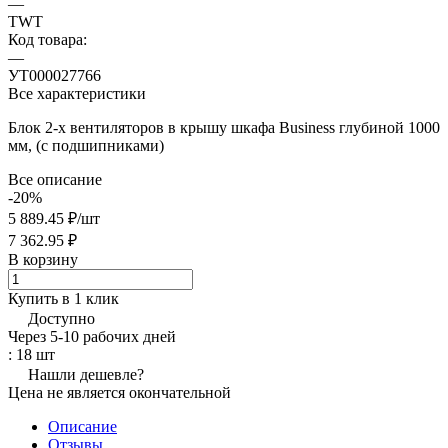
—
TWT
Код товара:
—
УТ000027766
Все характеристики
Блок 2-х вентиляторов в крышу шкафа Business глубиной 1000
мм, (с подшипниками)
Все описание
-20%
5 889.45 ₽/
шт
7 362.95 ₽
В корзину
Купить в 1 клик
Доступно
Через 5-10 рабочих дней
: 18 шт
Нашли дешевле?
Цена не является окончательной
Описание
Отзывы