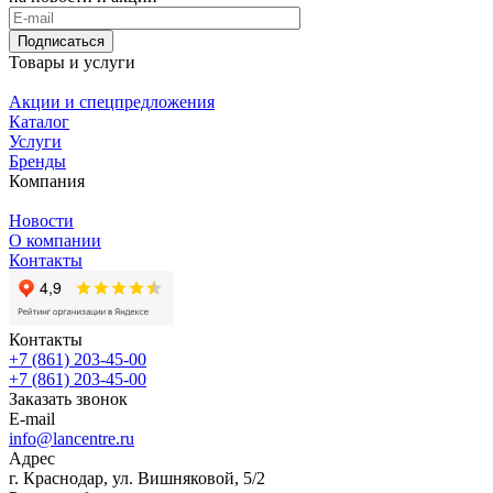
Подписаться
Товары и услуги
Акции и спецпредложения
Каталог
Услуги
Бренды
Компания
Новости
О компании
Контакты
Контакты
+7 (861) 203-45-00
+7 (861) 203-45-00
Заказать звонок
E-mail
info@lancentre.ru
Адрес
г. Краснодар, ул. Вишняковой, 5/2