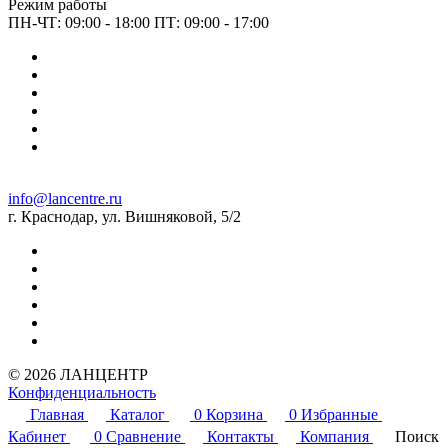
Режим работы
ПН-ЧТ: 09:00 - 18:00 ПТ: 09:00 - 17:00
info@lancentre.ru
г. Краснодар, ул. Вишняковой, 5/2
© 2026 ЛАНЦЕНТР
Конфиденциальность
Главная
Каталог
0
Корзина
0
Избранные
Кабинет
0
Сравнение
Контакты
Компания
Поиск