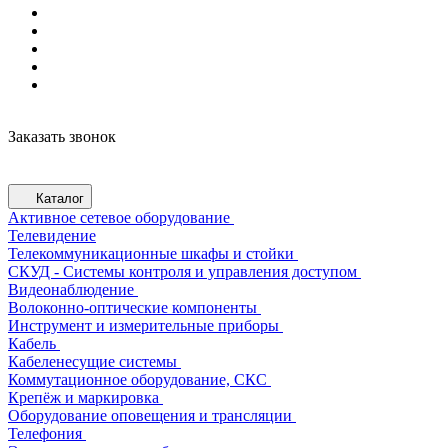
Заказать звонок
Каталог
Активное сетевое оборудование
Телевидение
Телекоммуникационные шкафы и стойки
СКУД - Системы контроля и управления доступом
Видеонаблюдение
Волоконно-оптические компоненты
Инструмент и измерительные приборы
Кабель
Кабеленесущие системы
Коммутационное оборудование, СКС
Крепёж и маркировка
Оборудование оповещения и трансляции
Телефония