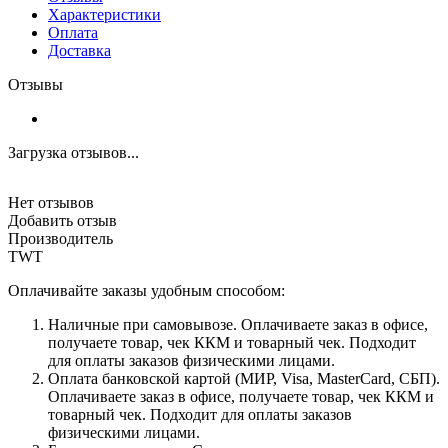
Характеристики
Оплата
Доставка
Отзывы
Загрузка отзывов...
Нет отзывов
Добавить отзыв
Производитель
TWT
Оплачивайте заказы удобным способом:
Наличные при самовывозе. Оплачиваете заказ в офисе,
получаете товар, чек ККМ и товарный чек. Подходит
для оплаты заказов физическими лицами.
Оплата банковской картой (МИР, Visa, MasterCard, СБП).
Оплачиваете заказ в офисе, получаете товар, чек ККМ и
товарный чек. Подходит для оплаты заказов
физическими лицами.