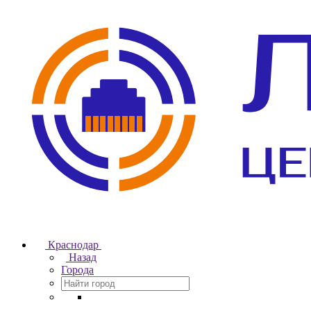
Краснодар
Назад
Города