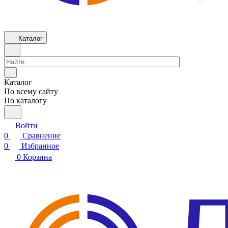
Каталог
Каталог
По всему сайту
По каталогу
Войти
0
Сравнение
0
Избранное
0
Корзина