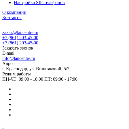
Настройка SIP-телефонов
О компании
Контакты
zakaz@lancentre.ru
+7 (861) 203-45-00
+7 (861) 203-45-00
Заказать звонок
E-mail
info@lancentre.ru
Адрес
г. Краснодар, ул. Вишняковой, 5/2
Режим работы
ПН-ЧТ: 09:00 - 18:00 ПТ: 09:00 - 17:00