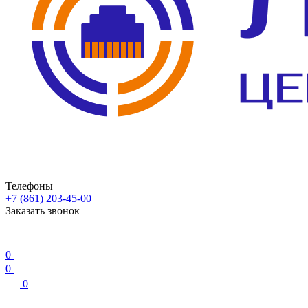
Телефоны
+7 (861) 203-45-00
Заказать звонок
0
0
0