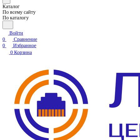
Каталог
По всему сайту
По каталогу
Войти
0
Сравнение
0
Избранное
0
Корзина