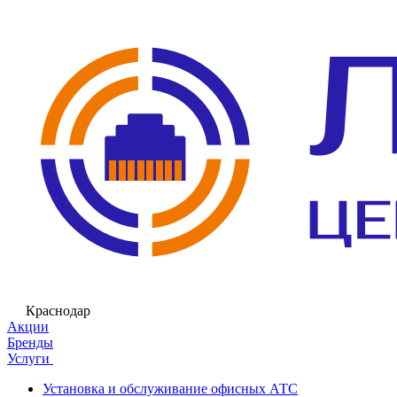
Краснодар
Акции
Бренды
Услуги
Установка и обслуживание офисных АТС