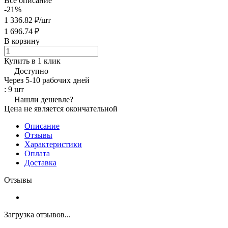
Все описание
-21%
1 336.82 ₽/
шт
1 696.74 ₽
В корзину
Купить в 1 клик
Доступно
Через 5-10 рабочих дней
: 9 шт
Нашли дешевле?
Цена не является окончательной
Описание
Отзывы
Характеристики
Оплата
Доставка
Отзывы
Загрузка отзывов...