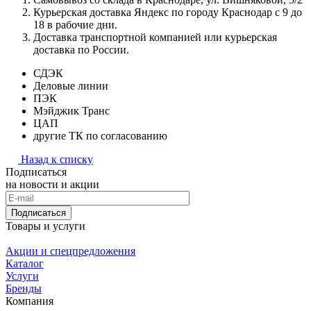
Курьерская доставка Яндекс по городу Краснодар с 9 до
18 в рабочие дни.
Доставка транспортной компанией или курьерская
доставка по России.
СДЭК
Деловые линии
ПЭК
Мэйджик Транс
ЦАП
другие ТК по согласованию
Назад к списку
Подписаться
на новости и акции
Подписаться
Товары и услуги
Акции и спецпредложения
Каталог
Услуги
Бренды
Компания