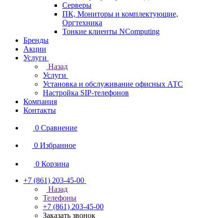
Серверы
ПК, Мониторы и комплектующие,
Оргтехника
Тонкие клиенты NComputing
Бренды
Акции
Услуги
Назад
Услуги
Установка и обслуживание офисных АТС
Настройка SIP-телефонов
Компания
Контакты
0
Сравнение
0
Избранное
0
Корзина
+7 (861) 203-45-00
Назад
Телефоны
+7 (861) 203-45-00
Заказать звонок