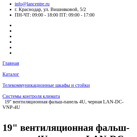
info@lancentre.ru
г. Краснодар, ул. Вишняковой, 5/2
ПН-ЧТ: 09:00 - 18:00 ПТ: 09:00 - 17:00
Главная
Каталог
Телекоммуникационные шкафы и стойки
Системы контроля климата
19" вентиляционная фальш-панель 4U, черная LAN-DC-
VNP-4U
19" вентиляционная фальш-