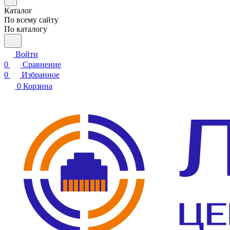
Каталог
По всему сайту
По каталогу
Войти
0
Сравнение
0
Избранное
0
Корзина