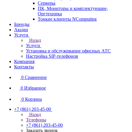
Серверы
ПК, Мониторы и комплектующие,
Оргтехника
Тонкие клиенты NComputing
Бренды
Акции
Услуги
Назад
Услуги
Установка и обслуживание офисных АТС
Настройка SIP-телефонов
Компания
Контакты
0
Сравнение
0
Избранное
0
Корзина
+7 (861) 203-45-00
Назад
Телефоны
+7 (861) 203-45-00
Заказать звонок