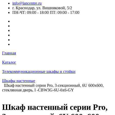
info@lancentre.ru
г. Краснодар, ул. Вишняковой, 5/2
ПН-ЧТ: 09:00 - 18:00 ПТ: 09:00 - 17:00
Главная
Каталог
Телекоммуникационные шкафы и стойки
Шкафы настенные
Шкаф настенный серии Pro, 3-секционный, 6U 600x600,
стеклянная дверь, I -CBW3G-6U-6x6-GY
Шкаф настенный серии Pro,