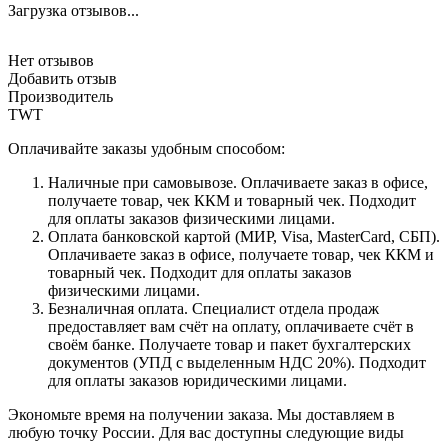
Загрузка отзывов...
Нет отзывов
Добавить отзыв
Производитель
TWT
Оплачивайте заказы удобным способом:
Наличные при самовывозе. Оплачиваете заказ в офисе,
получаете товар, чек ККМ и товарный чек. Подходит
для оплаты заказов физическими лицами.
Оплата банковской картой (МИР, Visa, MasterCard, СБП).
Оплачиваете заказ в офисе, получаете товар, чек ККМ и
товарный чек. Подходит для оплаты заказов
физическими лицами.
Безналичная оплата. Специалист отдела продаж
предоставляет вам счёт на оплату, оплачиваете счёт в
своём банке. Получаете товар и пакет бухгалтерских
документов (УПД с выделенным НДС 20%). Подходит
для оплаты заказов юридическими лицами.
Экономьте время на получении заказа. Мы доставляем в
любую точку России. Для вас доступны следующие виды