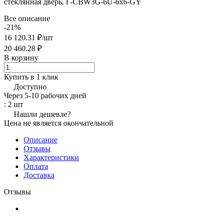
стеклянная дверь, I -CBW3G-6U-6x6-GY
Все описание
-21%
16 120.31 ₽/
шт
20 460.28 ₽
В корзину
Купить в 1 клик
Доступно
Через 5-10 рабочих дней
: 2 шт
Нашли дешевле?
Цена не является окончательной
Описание
Отзывы
Характеристики
Оплата
Доставка
Отзывы