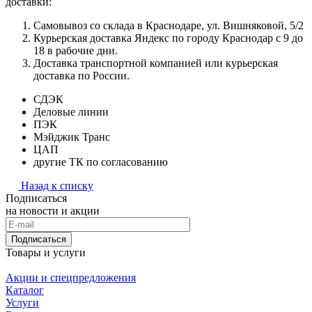
доставки:
Самовывоз со склада в Краснодаре, ул. Вишняковой, 5/2
Курьерская доставка Яндекс по городу Краснодар с 9 до
18 в рабочие дни.
Доставка транспортной компанией или курьерская
доставка по России.
СДЭК
Деловые линии
ПЭК
Мэйджик Транс
ЦАП
другие ТК по согласованию
Назад к списку
Подписаться
на новости и акции
Подписаться
Товары и услуги
Акции и спецпредложения
Каталог
Услуги