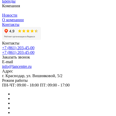
Бренды
Компания
Новости
О компании
Контакты
Контакты
+7 (861) 203-45-00
+7 (861) 203-45-00
Заказать звонок
E-mail
info@lancentre.ru
Адрес
г. Краснодар, ул. Вишняковой, 5/2
Режим работы
ПН-ЧТ: 09:00 - 18:00 ПТ: 09:00 - 17:00