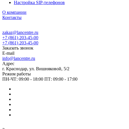
Настройка SIP-телефонов
О компании
Контакты
zakaz@lancentre.ru
+7 (861) 203-45-00
+7 (861) 203-45-00
Заказать звонок
E-mail
info@lancentre.ru
Адрес
г. Краснодар, ул. Вишняковой, 5/2
Режим работы
ПН-ЧТ: 09:00 - 18:00 ПТ: 09:00 - 17:00