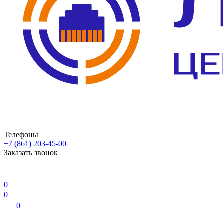
Телефоны
+7 (861) 203-45-00
Заказать звонок
0
0
0