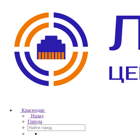
Краснодар
Назад
Города