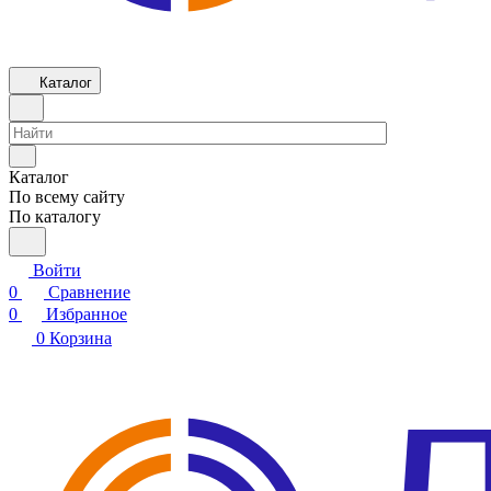
Каталог
Каталог
По всему сайту
По каталогу
Войти
0
Сравнение
0
Избранное
0
Корзина