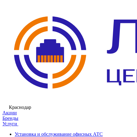
Краснодар
Акции
Бренды
Услуги
Установка и обслуживание офисных АТС