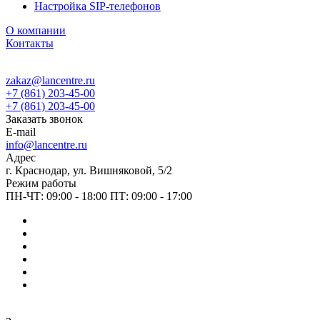
Настройка SIP-телефонов
О компании
Контакты
zakaz@lancentre.ru
+7 (861) 203-45-00
+7 (861) 203-45-00
Заказать звонок
E-mail
info@lancentre.ru
Адрес
г. Краснодар, ул. Вишняковой, 5/2
Режим работы
ПН-ЧТ: 09:00 - 18:00 ПТ: 09:00 - 17:00