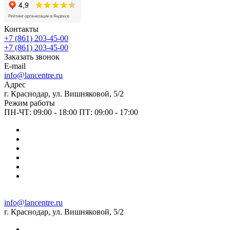
Контакты
+7 (861) 203-45-00
+7 (861) 203-45-00
Заказать звонок
E-mail
info@lancentre.ru
Адрес
г. Краснодар, ул. Вишняковой, 5/2
Режим работы
ПН-ЧТ: 09:00 - 18:00 ПТ: 09:00 - 17:00
info@lancentre.ru
г. Краснодар, ул. Вишняковой, 5/2