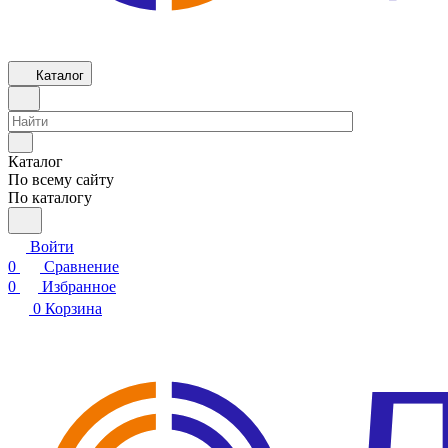
Каталог
Каталог
По всему сайту
По каталогу
Войти
0
Сравнение
0
Избранное
0
Корзина