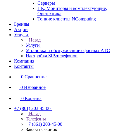
Серверы
ПК, Мониторы и комплектующие,
Оргтехника
Тонкие клиенты NComputing
Бренды
Акции
Услуги
Назад
Услуги
Установка и обслуживание офисных АТС
Настройка SIP-телефонов
Компания
Контакты
0
Сравнение
0
Избранное
0
Корзина
+7 (861) 203-45-00
Назад
Телефоны
+7 (861) 203-45-00
Заказать звонок