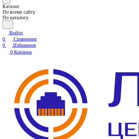
Каталог
По всему сайту
По каталогу
Войти
0
Сравнение
0
Избранное
0
Корзина