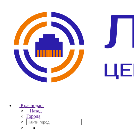
Краснодар
Назад
Города