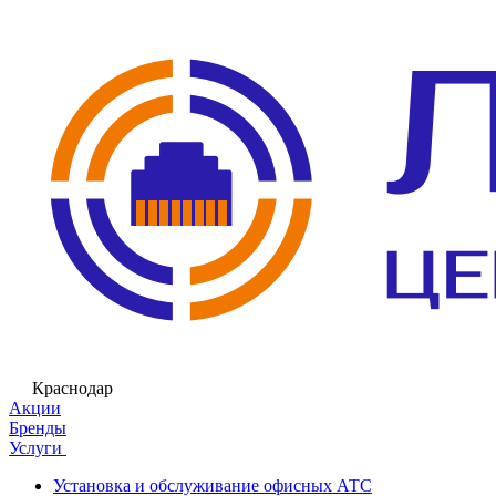
Краснодар
Акции
Бренды
Услуги
Установка и обслуживание офисных АТС