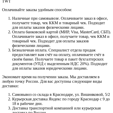
TWT
Оплачивайте заказы удобным способом:
Наличные при самовывозе. Оплачиваете заказ в офисе,
получаете товар, чек ККМ и товарный чек. Подходит
для оплаты заказов физическими лицами.
Оплата банковской картой (МИР, Visa, MasterCard, СБП).
Оплачиваете заказ в офисе, получаете товар, чек ККМ и
товарный чек. Подходит для оплаты заказов
физическими лицами.
Безналичная оплата. Специалист отдела продаж
предоставляет вам счёт на оплату, оплачиваете счёт в
своём банке. Получаете товар и пакет бухгалтерских
документов (УПД с выделенным НДС 20%). Подходит
для оплаты заказов юридическими лицами.
Экономьте время на получении заказа. Мы доставляем в
любую точку России. Для вас доступны следующие виды
доставки:
Самовывоз со склада в Краснодаре, ул. Вишняковой, 5/2
Курьерская доставка Яндекс по городу Краснодар с 9 до
18 в рабочие дни.
Доставка транспортной компанией или курьерская
доставка по России.