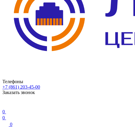
Телефоны
+7 (861) 203-45-00
Заказать звонок
0
0
0