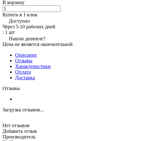
В корзину
Купить в 1 клик
Доступно
Через 5-10 рабочих дней
: 1 шт
Нашли дешевле?
Цена не является окончательной
Описание
Отзывы
Характеристики
Оплата
Доставка
Отзывы
Загрузка отзывов...
Нет отзывов
Добавить отзыв
Производитель