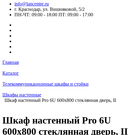
info@lancentre.ru
г. Краснодар, ул. Вишняковой, 5/2
ПН-ЧТ: 09:00 - 18:00 ПТ: 09:00 - 17:00
Главная
Каталог
Телекоммуникационные шкафы и стойки
Шкафы настенные
Шкаф настенный Pro 6U 600x800 стеклянная дверь, II
Шкаф настенный Pro 6U
600x800 стеклянная дверь, II