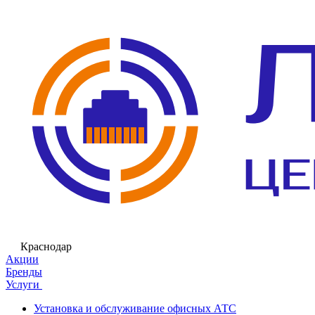
Краснодар
Акции
Бренды
Услуги
Установка и обслуживание офисных АТС