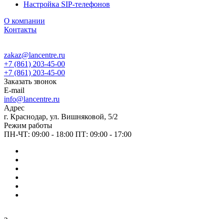
Настройка SIP-телефонов
О компании
Контакты
zakaz@lancentre.ru
+7 (861) 203-45-00
+7 (861) 203-45-00
Заказать звонок
E-mail
info@lancentre.ru
Адрес
г. Краснодар, ул. Вишняковой, 5/2
Режим работы
ПН-ЧТ: 09:00 - 18:00 ПТ: 09:00 - 17:00