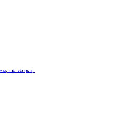
ы, каб. сборки)