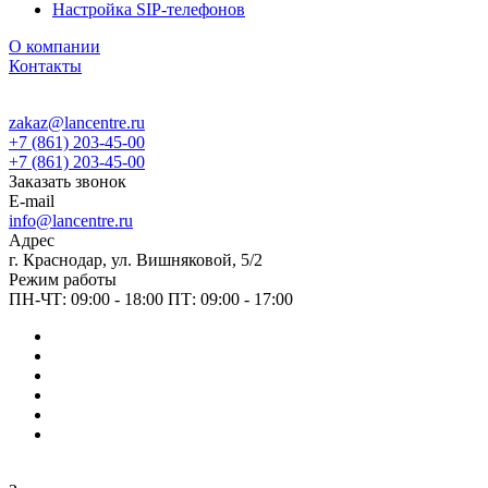
Настройка SIP-телефонов
О компании
Контакты
zakaz@lancentre.ru
+7 (861) 203-45-00
+7 (861) 203-45-00
Заказать звонок
E-mail
info@lancentre.ru
Адрес
г. Краснодар, ул. Вишняковой, 5/2
Режим работы
ПН-ЧТ: 09:00 - 18:00 ПТ: 09:00 - 17:00