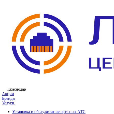
Краснодар
Акции
Бренды
Услуги
Установка и обслуживание офисных АТС