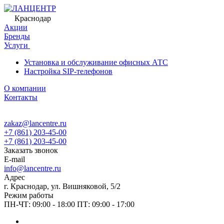
Краснодар
Акции
Бренды
Услуги
Установка и обслуживание офисных АТС
Настройка SIP-телефонов
О компании
Контакты
zakaz@lancentre.ru
+7 (861) 203-45-00
+7 (861) 203-45-00
Заказать звонок
E-mail
info@lancentre.ru
Адрес
г. Краснодар, ул. Вишняковой, 5/2
Режим работы
ПН-ЧТ: 09:00 - 18:00 ПТ: 09:00 - 17:00