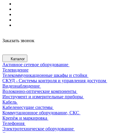
Заказать звонок
Каталог
Активное сетевое оборудование
Телевидение
Телекоммуникационные шкафы и стойки
СКУД - Системы контроля и управления доступом
Видеонаблюдение
Волоконно-оптические компоненты
Инструмент и измерительные приборы
Кабель
Кабеленесущие системы
Коммутационное оборудование, СКС
Крепёж и маркировка
Телефония
Электротехническое оборудование