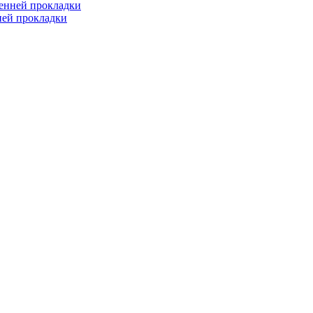
ренней прокладки
ней прокладки