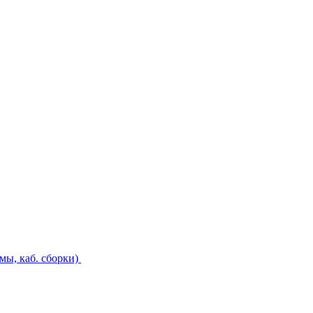
ы, каб. сборки)