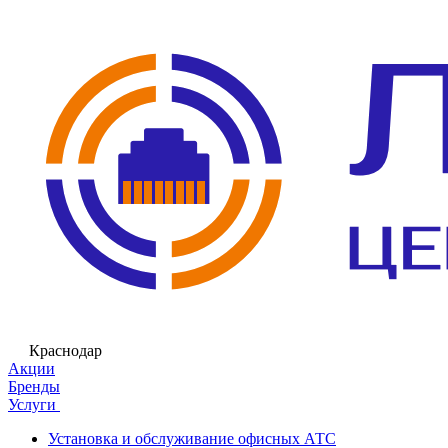
Краснодар
Акции
Бренды
Услуги
Установка и обслуживание офисных АТС