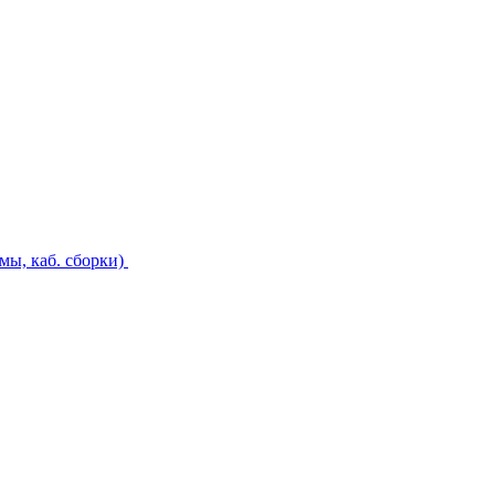
ы, каб. сборки)