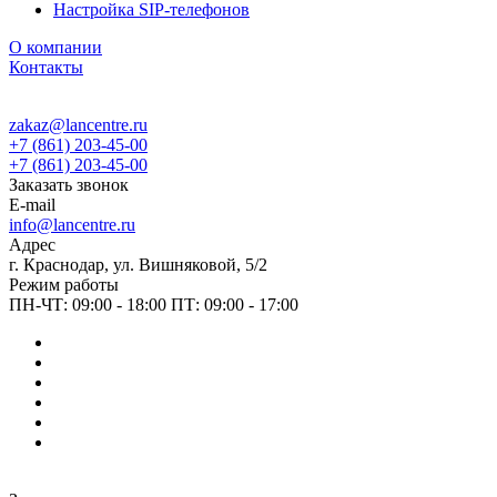
Настройка SIP-телефонов
О компании
Контакты
zakaz@lancentre.ru
+7 (861) 203-45-00
+7 (861) 203-45-00
Заказать звонок
E-mail
info@lancentre.ru
Адрес
г. Краснодар, ул. Вишняковой, 5/2
Режим работы
ПН-ЧТ: 09:00 - 18:00 ПТ: 09:00 - 17:00