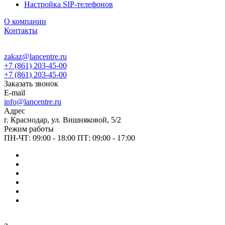
Настройка SIP-телефонов
О компании
Контакты
zakaz@lancentre.ru
+7 (861) 203-45-00
+7 (861) 203-45-00
Заказать звонок
E-mail
info@lancentre.ru
Адрес
г. Краснодар, ул. Вишняковой, 5/2
Режим работы
ПН-ЧТ: 09:00 - 18:00 ПТ: 09:00 - 17:00