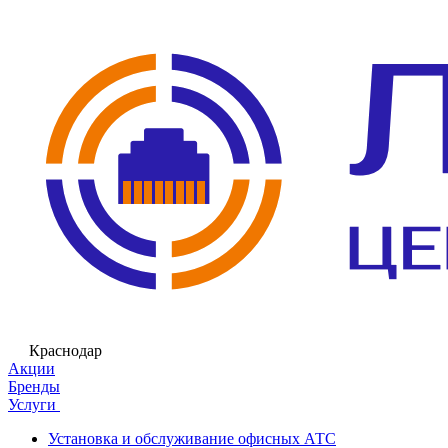
Краснодар
Акции
Бренды
Услуги
Установка и обслуживание офисных АТС