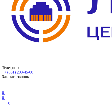
Телефоны
+7 (861) 203-45-00
Заказать звонок
0
0
0