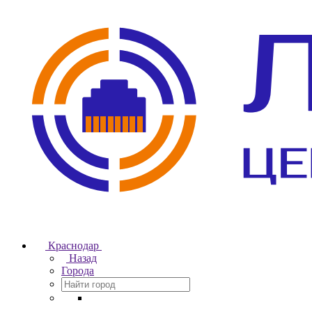
Краснодар
Назад
Города