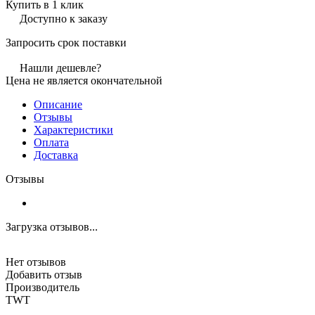
Купить в 1 клик
Доступно к заказу
Запросить срок поставки
Нашли дешевле?
Цена не является окончательной
Описание
Отзывы
Характеристики
Оплата
Доставка
Отзывы
Загрузка отзывов...
Нет отзывов
Добавить отзыв
Производитель
TWT