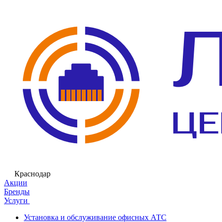
Краснодар
Акции
Бренды
Услуги
Установка и обслуживание офисных АТС