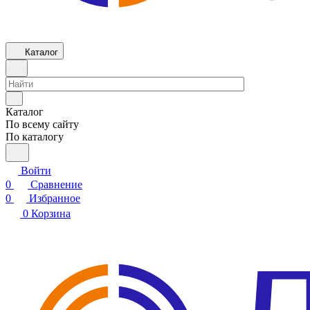
Каталог
Каталог
По всему сайту
По каталогу
Войти
0
Сравнение
0
Избранное
0
Корзина