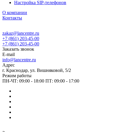
Настройка SIP-телефонов
О компании
Контакты
zakaz@lancentre.ru
+7 (861) 203-45-00
+7 (861) 203-45-00
Заказать звонок
E-mail
info@lancentre.ru
Адрес
г. Краснодар, ул. Вишняковой, 5/2
Режим работы
ПН-ЧТ: 09:00 - 18:00 ПТ: 09:00 - 17:00