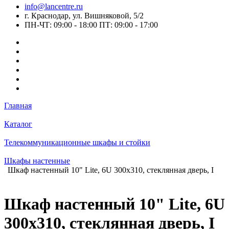
info@lancentre.ru
г. Краснодар, ул. Вишняковой, 5/2
ПН-ЧТ: 09:00 - 18:00 ПТ: 09:00 - 17:00
Главная
Каталог
Телекоммуникационные шкафы и стойки
Шкафы настенные
Шкаф настенный 10" Lite, 6U 300x310, стеклянная дверь, I
Шкаф настенный 10" Lite, 6U
300x310, стеклянная дверь, I