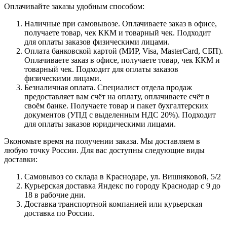
Оплачивайте заказы удобным способом:
Наличные при самовывозе. Оплачиваете заказ в офисе,
получаете товар, чек ККМ и товарный чек. Подходит
для оплаты заказов физическими лицами.
Оплата банковской картой (МИР, Visa, MasterCard, СБП).
Оплачиваете заказ в офисе, получаете товар, чек ККМ и
товарный чек. Подходит для оплаты заказов
физическими лицами.
Безналичная оплата. Специалист отдела продаж
предоставляет вам счёт на оплату, оплачиваете счёт в
своём банке. Получаете товар и пакет бухгалтерских
документов (УПД с выделенным НДС 20%). Подходит
для оплаты заказов юридическими лицами.
Экономьте время на получении заказа. Мы доставляем в
любую точку России. Для вас доступны следующие виды
доставки:
Самовывоз со склада в Краснодаре, ул. Вишняковой, 5/2
Курьерская доставка Яндекс по городу Краснодар с 9 до
18 в рабочие дни.
Доставка транспортной компанией или курьерская
доставка по России.