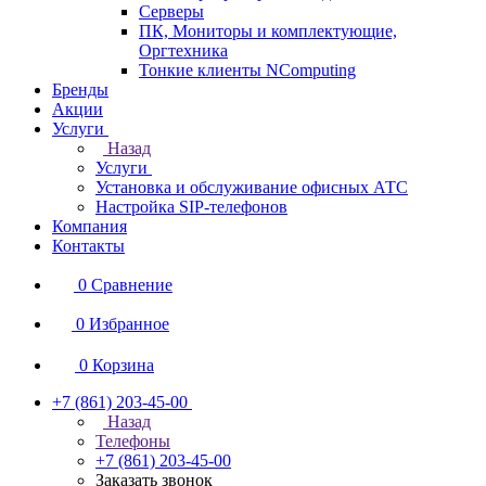
Серверы
ПК, Мониторы и комплектующие,
Оргтехника
Тонкие клиенты NComputing
Бренды
Акции
Услуги
Назад
Услуги
Установка и обслуживание офисных АТС
Настройка SIP-телефонов
Компания
Контакты
0
Сравнение
0
Избранное
0
Корзина
+7 (861) 203-45-00
Назад
Телефоны
+7 (861) 203-45-00
Заказать звонок