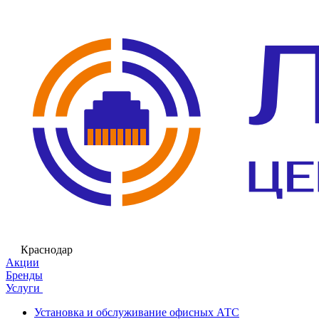
Краснодар
Акции
Бренды
Услуги
Установка и обслуживание офисных АТС