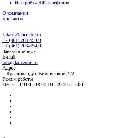
Настройка SIP-телефонов
О компании
Контакты
zakaz@lancentre.ru
+7 (861) 203-45-00
+7 (861) 203-45-00
Заказать звонок
E-mail
info@lancentre.ru
Адрес
г. Краснодар, ул. Вишняковой, 5/2
Режим работы
ПН-ЧТ: 09:00 - 18:00 ПТ: 09:00 - 17:00