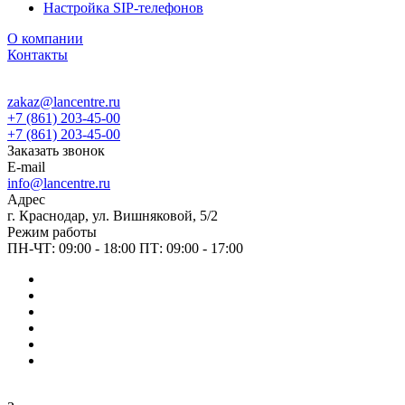
Настройка SIP-телефонов
О компании
Контакты
zakaz@lancentre.ru
+7 (861) 203-45-00
+7 (861) 203-45-00
Заказать звонок
E-mail
info@lancentre.ru
Адрес
г. Краснодар, ул. Вишняковой, 5/2
Режим работы
ПН-ЧТ: 09:00 - 18:00 ПТ: 09:00 - 17:00