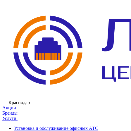
Краснодар
Акции
Бренды
Услуги
Установка и обслуживание офисных АТС